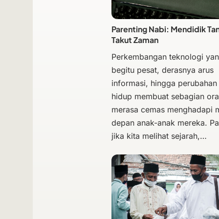
Parenting Nabi: Mendidik Ta
Takut Zaman
Perkembangan teknologi ya
begitu pesat, derasnya arus
informasi, hingga perubahan
hidup membuat sebagian ora
merasa cemas menghadapi 
depan anak-anak mereka. Pa
jika kita melihat sejarah,…