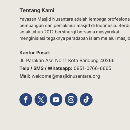
Tentang Kami
Yayasan Masjid Nusantara adalah lembaga profesiona
pembangun dan pemakmur masjid di Indonesia. Berdi
sejak tahun 2012 bersinergi bersama masyarakat
menginisiasi tegaknya peradaban islam melalui masjid
Kantor Pusat:
Jl. Parakan Asri No.11 Kota Bandung 40266
Telp / SMS / Whatsapp:
0851-0766-6665
Mail:
welcome@masjidnusantara.org