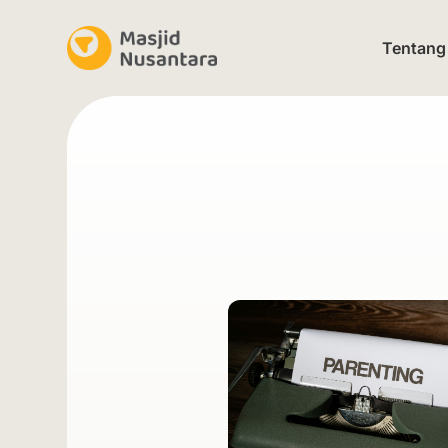
Tentang