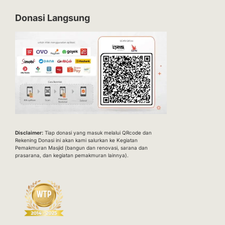
Donasi Langsung
Disclaimer:
Tiap donasi yang masuk melalui QRcode dan
Rekening Donasi ini akan kami salurkan ke Kegiatan
Pemakmuran Masjid (bangun dan renovasi, sarana dan
prasarana, dan kegiatan pemakmuran lainnya).