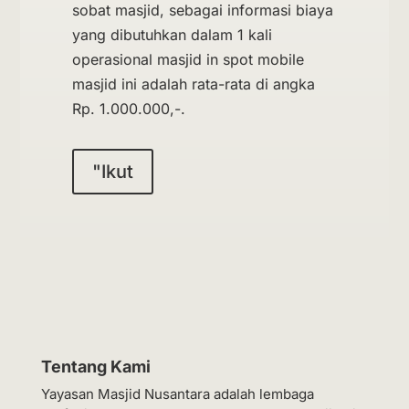
sobat masjid, sebagai informasi biaya
yang dibutuhkan dalam 1 kali
operasional masjid in spot mobile
masjid ini adalah rata-rata di angka
Rp. 1.000.000,-.
"Ikut
Tentang Kami
Yayasan Masjid Nusantara adalah lembaga