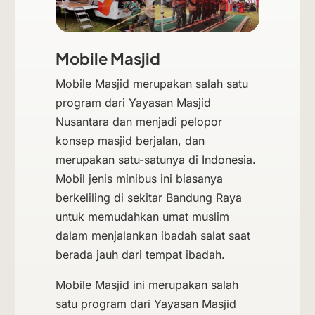
Mobile Masjid
Mobile Masjid merupakan salah satu
program dari Yayasan Masjid
Nusantara dan menjadi pelopor
konsep masjid berjalan, dan
merupakan satu-satunya di Indonesia.
Mobil jenis minibus ini biasanya
berkeliling di sekitar Bandung Raya
untuk memudahkan umat muslim
dalam menjalankan ibadah salat saat
berada jauh dari tempat ibadah.
Mobile Masjid ini merupakan salah
satu program dari Yayasan Masjid