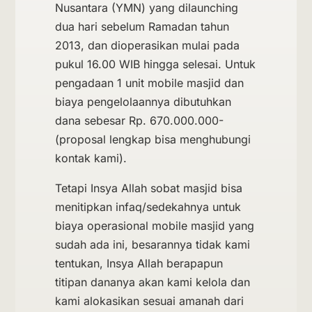
Nusantara (YMN) yang dilaunching
dua hari sebelum Ramadan tahun
2013, dan dioperasikan mulai pada
pukul 16.00 WIB hingga selesai. Untuk
pengadaan 1 unit mobile masjid dan
biaya pengelolaannya dibutuhkan
dana sebesar Rp. 670.000.000-
(proposal lengkap bisa menghubungi
kontak kami).
Tetapi Insya Allah sobat masjid bisa
menitipkan infaq/sedekahnya untuk
biaya operasional mobile masjid yang
sudah ada ini, besarannya tidak kami
tentukan, Insya Allah berapapun
titipan dananya akan kami kelola dan
kami alokasikan sesuai amanah dari