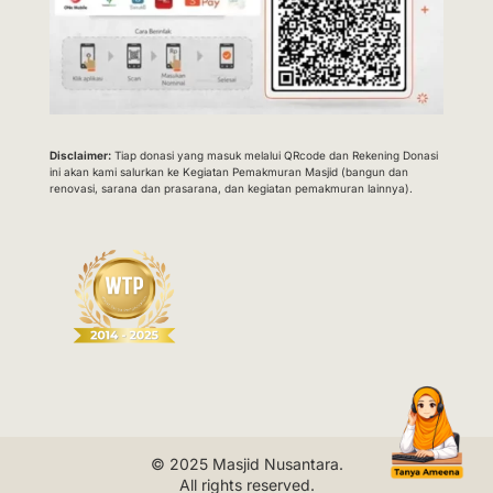
Disclaimer:
Tiap donasi yang masuk melalui QRcode dan Rekening Donasi
ini akan kami salurkan ke Kegiatan Pemakmuran Masjid (bangun dan
renovasi, sarana dan prasarana, dan kegiatan pemakmuran lainnya).
© 2025
Masjid Nusantara
.
All rights reserved.