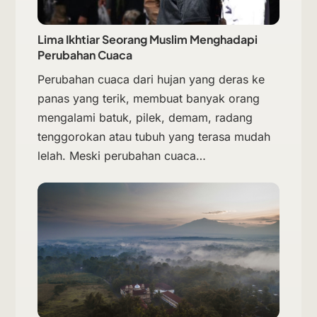
Lima Ikhtiar Seorang Muslim Menghadapi
Perubahan Cuaca
Perubahan cuaca dari hujan yang deras ke
panas yang terik, membuat banyak orang
mengalami batuk, pilek, demam, radang
tenggorokan atau tubuh yang terasa mudah
lelah. Meski perubahan cuaca…