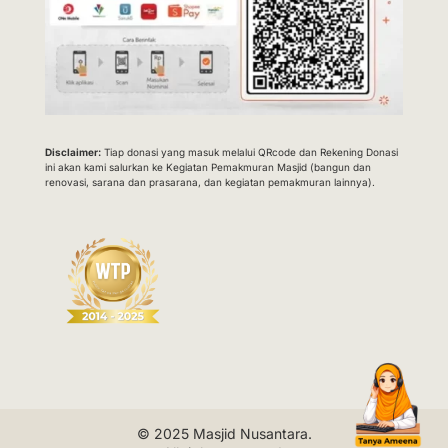
Disclaimer:
Tiap donasi yang masuk melalui QRcode dan Rekening Donasi
ini akan kami salurkan ke Kegiatan Pemakmuran Masjid (bangun dan
renovasi, sarana dan prasarana, dan kegiatan pemakmuran lainnya).
© 2025
Masjid Nusantara
.