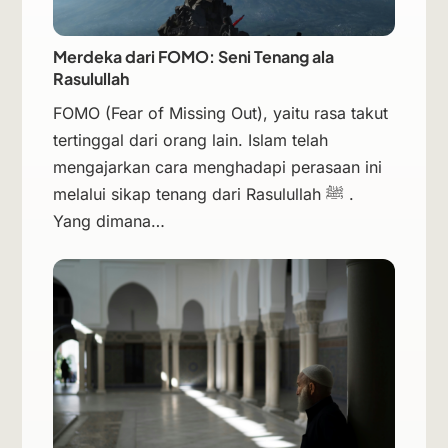
Merdeka dari FOMO: Seni Tenang ala
Rasulullah
FOMO (Fear of Missing Out), yaitu rasa takut
tertinggal dari orang lain. Islam telah
mengajarkan cara menghadapi perasaan ini
melalui sikap tenang dari Rasulullah ﷺ .
Yang dimana…