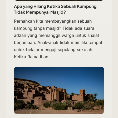
Apa yang Hilang Ketika Sebuah Kampung
Tidak Mempunyai Masjid?
Pernahkah kita membayangkan sebuah
kampung tanpa masjid? Tidak ada suara
adzan yang memanggil warga untuk shalat
berjamaah. Anak-anak tidak memiliki tempat
untuk belajar mengaji sepulang sekolah.
Ketika Ramadhan…