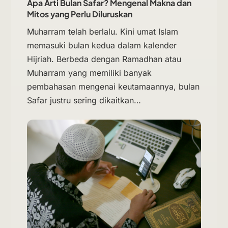
Apa Arti Bulan Safar? Mengenal Makna dan
Mitos yang Perlu Diluruskan
Muharram telah berlalu. Kini umat Islam
memasuki bulan kedua dalam kalender
Hijriah. Berbeda dengan Ramadhan atau
Muharram yang memiliki banyak
pembahasan mengenai keutamaannya, bulan
Safar justru sering dikaitkan…