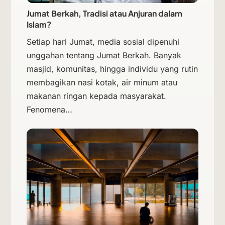
Jumat Berkah, Tradisi atau Anjuran dalam
Islam?
Setiap hari Jumat, media sosial dipenuhi
unggahan tentang Jumat Berkah. Banyak
masjid, komunitas, hingga individu yang rutin
membagikan nasi kotak, air minum atau
makanan ringan kepada masyarakat.
Fenomena…