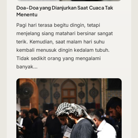
Doa-Doa yang Dianjurkan Saat Cuaca Tak
Menentu
Pagi hari terasa begitu dingin, tetapi
menjelang siang matahari bersinar sangat
terik. Kemudian, saat malam hari suhu
kembali menusuk dingin kedalam tubuh.
Tidak sedikit orang yang mengalami
banyak…