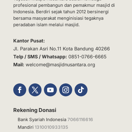
profesional pembangun dan pemakmur masjid di
Indonesia. Berdiri sejak tahun 2012 bersinergi
bersama masyarakat menginisiasi tegaknya
peradaban islam melalui masjid.
Kantor Pusat:
Jl. Parakan Asri No.11 Kota Bandung 40266
Telp / SMS / Whatsapp:
0851-0766-6665
Mail:
welcome@masjidnusantara.org
Rekening Donasi
Bank Syariah Indonesia
7066116616
Mandiri
1310010933135