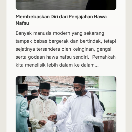
Membebaskan Diri dari Penjajahan Hawa
Nafsu
Banyak manusia modern yang sekarang
tampak bebas bergerak dan bertindak, tetapi
sejatinya tersandera oleh keinginan, gengsi,
serta godaan hawa nafsu sendiri. Pernahkah
kita menelisik lebih dalam ke dalam…