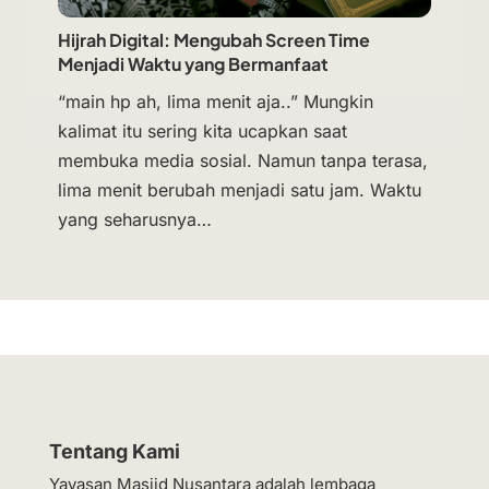
Hijrah Digital: Mengubah Screen Time
Menjadi Waktu yang Bermanfaat
“main hp ah, lima menit aja..” Mungkin
kalimat itu sering kita ucapkan saat
membuka media sosial. Namun tanpa terasa,
lima menit berubah menjadi satu jam. Waktu
yang seharusnya…
Tentang Kami
Yayasan Masjid Nusantara adalah lembaga