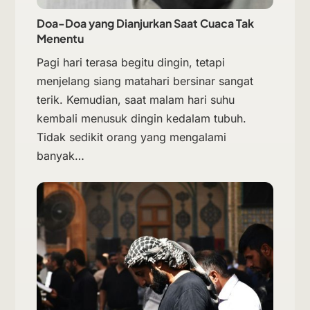
Doa-Doa yang Dianjurkan Saat Cuaca Tak
Menentu
Pagi hari terasa begitu dingin, tetapi
menjelang siang matahari bersinar sangat
terik. Kemudian, saat malam hari suhu
kembali menusuk dingin kedalam tubuh.
Tidak sedikit orang yang mengalami
banyak…