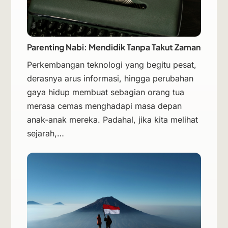
Parenting Nabi: Mendidik Tanpa Takut Zaman
Perkembangan teknologi yang begitu pesat,
derasnya arus informasi, hingga perubahan
gaya hidup membuat sebagian orang tua
merasa cemas menghadapi masa depan
anak-anak mereka. Padahal, jika kita melihat
sejarah,…