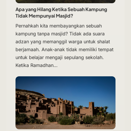
Apa yang Hilang Ketika Sebuah Kampung
Tidak Mempunyai Masjid?
Pernahkah kita membayangkan sebuah
kampung tanpa masjid? Tidak ada suara
adzan yang memanggil warga untuk shalat
berjamaah. Anak-anak tidak memiliki tempat
untuk belajar mengaji sepulang sekolah.
Ketika Ramadhan…