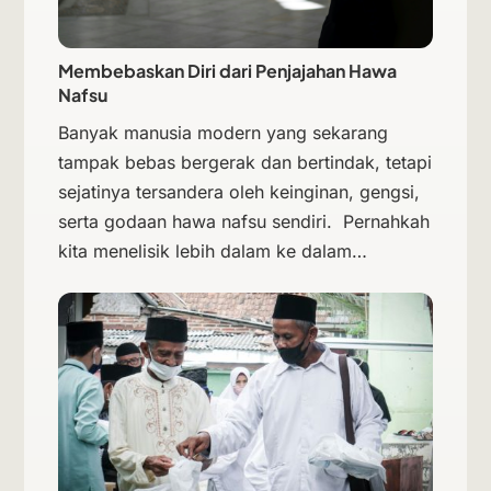
Membebaskan Diri dari Penjajahan Hawa
Nafsu
Banyak manusia modern yang sekarang
tampak bebas bergerak dan bertindak, tetapi
sejatinya tersandera oleh keinginan, gengsi,
serta godaan hawa nafsu sendiri. Pernahkah
kita menelisik lebih dalam ke dalam…