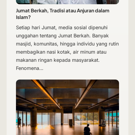
Jumat Berkah, Tradisi atau Anjuran dalam
Islam?
Setiap hari Jumat, media sosial dipenuhi
unggahan tentang Jumat Berkah. Banyak
masjid, komunitas, hingga individu yang rutin
membagikan nasi kotak, air minum atau
makanan ringan kepada masyarakat.
Fenomena…