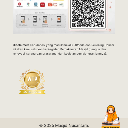
Disclaimer:
Tiap donasi yang masuk melalui QRcode dan Rekening Donasi
ini akan kami salurkan ke Kegiatan Pemakmuran Masjid (bangun dan
renovasi, sarana dan prasarana, dan kegiatan pemakmuran lainnya).
© 2025
Masjid Nusantara
.