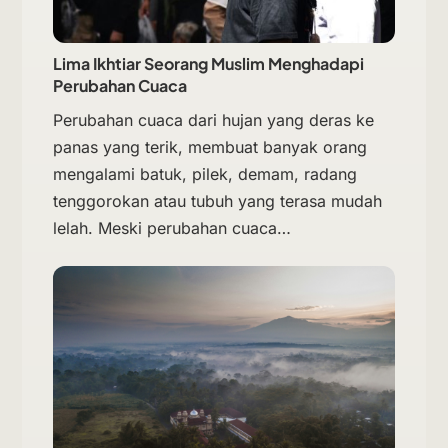
Lima Ikhtiar Seorang Muslim Menghadapi
Perubahan Cuaca
Perubahan cuaca dari hujan yang deras ke
panas yang terik, membuat banyak orang
mengalami batuk, pilek, demam, radang
tenggorokan atau tubuh yang terasa mudah
lelah. Meski perubahan cuaca…