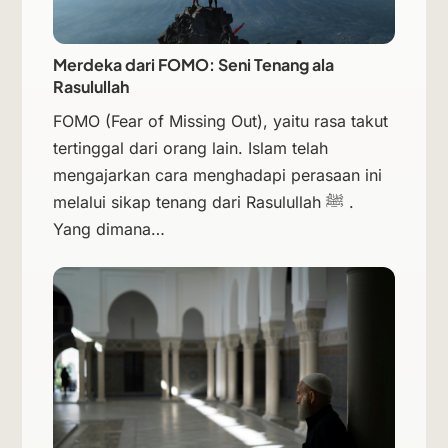
Merdeka dari FOMO: Seni Tenang ala
Rasulullah
FOMO (Fear of Missing Out), yaitu rasa takut
tertinggal dari orang lain. Islam telah
mengajarkan cara menghadapi perasaan ini
melalui sikap tenang dari Rasulullah ﷺ .
Yang dimana…