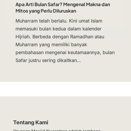
Apa Arti Bulan Safar? Mengenal Makna dan
Mitos yang Perlu Diluruskan
Muharram telah berlalu. Kini umat Islam
memasuki bulan kedua dalam kalender
Hijriah. Berbeda dengan Ramadhan atau
Muharram yang memiliki banyak
pembahasan mengenai keutamaannya, bulan
Safar justru sering dikaitkan…
Tentang Kami