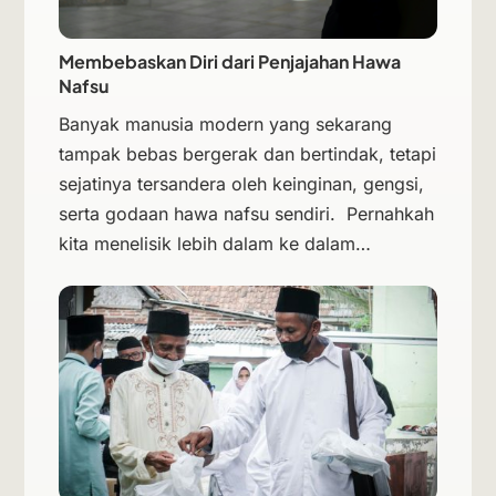
Membebaskan Diri dari Penjajahan Hawa
Nafsu
Banyak manusia modern yang sekarang
tampak bebas bergerak dan bertindak, tetapi
sejatinya tersandera oleh keinginan, gengsi,
serta godaan hawa nafsu sendiri. Pernahkah
kita menelisik lebih dalam ke dalam…