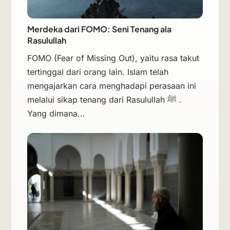
Merdeka dari FOMO: Seni Tenang ala
Rasulullah
FOMO (Fear of Missing Out), yaitu rasa takut
tertinggal dari orang lain. Islam telah
mengajarkan cara menghadapi perasaan ini
melalui sikap tenang dari Rasulullah ﷺ .
Yang dimana…