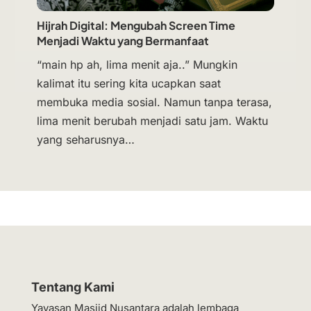
Hijrah Digital: Mengubah Screen Time
Menjadi Waktu yang Bermanfaat
“main hp ah, lima menit aja..” Mungkin
kalimat itu sering kita ucapkan saat
membuka media sosial. Namun tanpa terasa,
lima menit berubah menjadi satu jam. Waktu
yang seharusnya…
Tentang Kami
Yayasan Masjid Nusantara adalah lembaga