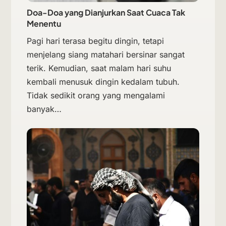
Doa-Doa yang Dianjurkan Saat Cuaca Tak
Menentu
Pagi hari terasa begitu dingin, tetapi
menjelang siang matahari bersinar sangat
terik. Kemudian, saat malam hari suhu
kembali menusuk dingin kedalam tubuh.
Tidak sedikit orang yang mengalami
banyak…