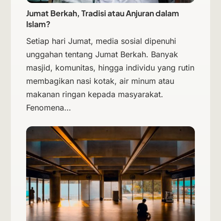
Jumat Berkah, Tradisi atau Anjuran dalam
Islam?
Setiap hari Jumat, media sosial dipenuhi
unggahan tentang Jumat Berkah. Banyak
masjid, komunitas, hingga individu yang rutin
membagikan nasi kotak, air minum atau
makanan ringan kepada masyarakat.
Fenomena…