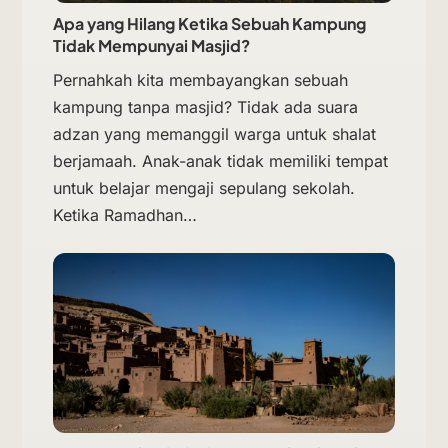
Apa yang Hilang Ketika Sebuah Kampung
Tidak Mempunyai Masjid?
Pernahkah kita membayangkan sebuah
kampung tanpa masjid? Tidak ada suara
adzan yang memanggil warga untuk shalat
berjamaah. Anak-anak tidak memiliki tempat
untuk belajar mengaji sepulang sekolah.
Ketika Ramadhan…