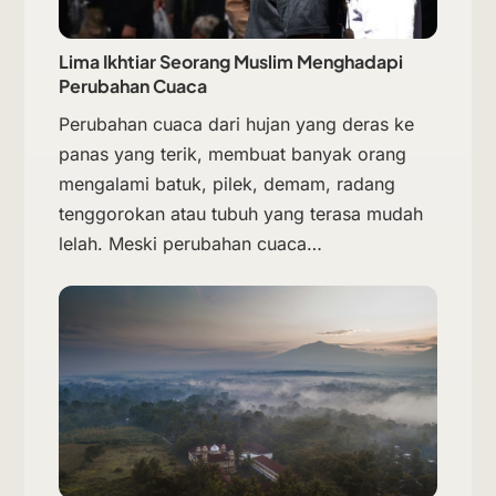
Lima Ikhtiar Seorang Muslim Menghadapi
Perubahan Cuaca
Perubahan cuaca dari hujan yang deras ke
panas yang terik, membuat banyak orang
mengalami batuk, pilek, demam, radang
tenggorokan atau tubuh yang terasa mudah
lelah. Meski perubahan cuaca…