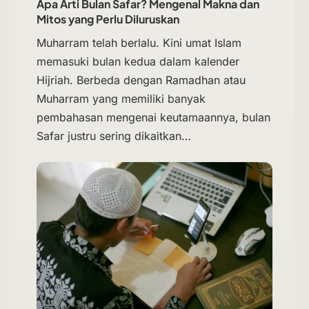
Apa Arti Bulan Safar? Mengenal Makna dan
Mitos yang Perlu Diluruskan
Muharram telah berlalu. Kini umat Islam
memasuki bulan kedua dalam kalender
Hijriah. Berbeda dengan Ramadhan atau
Muharram yang memiliki banyak
pembahasan mengenai keutamaannya, bulan
Safar justru sering dikaitkan…