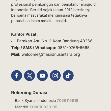
profesional pembangun dan pemakmur masjid di
Indonesia. Berdiri sejak tahun 2012 bersinergi
bersama masyarakat menginisiasi tegaknya
peradaban islam melalui masjid.
Kantor Pusat:
Jl. Parakan Asri No.11 Kota Bandung 40266
Telp / SMS / Whatsapp:
0851-0766-6665
Mail:
welcome@masjidnusantara.org
Rekening Donasi
Bank Syariah Indonesia
7066116616
Mandiri
1310010933135