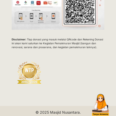
Disclaimer:
Tiap donasi yang masuk melalui QRcode dan Rekening Donasi
ini akan kami salurkan ke Kegiatan Pemakmuran Masjid (bangun dan
renovasi, sarana dan prasarana, dan kegiatan pemakmuran lainnya).
© 2025
Masjid Nusantara
.