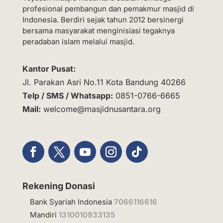
profesional pembangun dan pemakmur masjid di
Indonesia. Berdiri sejak tahun 2012 bersinergi
bersama masyarakat menginisiasi tegaknya
peradaban islam melalui masjid.
Kantor Pusat:
Jl. Parakan Asri No.11 Kota Bandung 40266
Telp / SMS / Whatsapp:
0851-0766-6665
Mail:
welcome@masjidnusantara.org
Rekening Donasi
Bank Syariah Indonesia
7066116616
Mandiri
1310010933135