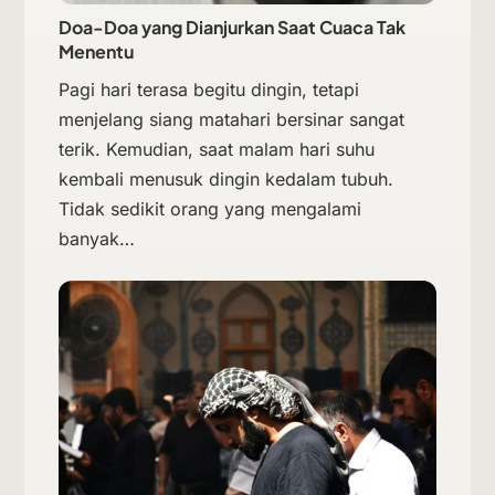
Doa-Doa yang Dianjurkan Saat Cuaca Tak
Menentu
Pagi hari terasa begitu dingin, tetapi
menjelang siang matahari bersinar sangat
terik. Kemudian, saat malam hari suhu
kembali menusuk dingin kedalam tubuh.
Tidak sedikit orang yang mengalami
banyak…