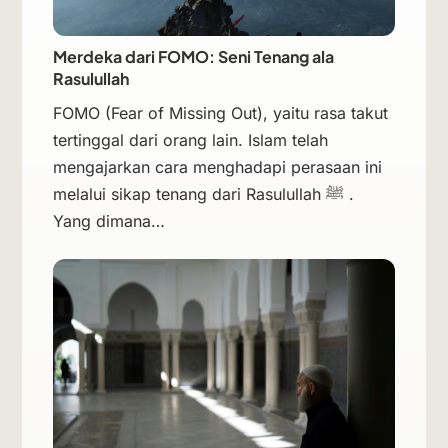
Merdeka dari FOMO: Seni Tenang ala
Rasulullah
FOMO (Fear of Missing Out), yaitu rasa takut
tertinggal dari orang lain. Islam telah
mengajarkan cara menghadapi perasaan ini
melalui sikap tenang dari Rasulullah ﷺ .
Yang dimana…