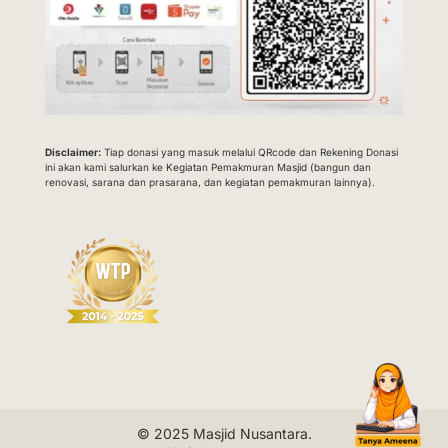
Disclaimer:
Tiap donasi yang masuk melalui QRcode dan Rekening Donasi
ini akan kami salurkan ke Kegiatan Pemakmuran Masjid (bangun dan
renovasi, sarana dan prasarana, dan kegiatan pemakmuran lainnya).
© 2025
Masjid Nusantara
.