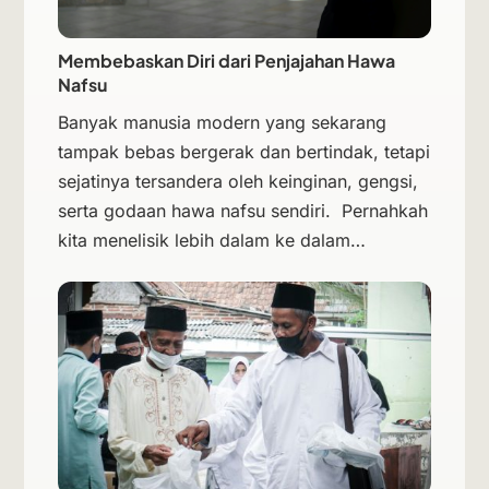
Membebaskan Diri dari Penjajahan Hawa
Nafsu
Banyak manusia modern yang sekarang
tampak bebas bergerak dan bertindak, tetapi
sejatinya tersandera oleh keinginan, gengsi,
serta godaan hawa nafsu sendiri. Pernahkah
kita menelisik lebih dalam ke dalam…