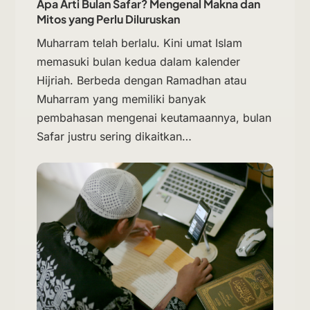
Apa Arti Bulan Safar? Mengenal Makna dan
Mitos yang Perlu Diluruskan
Muharram telah berlalu. Kini umat Islam
memasuki bulan kedua dalam kalender
Hijriah. Berbeda dengan Ramadhan atau
Muharram yang memiliki banyak
pembahasan mengenai keutamaannya, bulan
Safar justru sering dikaitkan…