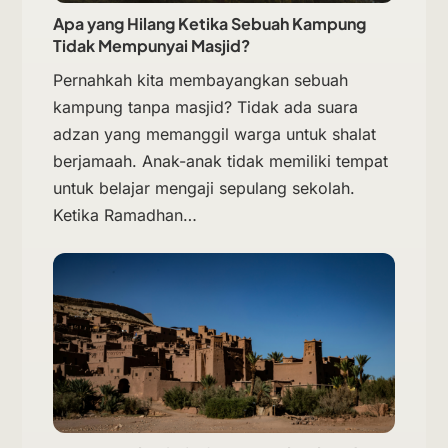
Apa yang Hilang Ketika Sebuah Kampung
Tidak Mempunyai Masjid?
Pernahkah kita membayangkan sebuah
kampung tanpa masjid? Tidak ada suara
adzan yang memanggil warga untuk shalat
berjamaah. Anak-anak tidak memiliki tempat
untuk belajar mengaji sepulang sekolah.
Ketika Ramadhan…