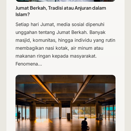
Jumat Berkah, Tradisi atau Anjuran dalam
Islam?
Setiap hari Jumat, media sosial dipenuhi
unggahan tentang Jumat Berkah. Banyak
masjid, komunitas, hingga individu yang rutin
membagikan nasi kotak, air minum atau
makanan ringan kepada masyarakat.
Fenomena…