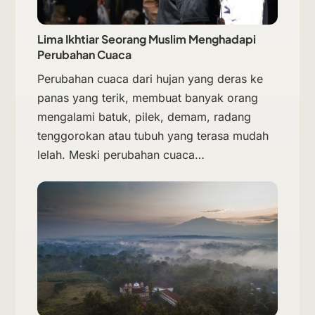
Lima Ikhtiar Seorang Muslim Menghadapi
Perubahan Cuaca
Perubahan cuaca dari hujan yang deras ke
panas yang terik, membuat banyak orang
mengalami batuk, pilek, demam, radang
tenggorokan atau tubuh yang terasa mudah
lelah. Meski perubahan cuaca…