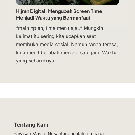
Hijrah Digital: Mengubah Screen Time
Menjadi Waktu yang Bermanfaat
“main hp ah, lima menit aja..” Mungkin
kalimat itu sering kita ucapkan saat
membuka media sosial. Namun tanpa terasa,
lima menit berubah menjadi satu jam. Waktu
yang seharusnya…
Tentang Kami
Yayasan Masjid Nusantara adalah lembaga