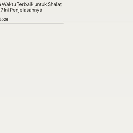
 Waktu Terbaik untuk Shalat
? Ini Penjelasannya
 2026