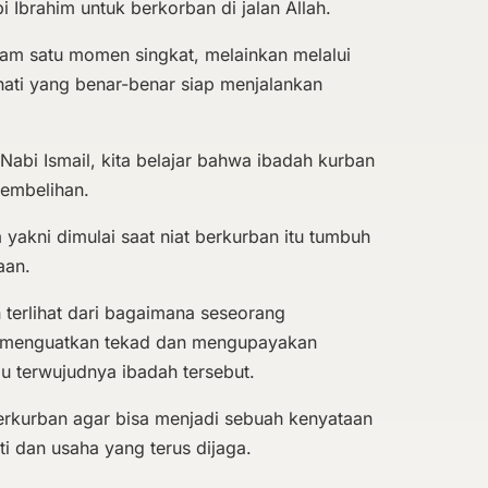
 Ibrahim untuk berkorban di jalan Allah.
dalam satu momen singkat, melainkan melalui
hati yang benar-benar siap menjalankan
 Nabi Ismail, kita belajar bahwa ibadah kurban
yembelihan.
 yakni dimulai saat niat berkurban itu tumbuh
aan.
 terlihat dari bagaimana seseorang
menguatkan tekad dan mengupayakan
u terwujudnya ibadah tersebut.
berkurban agar bisa menjadi sebuah kenyataan
i dan usaha yang terus dijaga.