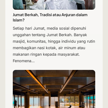
Jumat Berkah, Tradisi atau Anjuran dalam
Islam?
Setiap hari Jumat, media sosial dipenuhi
unggahan tentang Jumat Berkah. Banyak
masjid, komunitas, hingga individu yang rutin
membagikan nasi kotak, air minum atau
makanan ringan kepada masyarakat.
Fenomena…