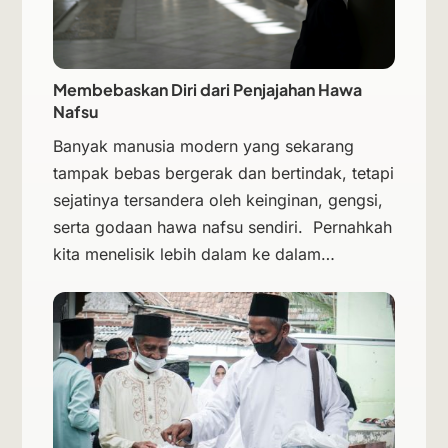
Membebaskan Diri dari Penjajahan Hawa
Nafsu
Banyak manusia modern yang sekarang
tampak bebas bergerak dan bertindak, tetapi
sejatinya tersandera oleh keinginan, gengsi,
serta godaan hawa nafsu sendiri. Pernahkah
kita menelisik lebih dalam ke dalam…