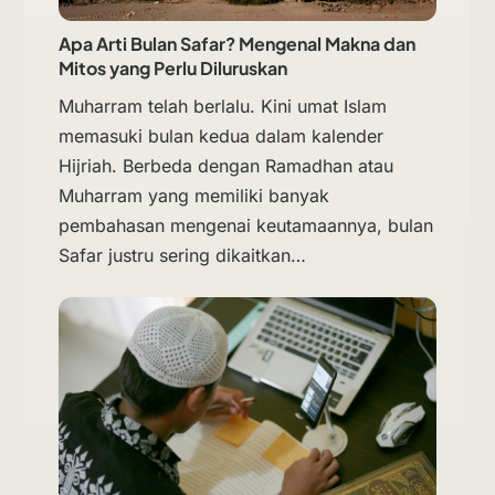
Apa Arti Bulan Safar? Mengenal Makna dan
Mitos yang Perlu Diluruskan
Muharram telah berlalu. Kini umat Islam
memasuki bulan kedua dalam kalender
Hijriah. Berbeda dengan Ramadhan atau
Muharram yang memiliki banyak
pembahasan mengenai keutamaannya, bulan
Safar justru sering dikaitkan…