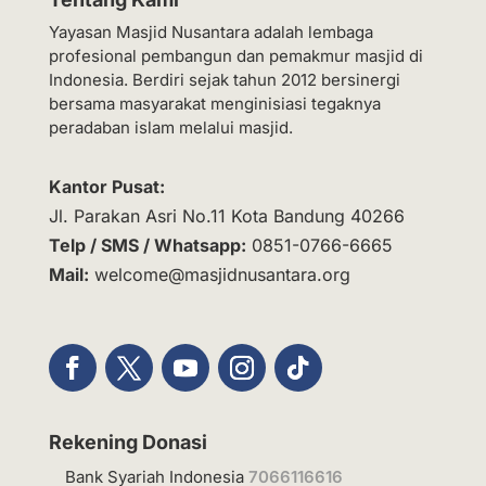
Yayasan Masjid Nusantara adalah lembaga
profesional pembangun dan pemakmur masjid di
Indonesia. Berdiri sejak tahun 2012 bersinergi
bersama masyarakat menginisiasi tegaknya
peradaban islam melalui masjid.
Kantor Pusat:
Jl. Parakan Asri No.11 Kota Bandung 40266
Telp / SMS / Whatsapp:
0851-0766-6665
Mail:
welcome@masjidnusantara.org
Rekening Donasi
Bank Syariah Indonesia
7066116616