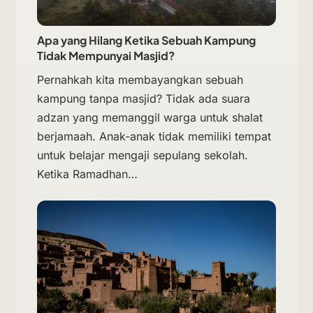
Apa yang Hilang Ketika Sebuah Kampung
Tidak Mempunyai Masjid?
Pernahkah kita membayangkan sebuah
kampung tanpa masjid? Tidak ada suara
adzan yang memanggil warga untuk shalat
berjamaah. Anak-anak tidak memiliki tempat
untuk belajar mengaji sepulang sekolah.
Ketika Ramadhan…