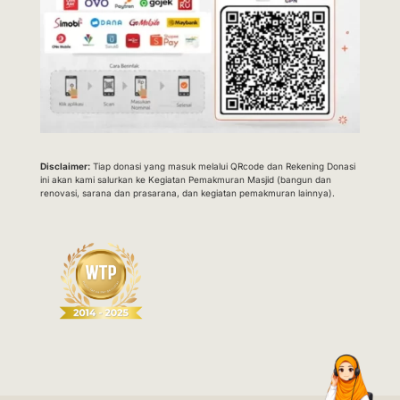
Disclaimer:
Tiap donasi yang masuk melalui QRcode dan Rekening Donasi
ini akan kami salurkan ke Kegiatan Pemakmuran Masjid (bangun dan
renovasi, sarana dan prasarana, dan kegiatan pemakmuran lainnya).