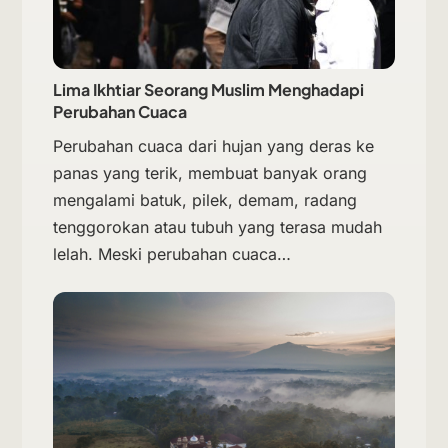
Lima Ikhtiar Seorang Muslim Menghadapi
Perubahan Cuaca
Perubahan cuaca dari hujan yang deras ke
panas yang terik, membuat banyak orang
mengalami batuk, pilek, demam, radang
tenggorokan atau tubuh yang terasa mudah
lelah. Meski perubahan cuaca…