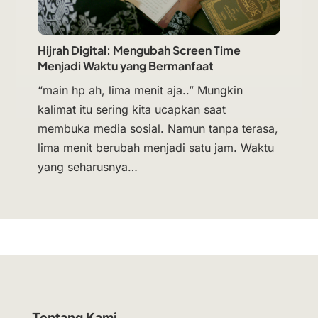
Hijrah Digital: Mengubah Screen Time
Menjadi Waktu yang Bermanfaat
“main hp ah, lima menit aja..” Mungkin
kalimat itu sering kita ucapkan saat
membuka media sosial. Namun tanpa terasa,
lima menit berubah menjadi satu jam. Waktu
yang seharusnya…
Tentang Kami