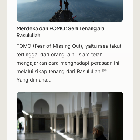
Merdeka dari FOMO: Seni Tenang ala
Rasulullah
FOMO (Fear of Missing Out), yaitu rasa takut
tertinggal dari orang lain. Islam telah
mengajarkan cara menghadapi perasaan ini
melalui sikap tenang dari Rasulullah ﷺ .
Yang dimana…