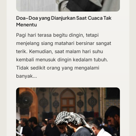
Doa-Doa yang Dianjurkan Saat Cuaca Tak
Menentu
Pagi hari terasa begitu dingin, tetapi
menjelang siang matahari bersinar sangat
terik. Kemudian, saat malam hari suhu
kembali menusuk dingin kedalam tubuh.
Tidak sedikit orang yang mengalami
banyak…