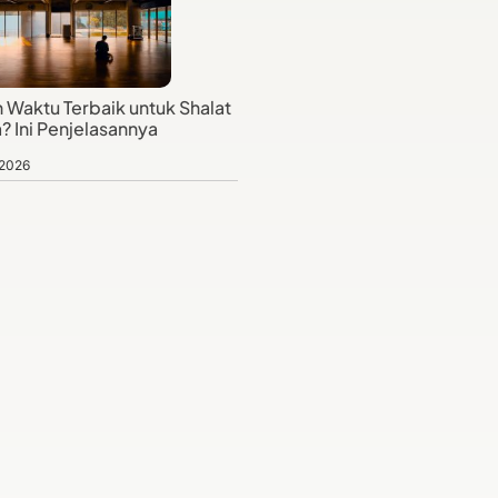
 Waktu Terbaik untuk Shalat
? Ini Penjelasannya
 2026