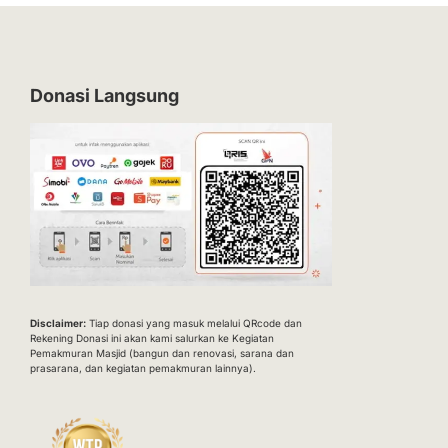
Donasi Langsung
Disclaimer:
Tiap donasi yang masuk melalui QRcode dan
Rekening Donasi ini akan kami salurkan ke Kegiatan
Pemakmuran Masjid (bangun dan renovasi, sarana dan
prasarana, dan kegiatan pemakmuran lainnya).