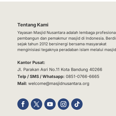
Tentang Kami
Yayasan Masjid Nusantara adalah lembaga profesiona
pembangun dan pemakmur masjid di Indonesia. Berdi
sejak tahun 2012 bersinergi bersama masyarakat
menginisiasi tegaknya peradaban islam melalui masjid
Kantor Pusat:
Jl. Parakan Asri No.11 Kota Bandung 40266
Telp / SMS / Whatsapp:
0851-0766-6665
Mail:
welcome@masjidnusantara.org