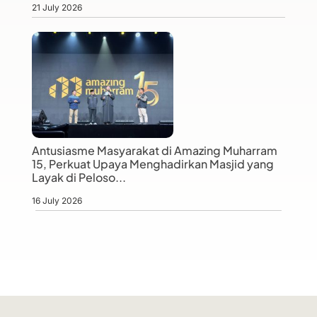
21 July 2026
Antusiasme Masyarakat di Amazing Muharram
15, Perkuat Upaya Menghadirkan Masjid yang
Layak di Peloso...
16 July 2026