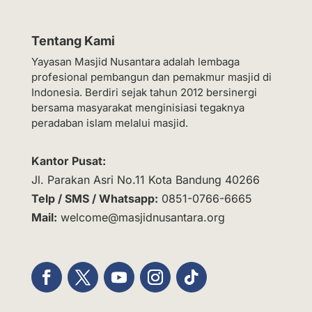
Tentang Kami
Yayasan Masjid Nusantara adalah lembaga
profesional pembangun dan pemakmur masjid di
Indonesia. Berdiri sejak tahun 2012 bersinergi
bersama masyarakat menginisiasi tegaknya
peradaban islam melalui masjid.
Kantor Pusat:
Jl. Parakan Asri No.11 Kota Bandung 40266
Telp / SMS / Whatsapp:
0851-0766-6665
Mail:
welcome@masjidnusantara.org