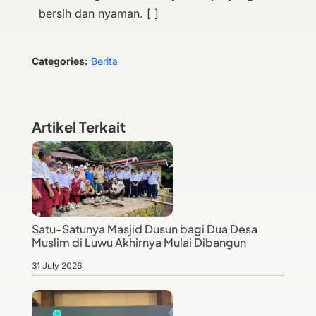
bersih dan nyaman. [ ]
Categories:
Berita
Artikel Terkait
Satu-Satunya Masjid Dusun bagi Dua Desa
Muslim di Luwu Akhirnya Mulai Dibangun
31 July 2026