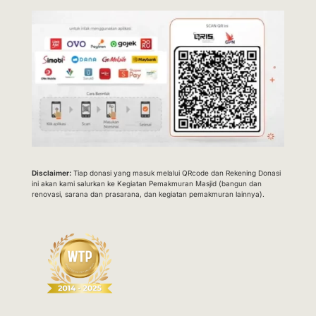
Disclaimer:
Tiap donasi yang masuk melalui QRcode dan Rekening Donasi
ini akan kami salurkan ke Kegiatan Pemakmuran Masjid (bangun dan
renovasi, sarana dan prasarana, dan kegiatan pemakmuran lainnya).