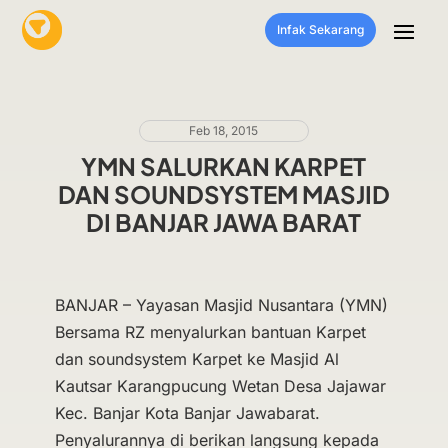
Infak Sekarang
Feb 18, 2015
YMN SALURKAN KARPET
DAN SOUNDSYSTEM MASJID
DI BANJAR JAWA BARAT
BANJAR – Yayasan Masjid Nusantara (YMN)
Bersama RZ menyalurkan bantuan Karpet
dan soundsystem Karpet ke Masjid Al
Kautsar Karangpucung Wetan Desa Jajawar
Kec. Banjar Kota Banjar Jawabarat.
Penyalurannya di berikan langsung kepada