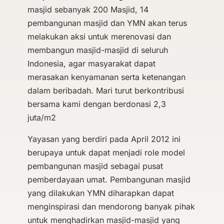
masjid sebanyak 200 Masjid, 14
pembangunan masjid dan YMN akan terus
melakukan aksi untuk merenovasi dan
membangun masjid-masjid di seluruh
Indonesia, agar masyarakat dapat
merasakan kenyamanan serta ketenangan
dalam beribadah. Mari turut berkontribusi
bersama kami dengan berdonasi 2,3
juta/m2
Yayasan yang berdiri pada April 2012 ini
berupaya untuk dapat menjadi role model
pembangunan masjid sebagai pusat
pemberdayaan umat. Pembangunan masjid
yang dilakukan YMN diharapkan dapat
menginspirasi dan mendorong banyak pihak
untuk menghadirkan masjid-masjid yang