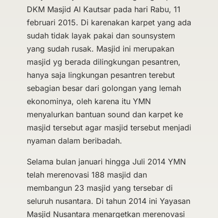
DKM Masjid Al Kautsar pada hari Rabu, 11
februari 2015. Di karenakan karpet yang ada
sudah tidak layak pakai dan sounsystem
yang sudah rusak. Masjid ini merupakan
masjid yg berada dilingkungan pesantren,
hanya saja lingkungan pesantren terebut
sebagian besar dari golongan yang lemah
ekonominya, oleh karena itu YMN
menyalurkan bantuan sound dan karpet ke
masjid tersebut agar masjid tersebut menjadi
nyaman dalam beribadah.
Selama bulan januari hingga Juli 2014 YMN
telah merenovasi 188 masjid dan
membangun 23 masjid yang tersebar di
seluruh nusantara. Di tahun 2014 ini Yayasan
Masjid Nusantara menargetkan merenovasi