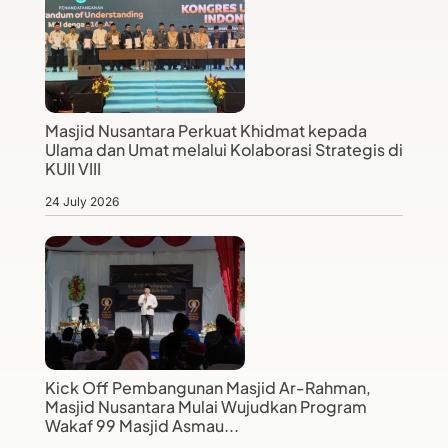
Masjid Nusantara Perkuat Khidmat kepada
Ulama dan Umat melalui Kolaborasi Strategis di
KUII VIII
24 July 2026
Kick Off Pembangunan Masjid Ar-Rahman,
Masjid Nusantara Mulai Wujudkan Program
Wakaf 99 Masjid Asmau...