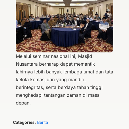
Melalui seminar nasional ini, Masjid
Nusantara berharap dapat memantik
lahirnya lebih banyak lembaga umat dan tata
kelola kemasjidan yang mandiri,
berintegritas, serta berdaya tahan tinggi
menghadapi tantangan zaman di masa
depan.
Categories:
Berita