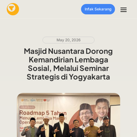
Infak Sekarang
May 20, 2026
Masjid Nusantara Dorong
Kemandirian Lembaga
Sosial, Melalui Seminar
Strategis di Yogyakarta