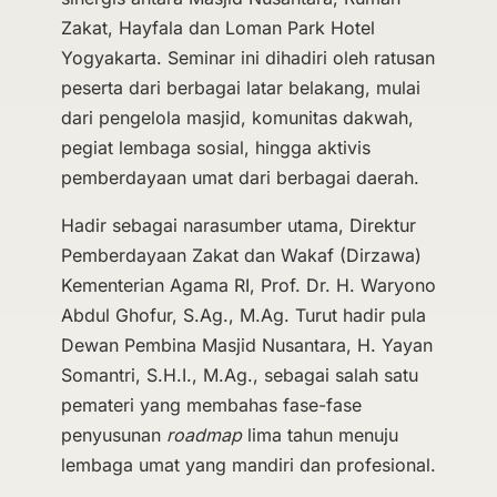
Zakat, Hayfala dan Loman Park Hotel
Yogyakarta. Seminar ini dihadiri oleh ratusan
peserta dari berbagai latar belakang, mulai
dari pengelola masjid, komunitas dakwah,
pegiat lembaga sosial, hingga aktivis
pemberdayaan umat dari berbagai daerah.
Hadir sebagai narasumber utama, Direktur
Pemberdayaan Zakat dan Wakaf (Dirzawa)
Kementerian Agama RI, Prof. Dr. H. Waryono
Abdul Ghofur, S.Ag., M.Ag. Turut hadir pula
Dewan Pembina Masjid Nusantara, H. Yayan
Somantri, S.H.I., M.Ag., sebagai salah satu
pemateri yang membahas fase-fase
penyusunan
roadmap
lima tahun menuju
lembaga umat yang mandiri dan profesional.