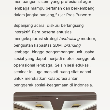
membangun sistem yang profesional agar
lembaga mampu bertahan dan berkembang
dalam jangka panjang,” ujar Pras Purworo.
Sepanjang acara, diskusi berlangsung
interaktif. Para peserta antusias
mengeksplorasi strategi
fundraising
modern,
penguatan kapasitas SDM,
branding
lembaga, hingga pengembangan unit usaha
sosial yang dapat menjadi motor penggerak
operasional lembaga. Selain sesi edukasi,
seminar ini juga menjadi ruang silaturahmi
untuk merekatkan kolaborasi antar
penggerak sosial-keagamaan di Indonesia.