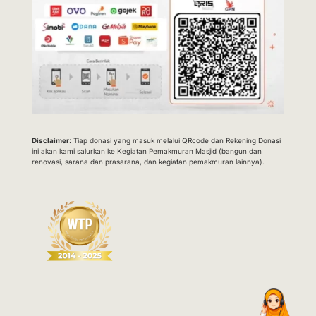
Disclaimer:
Tiap donasi yang masuk melalui QRcode dan Rekening Donasi
ini akan kami salurkan ke Kegiatan Pemakmuran Masjid (bangun dan
renovasi, sarana dan prasarana, dan kegiatan pemakmuran lainnya).