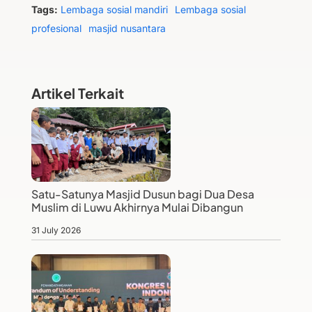
Tags:
Lembaga sosial mandiri
Lembaga sosial
profesional
masjid nusantara
Artikel Terkait
Satu-Satunya Masjid Dusun bagi Dua Desa
Muslim di Luwu Akhirnya Mulai Dibangun
31 July 2026