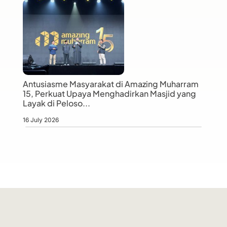
Antusiasme Masyarakat di Amazing Muharram
15, Perkuat Upaya Menghadirkan Masjid yang
Layak di Peloso...
16 July 2026