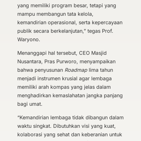
yang memiliki program besar, tetapi yang
mampu membangun tata kelola,
kemandirian operasional, serta kepercayaan
publik secara berkelanjutan,” tegas Prof.
Waryono.
Menanggapi hal tersebut, CEO Masjid
Nusantara, Pras Purworo, menyampaikan
bahwa penyusunan
Roadmap
lima tahun
menjadi instrumen krusial agar lembaga
memiliki arah kompas yang jelas dalam
menghadirkan kemaslahatan jangka panjang
bagi umat.
“Kemandirian lembaga tidak dibangun dalam
waktu singkat. Dibutuhkan visi yang kuat,
kolaborasi yang sehat dan keberanian untuk