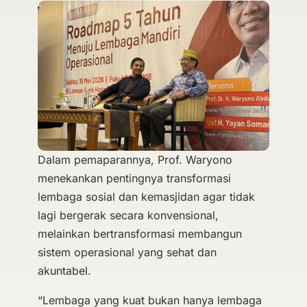
Dalam pemaparannya, Prof. Waryono
menekankan pentingnya transformasi
lembaga sosial dan kemasjidan agar tidak
lagi bergerak secara konvensional,
melainkan bertransformasi membangun
sistem operasional yang sehat dan
akuntabel.
“Lembaga yang kuat bukan hanya lembaga