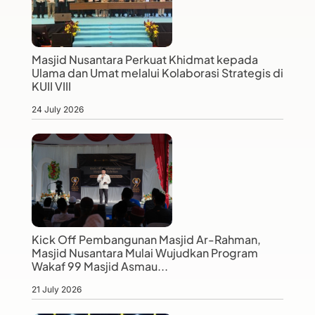
Masjid Nusantara Perkuat Khidmat kepada
Ulama dan Umat melalui Kolaborasi Strategis di
KUII VIII
24 July 2026
Kick Off Pembangunan Masjid Ar-Rahman,
Masjid Nusantara Mulai Wujudkan Program
Wakaf 99 Masjid Asmau...
21 July 2026