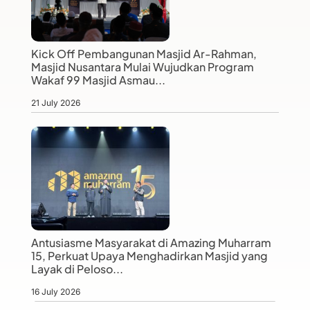
Kick Off Pembangunan Masjid Ar-Rahman,
Masjid Nusantara Mulai Wujudkan Program
Wakaf 99 Masjid Asmau...
21 July 2026
Antusiasme Masyarakat di Amazing Muharram
15, Perkuat Upaya Menghadirkan Masjid yang
Layak di Peloso...
16 July 2026