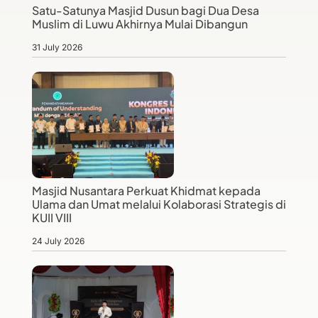
Satu-Satunya Masjid Dusun bagi Dua Desa
Muslim di Luwu Akhirnya Mulai Dibangun
31 July 2026
Masjid Nusantara Perkuat Khidmat kepada
Ulama dan Umat melalui Kolaborasi Strategis di
KUII VIII
24 July 2026