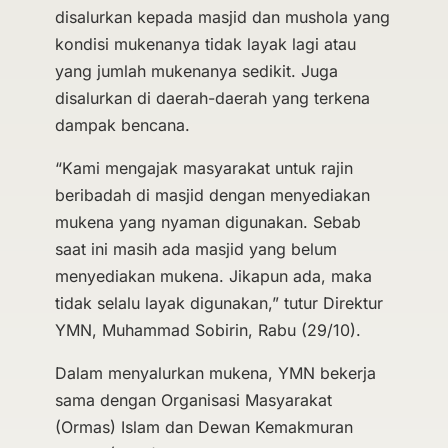
disalurkan kepada masjid dan mushola yang
kondisi mukenanya tidak layak lagi atau
yang jumlah mukenanya sedikit. Juga
disalurkan di daerah-daerah yang terkena
dampak bencana.
“Kami mengajak masyarakat untuk rajin
beribadah di masjid dengan menyediakan
mukena yang nyaman digunakan. Sebab
saat ini masih ada masjid yang belum
menyediakan mukena. Jikapun ada, maka
tidak selalu layak digunakan,” tutur Direktur
YMN, Muhammad Sobirin, Rabu (29/10).
Dalam menyalurkan mukena, YMN bekerja
sama dengan Organisasi Masyarakat
(Ormas) Islam dan Dewan Kemakmuran