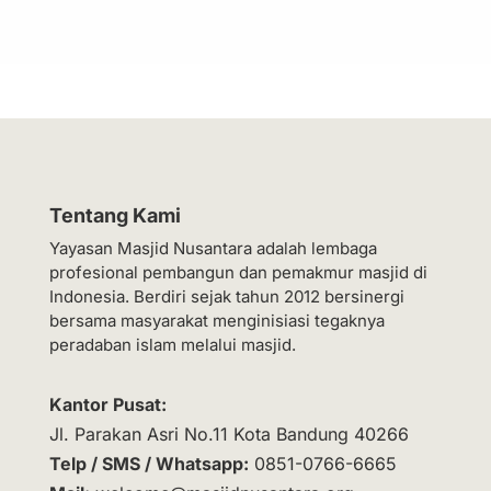
Tentang Kami
Yayasan Masjid Nusantara adalah lembaga
profesional pembangun dan pemakmur masjid di
Indonesia. Berdiri sejak tahun 2012 bersinergi
bersama masyarakat menginisiasi tegaknya
peradaban islam melalui masjid.
Kantor Pusat:
Jl. Parakan Asri No.11 Kota Bandung 40266
Telp / SMS / Whatsapp:
0851-0766-6665