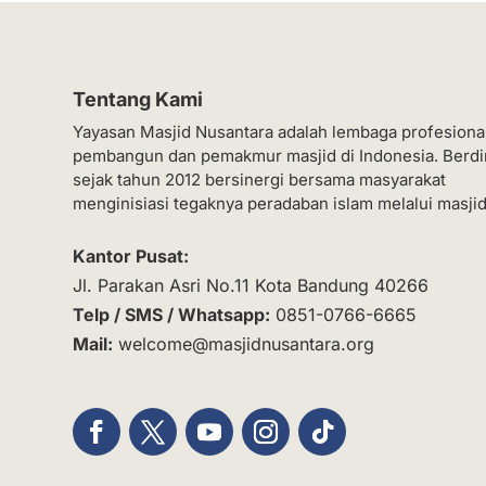
Tentang Kami
Yayasan Masjid Nusantara adalah lembaga profesiona
pembangun dan pemakmur masjid di Indonesia. Berdi
sejak tahun 2012 bersinergi bersama masyarakat
menginisiasi tegaknya peradaban islam melalui masjid
Kantor Pusat:
Jl. Parakan Asri No.11 Kota Bandung 40266
Telp / SMS / Whatsapp:
0851-0766-6665
Mail:
welcome@masjidnusantara.org