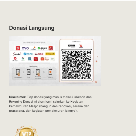
Donasi Langsung
Disclaimer:
Tiap donasi yang masuk melalui QRcode dan
Rekening Donasi ini akan kami salurkan ke Kegiatan
Pemakmuran Masjid (bangun dan renovasi, sarana dan
prasarana, dan kegiatan pemakmuran lainnya).