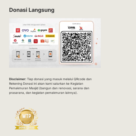
Donasi Langsung
Disclaimer:
Tiap donasi yang masuk melalui QRcode dan
Rekening Donasi ini akan kami salurkan ke Kegiatan
Pemakmuran Masjid (bangun dan renovasi, sarana dan
prasarana, dan kegiatan pemakmuran lainnya).