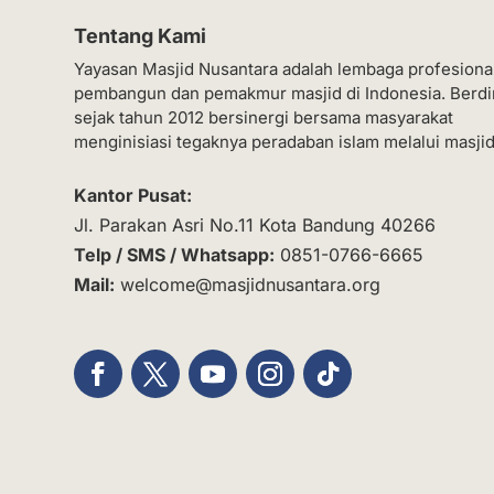
Tentang Kami
Yayasan Masjid Nusantara adalah lembaga profesiona
pembangun dan pemakmur masjid di Indonesia. Berdi
sejak tahun 2012 bersinergi bersama masyarakat
menginisiasi tegaknya peradaban islam melalui masjid
Kantor Pusat:
Jl. Parakan Asri No.11 Kota Bandung 40266
Telp / SMS / Whatsapp:
0851-0766-6665
Mail:
welcome@masjidnusantara.org