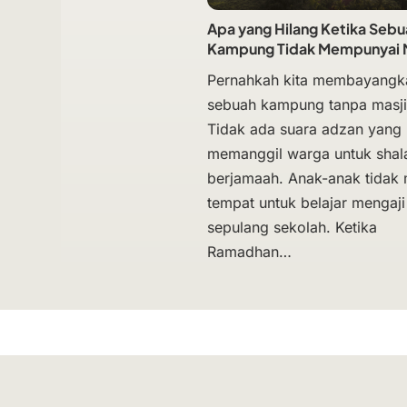
Apa yang Hilang Ketika Sebu
Kampung Tidak Mempunyai 
Pernahkah kita membayangk
sebuah kampung tanpa masj
Tidak ada suara adzan yang
memanggil warga untuk shal
berjamaah. Anak-anak tidak 
tempat untuk belajar mengaji
sepulang sekolah. Ketika
Ramadhan…