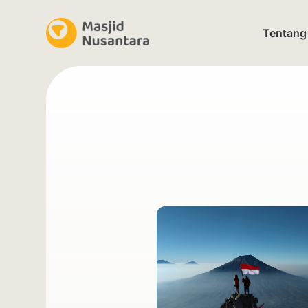
Tentang