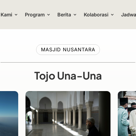
 Kami
Program
Berita
Kolaborasi
Jadwal
MASJID NUSANTARA
Tojo Una-Una