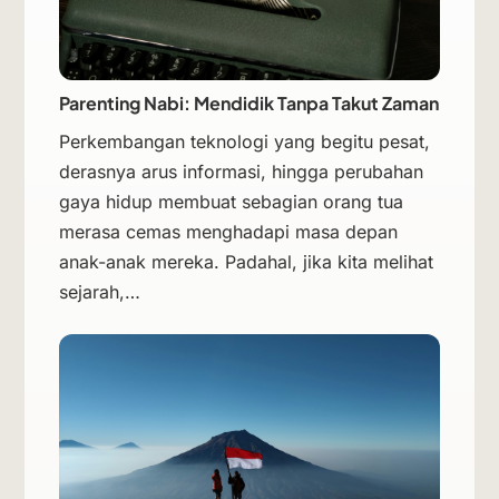
Parenting Nabi: Mendidik Tanpa Takut Zaman
Perkembangan teknologi yang begitu pesat,
derasnya arus informasi, hingga perubahan
gaya hidup membuat sebagian orang tua
merasa cemas menghadapi masa depan
anak-anak mereka. Padahal, jika kita melihat
sejarah,…