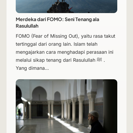
Merdeka dari FOMO: Seni Tenang ala
Rasulullah
FOMO (Fear of Missing Out), yaitu rasa takut
tertinggal dari orang lain. Islam telah
mengajarkan cara menghadapi perasaan ini
melalui sikap tenang dari Rasulullah ﷺ .
Yang dimana…