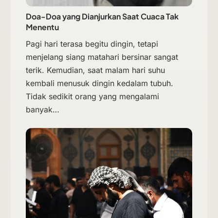
Doa-Doa yang Dianjurkan Saat Cuaca Tak
Menentu
Pagi hari terasa begitu dingin, tetapi
menjelang siang matahari bersinar sangat
terik. Kemudian, saat malam hari suhu
kembali menusuk dingin kedalam tubuh.
Tidak sedikit orang yang mengalami
banyak…