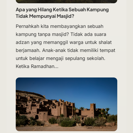
Apa yang Hilang Ketika Sebuah Kampung
Tidak Mempunyai Masjid?
Pernahkah kita membayangkan sebuah
kampung tanpa masjid? Tidak ada suara
adzan yang memanggil warga untuk shalat
berjamaah. Anak-anak tidak memiliki tempat
untuk belajar mengaji sepulang sekolah.
Ketika Ramadhan…