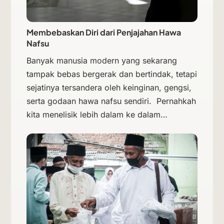
Membebaskan Diri dari Penjajahan Hawa
Nafsu
Banyak manusia modern yang sekarang
tampak bebas bergerak dan bertindak, tetapi
sejatinya tersandera oleh keinginan, gengsi,
serta godaan hawa nafsu sendiri. Pernahkah
kita menelisik lebih dalam ke dalam…