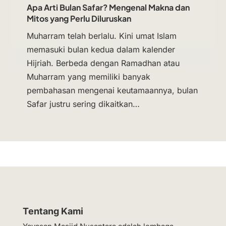
Apa Arti Bulan Safar? Mengenal Makna dan
Mitos yang Perlu Diluruskan
Muharram telah berlalu. Kini umat Islam
memasuki bulan kedua dalam kalender
Hijriah. Berbeda dengan Ramadhan atau
Muharram yang memiliki banyak
pembahasan mengenai keutamaannya, bulan
Safar justru sering dikaitkan…
Tentang Kami