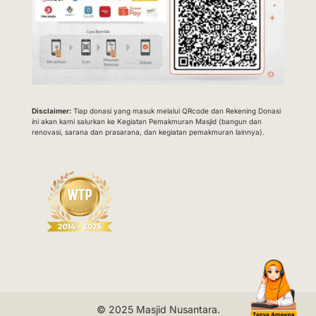
Disclaimer:
Tiap donasi yang masuk melalui QRcode dan Rekening Donasi
ini akan kami salurkan ke Kegiatan Pemakmuran Masjid (bangun dan
renovasi, sarana dan prasarana, dan kegiatan pemakmuran lainnya).
© 2025
Masjid Nusantara
.