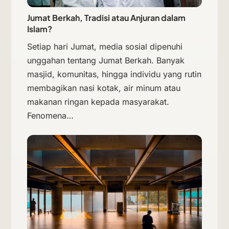
Jumat Berkah, Tradisi atau Anjuran dalam
Islam?
Setiap hari Jumat, media sosial dipenuhi
unggahan tentang Jumat Berkah. Banyak
masjid, komunitas, hingga individu yang rutin
membagikan nasi kotak, air minum atau
makanan ringan kepada masyarakat.
Fenomena…