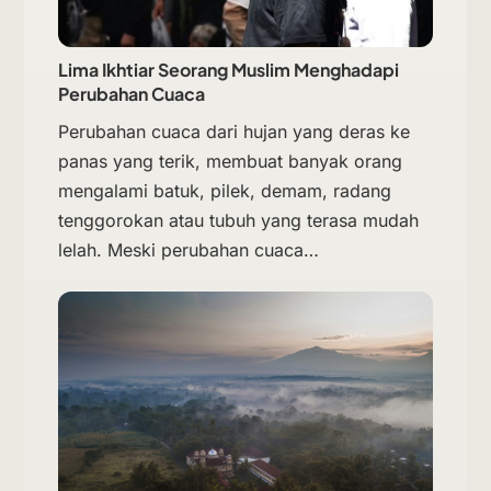
Lima Ikhtiar Seorang Muslim Menghadapi
Perubahan Cuaca
Perubahan cuaca dari hujan yang deras ke
panas yang terik, membuat banyak orang
mengalami batuk, pilek, demam, radang
tenggorokan atau tubuh yang terasa mudah
lelah. Meski perubahan cuaca…