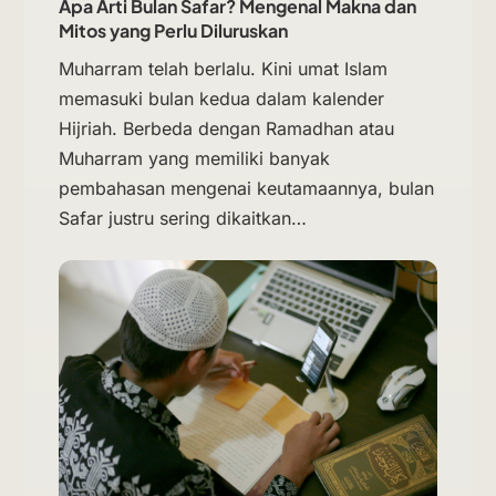
Apa Arti Bulan Safar? Mengenal Makna dan
Mitos yang Perlu Diluruskan
Muharram telah berlalu. Kini umat Islam
memasuki bulan kedua dalam kalender
Hijriah. Berbeda dengan Ramadhan atau
Muharram yang memiliki banyak
pembahasan mengenai keutamaannya, bulan
Safar justru sering dikaitkan…