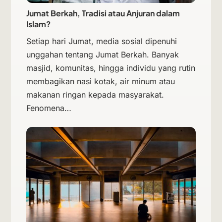
Jumat Berkah, Tradisi atau Anjuran dalam
Islam?
Setiap hari Jumat, media sosial dipenuhi
unggahan tentang Jumat Berkah. Banyak
masjid, komunitas, hingga individu yang rutin
membagikan nasi kotak, air minum atau
makanan ringan kepada masyarakat.
Fenomena…