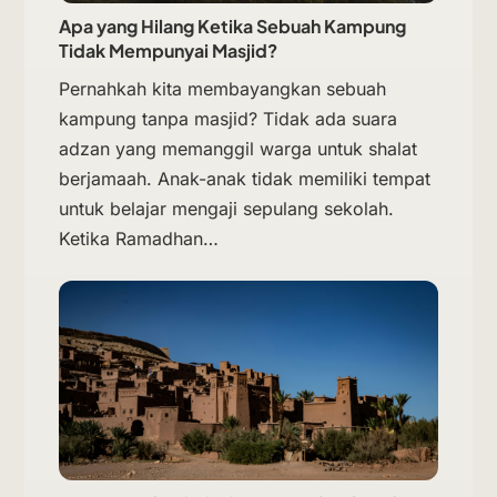
Apa yang Hilang Ketika Sebuah Kampung
Tidak Mempunyai Masjid?
Pernahkah kita membayangkan sebuah
kampung tanpa masjid? Tidak ada suara
adzan yang memanggil warga untuk shalat
berjamaah. Anak-anak tidak memiliki tempat
untuk belajar mengaji sepulang sekolah.
Ketika Ramadhan…