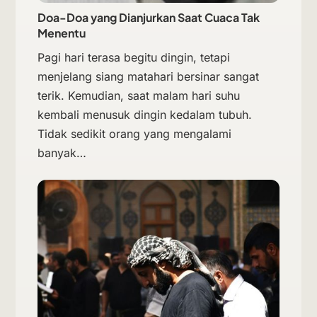
Doa-Doa yang Dianjurkan Saat Cuaca Tak
Menentu
Pagi hari terasa begitu dingin, tetapi
menjelang siang matahari bersinar sangat
terik. Kemudian, saat malam hari suhu
kembali menusuk dingin kedalam tubuh.
Tidak sedikit orang yang mengalami
banyak…