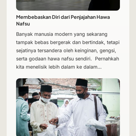
Membebaskan Diri dari Penjajahan Hawa
Nafsu
Banyak manusia modern yang sekarang
tampak bebas bergerak dan bertindak, tetapi
sejatinya tersandera oleh keinginan, gengsi,
serta godaan hawa nafsu sendiri. Pernahkah
kita menelisik lebih dalam ke dalam…