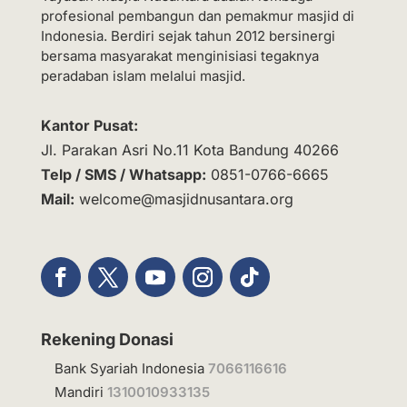
profesional pembangun dan pemakmur masjid di
Indonesia. Berdiri sejak tahun 2012 bersinergi
bersama masyarakat menginisiasi tegaknya
peradaban islam melalui masjid.
Kantor Pusat:
Jl. Parakan Asri No.11 Kota Bandung 40266
Telp / SMS / Whatsapp:
0851-0766-6665
Mail:
welcome@masjidnusantara.org
Rekening Donasi
Bank Syariah Indonesia
7066116616
Mandiri
1310010933135