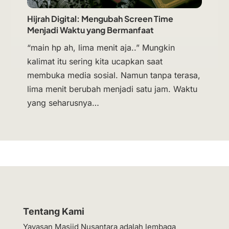
Hijrah Digital: Mengubah Screen Time
Menjadi Waktu yang Bermanfaat
“main hp ah, lima menit aja..” Mungkin
kalimat itu sering kita ucapkan saat
membuka media sosial. Namun tanpa terasa,
lima menit berubah menjadi satu jam. Waktu
yang seharusnya…
Tentang Kami
Yayasan Masjid Nusantara adalah lembaga