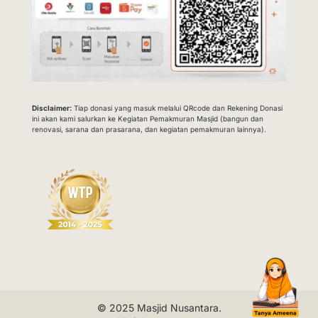
Disclaimer:
Tiap donasi yang masuk melalui QRcode dan Rekening Donasi
ini akan kami salurkan ke Kegiatan Pemakmuran Masjid (bangun dan
renovasi, sarana dan prasarana, dan kegiatan pemakmuran lainnya).
© 2025
Masjid Nusantara
.