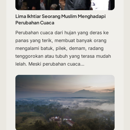
Lima Ikhtiar Seorang Muslim Menghadapi
Perubahan Cuaca
Perubahan cuaca dari hujan yang deras ke
panas yang terik, membuat banyak orang
mengalami batuk, pilek, demam, radang
tenggorokan atau tubuh yang terasa mudah
lelah. Meski perubahan cuaca…