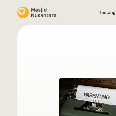
Tentang