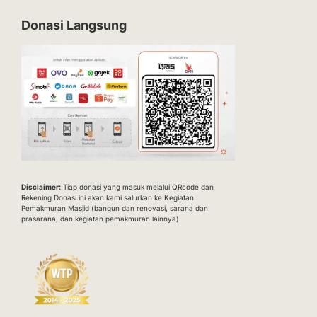
Donasi Langsung
Disclaimer:
Tiap donasi yang masuk melalui QRcode dan
Rekening Donasi ini akan kami salurkan ke Kegiatan
Pemakmuran Masjid (bangun dan renovasi, sarana dan
prasarana, dan kegiatan pemakmuran lainnya).