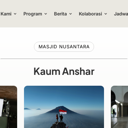
 Kami
Program
Berita
Kolaborasi
Jadwal
MASJID NUSANTARA
Kaum Anshar