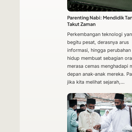
Parenting Nabi: Mendidik Ta
Takut Zaman
Perkembangan teknologi ya
begitu pesat, derasnya arus
informasi, hingga perubahan
hidup membuat sebagian ora
merasa cemas menghadapi 
depan anak-anak mereka. Pa
jika kita melihat sejarah,…