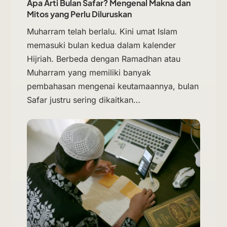
Apa Arti Bulan Safar? Mengenal Makna dan
Mitos yang Perlu Diluruskan
Muharram telah berlalu. Kini umat Islam
memasuki bulan kedua dalam kalender
Hijriah. Berbeda dengan Ramadhan atau
Muharram yang memiliki banyak
pembahasan mengenai keutamaannya, bulan
Safar justru sering dikaitkan…