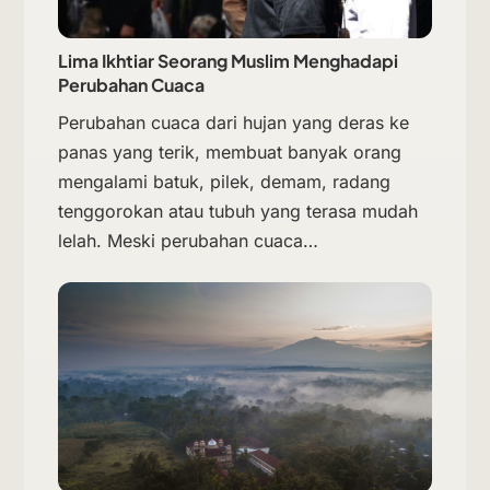
Lima Ikhtiar Seorang Muslim Menghadapi
Perubahan Cuaca
Perubahan cuaca dari hujan yang deras ke
panas yang terik, membuat banyak orang
mengalami batuk, pilek, demam, radang
tenggorokan atau tubuh yang terasa mudah
lelah. Meski perubahan cuaca…