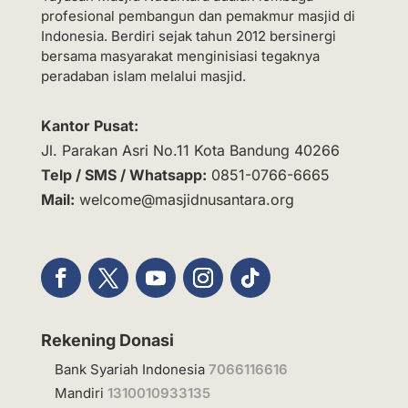
profesional pembangun dan pemakmur masjid di
Indonesia. Berdiri sejak tahun 2012 bersinergi
bersama masyarakat menginisiasi tegaknya
peradaban islam melalui masjid.
Kantor Pusat:
Jl. Parakan Asri No.11 Kota Bandung 40266
Telp / SMS / Whatsapp:
0851-0766-6665
Mail:
welcome@masjidnusantara.org
Rekening Donasi
Bank Syariah Indonesia
7066116616
Mandiri
1310010933135