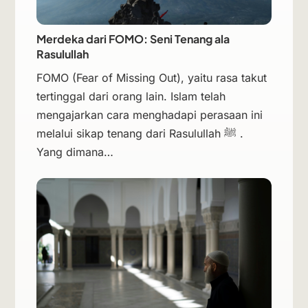
Merdeka dari FOMO: Seni Tenang ala
Rasulullah
FOMO (Fear of Missing Out), yaitu rasa takut
tertinggal dari orang lain. Islam telah
mengajarkan cara menghadapi perasaan ini
melalui sikap tenang dari Rasulullah ﷺ .
Yang dimana…