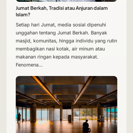
Jumat Berkah, Tradisi atau Anjuran dalam
Islam?
Setiap hari Jumat, media sosial dipenuhi
unggahan tentang Jumat Berkah. Banyak
masjid, komunitas, hingga individu yang rutin
membagikan nasi kotak, air minum atau
makanan ringan kepada masyarakat.
Fenomena…