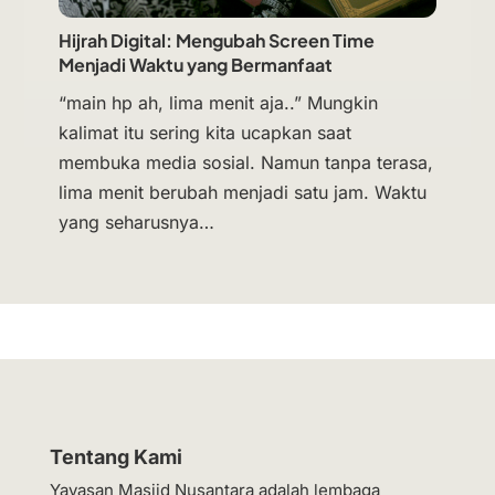
Hijrah Digital: Mengubah Screen Time
Menjadi Waktu yang Bermanfaat
“main hp ah, lima menit aja..” Mungkin
kalimat itu sering kita ucapkan saat
membuka media sosial. Namun tanpa terasa,
lima menit berubah menjadi satu jam. Waktu
yang seharusnya…
Tentang Kami
Yayasan Masjid Nusantara adalah lembaga