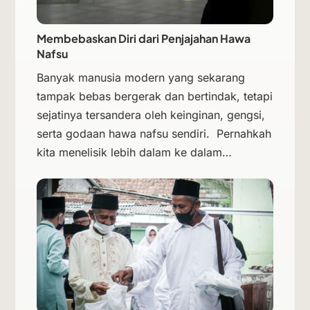
Membebaskan Diri dari Penjajahan Hawa
Nafsu
Banyak manusia modern yang sekarang
tampak bebas bergerak dan bertindak, tetapi
sejatinya tersandera oleh keinginan, gengsi,
serta godaan hawa nafsu sendiri. Pernahkah
kita menelisik lebih dalam ke dalam…