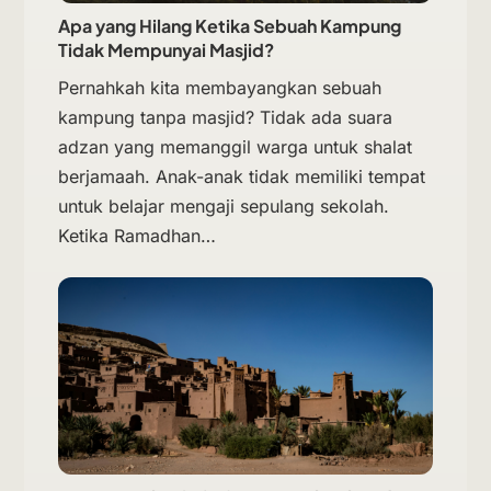
Apa yang Hilang Ketika Sebuah Kampung
Tidak Mempunyai Masjid?
Pernahkah kita membayangkan sebuah
kampung tanpa masjid? Tidak ada suara
adzan yang memanggil warga untuk shalat
berjamaah. Anak-anak tidak memiliki tempat
untuk belajar mengaji sepulang sekolah.
Ketika Ramadhan…