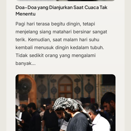
Doa-Doa yang Dianjurkan Saat Cuaca Tak
Menentu
Pagi hari terasa begitu dingin, tetapi
menjelang siang matahari bersinar sangat
terik. Kemudian, saat malam hari suhu
kembali menusuk dingin kedalam tubuh.
Tidak sedikit orang yang mengalami
banyak…