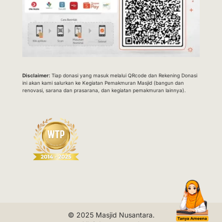
Disclaimer:
Tiap donasi yang masuk melalui QRcode dan Rekening Donasi
ini akan kami salurkan ke Kegiatan Pemakmuran Masjid (bangun dan
renovasi, sarana dan prasarana, dan kegiatan pemakmuran lainnya).
© 2025
Masjid Nusantara
.