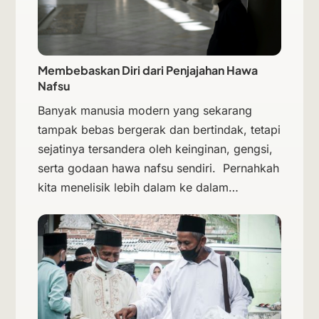
Membebaskan Diri dari Penjajahan Hawa
Nafsu
Banyak manusia modern yang sekarang
tampak bebas bergerak dan bertindak, tetapi
sejatinya tersandera oleh keinginan, gengsi,
serta godaan hawa nafsu sendiri. Pernahkah
kita menelisik lebih dalam ke dalam…