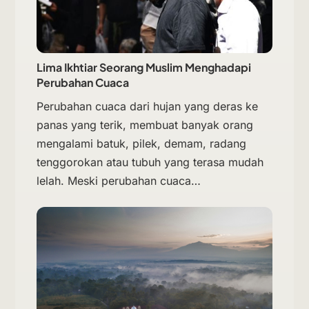
Lima Ikhtiar Seorang Muslim Menghadapi
Perubahan Cuaca
Perubahan cuaca dari hujan yang deras ke
panas yang terik, membuat banyak orang
mengalami batuk, pilek, demam, radang
tenggorokan atau tubuh yang terasa mudah
lelah. Meski perubahan cuaca…