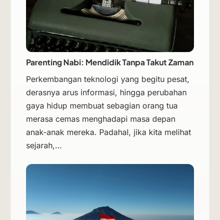
Parenting Nabi: Mendidik Tanpa Takut Zaman
Perkembangan teknologi yang begitu pesat,
derasnya arus informasi, hingga perubahan
gaya hidup membuat sebagian orang tua
merasa cemas menghadapi masa depan
anak-anak mereka. Padahal, jika kita melihat
sejarah,…