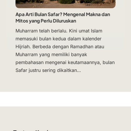
Apa Arti Bulan Safar? Mengenal Makna dan
Mitos yang Perlu Diluruskan
Muharram telah berlalu. Kini umat Islam
memasuki bulan kedua dalam kalender
Hijriah. Berbeda dengan Ramadhan atau
Muharram yang memiliki banyak
pembahasan mengenai keutamaannya, bulan
Safar justru sering dikaitkan…