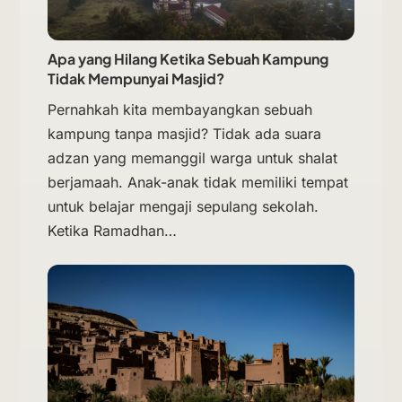
Apa yang Hilang Ketika Sebuah Kampung
Tidak Mempunyai Masjid?
Pernahkah kita membayangkan sebuah
kampung tanpa masjid? Tidak ada suara
adzan yang memanggil warga untuk shalat
berjamaah. Anak-anak tidak memiliki tempat
untuk belajar mengaji sepulang sekolah.
Ketika Ramadhan…