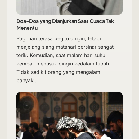
Doa-Doa yang Dianjurkan Saat Cuaca Tak
Menentu
Pagi hari terasa begitu dingin, tetapi
menjelang siang matahari bersinar sangat
terik. Kemudian, saat malam hari suhu
kembali menusuk dingin kedalam tubuh.
Tidak sedikit orang yang mengalami
banyak…