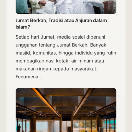
Jumat Berkah, Tradisi atau Anjuran dalam
Islam?
Setiap hari Jumat, media sosial dipenuhi
unggahan tentang Jumat Berkah. Banyak
masjid, komunitas, hingga individu yang rutin
membagikan nasi kotak, air minum atau
makanan ringan kepada masyarakat.
Fenomena…