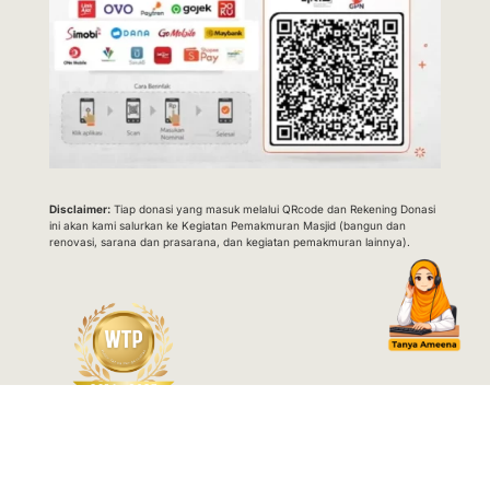
Disclaimer:
Tiap donasi yang masuk melalui QRcode dan Rekening Donasi
ini akan kami salurkan ke Kegiatan Pemakmuran Masjid (bangun dan
renovasi, sarana dan prasarana, dan kegiatan pemakmuran lainnya).