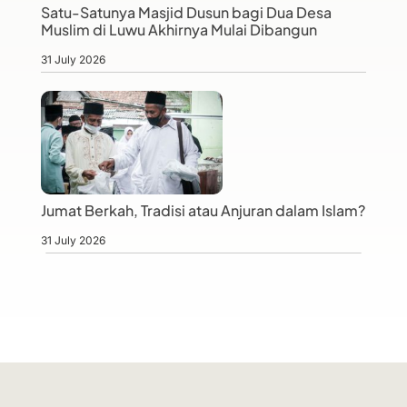
Satu-Satunya Masjid Dusun bagi Dua Desa
Muslim di Luwu Akhirnya Mulai Dibangun
31 July 2026
Jumat Berkah, Tradisi atau Anjuran dalam Islam?
31 July 2026