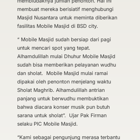
membludaknya jumlah penonton. Hal ini
membuat mereka berisiatif menghubungi
Masjid Nusantara untuk meminta diberikan
fasilitas Mobile Masjid di BSD city.
“ Mobile Masjid sudah bersiap dari pagi
untuk mencari spot yang tepat.
Alhamdulillah mulai Dhuhur Mobile Masjid
sudah bisa memberikan pelayanan wudhu
dan sholat. Mobile Masjid mulai ramai
dipakai oleh penonton menjelang waktu
Sholat Maghrib. Alhamdulillah antrian
panjang untuk berwudhu membuktikan
bahwa diacara konser musik pun butuh
sarana untuk sholat”. Ujar Pak Firman
selaku PIC Mobile Masjid.
“Kami sebagai pengunjung merasa terbantu