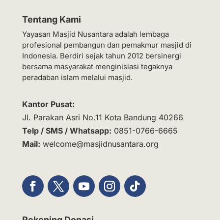
Tentang Kami
Yayasan Masjid Nusantara adalah lembaga
profesional pembangun dan pemakmur masjid di
Indonesia. Berdiri sejak tahun 2012 bersinergi
bersama masyarakat menginisiasi tegaknya
peradaban islam melalui masjid.
Kantor Pusat:
Jl. Parakan Asri No.11 Kota Bandung 40266
Telp / SMS / Whatsapp:
0851-0766-6665
Mail:
welcome@masjidnusantara.org
Rekening Donasi