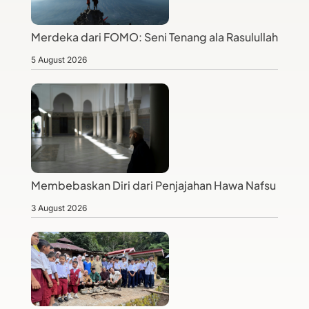
Merdeka dari FOMO: Seni Tenang ala Rasulullah
5 August 2026
Membebaskan Diri dari Penjajahan Hawa Nafsu
3 August 2026