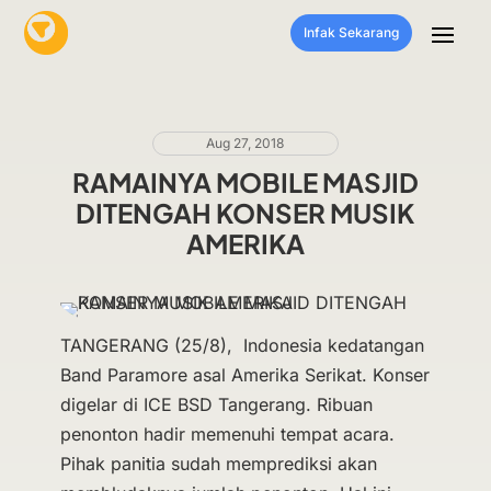
Infak Sekarang
Aug 27, 2018
RAMAINYA MOBILE MASJID
DITENGAH KONSER MUSIK
AMERIKA
TANGERANG (25/8), Indonesia kedatangan
Band Paramore asal Amerika Serikat. Konser
digelar di ICE BSD Tangerang. Ribuan
penonton hadir memenuhi tempat acara.
Pihak panitia sudah memprediksi akan