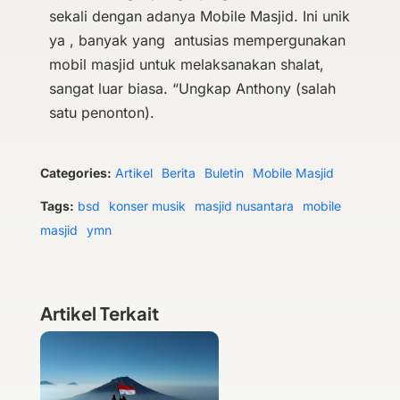
sekali dengan adanya Mobile Masjid. Ini unik
ya , banyak yang antusias mempergunakan
mobil masjid untuk melaksanakan shalat,
sangat luar biasa. “Ungkap Anthony (salah
satu penonton).
Categories:
Artikel
Berita
Buletin
Mobile Masjid
Tags:
bsd
konser musik
masjid nusantara
mobile
masjid
ymn
Artikel Terkait