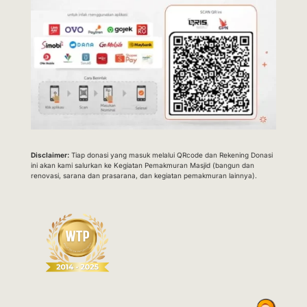
Disclaimer:
Tiap donasi yang masuk melalui QRcode dan Rekening Donasi
ini akan kami salurkan ke Kegiatan Pemakmuran Masjid (bangun dan
renovasi, sarana dan prasarana, dan kegiatan pemakmuran lainnya).