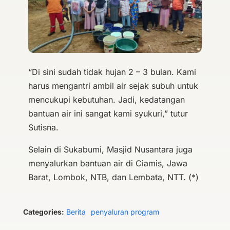
“Di sini sudah tidak hujan 2 – 3 bulan. Kami
harus mengantri ambil air sejak subuh untuk
mencukupi kebutuhan. Jadi, kedatangan
bantuan air ini sangat kami syukuri,” tutur
Sutisna.
Selain di Sukabumi, Masjid Nusantara juga
menyalurkan bantuan air di Ciamis, Jawa
Barat, Lombok, NTB, dan Lembata, NTT. (*)
Categories:
Berita
penyaluran program