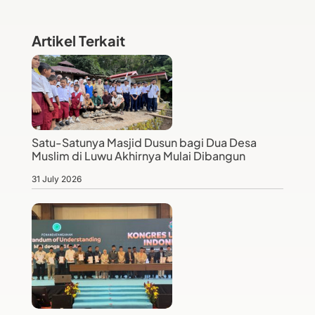
Artikel Terkait
Satu-Satunya Masjid Dusun bagi Dua Desa
Muslim di Luwu Akhirnya Mulai Dibangun
31 July 2026