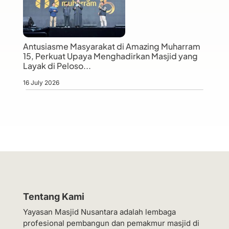
Antusiasme Masyarakat di Amazing Muharram
15, Perkuat Upaya Menghadirkan Masjid yang
Layak di Peloso...
16 July 2026
Tentang Kami
Yayasan Masjid Nusantara adalah lembaga
profesional pembangun dan pemakmur masjid di