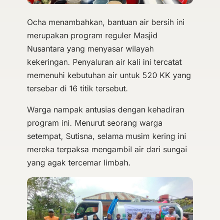
Ocha menambahkan, bantuan air bersih ini
merupakan program reguler Masjid
Nusantara yang menyasar wilayah
kekeringan. Penyaluran air kali ini tercatat
memenuhi kebutuhan air untuk 520 KK yang
tersebar di 16 titik tersebut.
Warga nampak antusias dengan kehadiran
program ini. Menurut seorang warga
setempat, Sutisna, selama musim kering ini
mereka terpaksa mengambil air dari sungai
yang agak tercemar limbah.