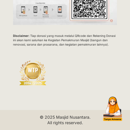
Disclaimer:
Tiap donasi yang masuk melalui QRcode dan Rekening Donasi
ini akan kami salurkan ke Kegiatan Pemakmuran Masjid (bangun dan
renovasi, sarana dan prasarana, dan kegiatan pemakmuran lainnya).
© 2025
Masjid Nusantara
.
All rights reserved.