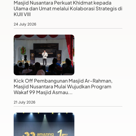
Masjid Nusantara Perkuat Khidmat kepada
Ulama dan Umat melalui Kolaborasi Strategis di
KUII VIII
24 July 2026
Kick Off Pembangunan Masjid Ar-Rahman,
Masjid Nusantara Mulai Wujudkan Program
Wakaf 99 Masjid Asmau...
21 July 2026