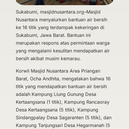
Sukabumi, masjidnusantara.org–Masjid
Nusantara menyalurkan bantuan air bersih
ke 16 titik yang terdampak kekeringan di
Sukabumi, Jawa Barat. Bantuan ini
merupakan respons atas permintaan warga
yang mengalami kesulitan mendapatkan air
bersih akibat musim kemarau.
Korwil Masjid Nusantara Area Priangan
Barat, Ocha Andhita, mengatakan bahwa 16
titik yang mendapatkan bantuan air bersih
adalah Kampung Liung Gunung Desa
Kertaangsana (1 titik), Kampung Rancaoray
Desa Kertaangsana (5 titik), Kampung
Sindangpalay Desa Sagaranten (5 titik), dan
Kampung Tanjungsari Desa Hegarmanah (5