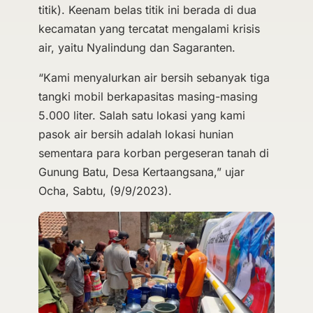
titik). Keenam belas titik ini berada di dua
kecamatan yang tercatat mengalami krisis
air, yaitu Nyalindung dan Sagaranten.
“Kami menyalurkan air bersih sebanyak tiga
tangki mobil berkapasitas masing-masing
5.000 liter. Salah satu lokasi yang kami
pasok air bersih adalah lokasi hunian
sementara para korban pergeseran tanah di
Gunung Batu, Desa Kertaangsana,” ujar
Ocha, Sabtu, (9/9/2023).