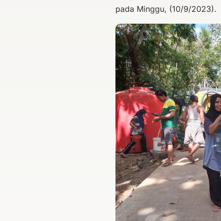
pada Minggu, (10/9/2023).