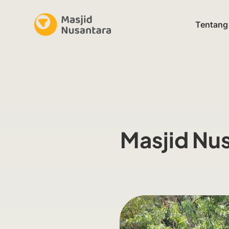
Tentang
Masjid Nu