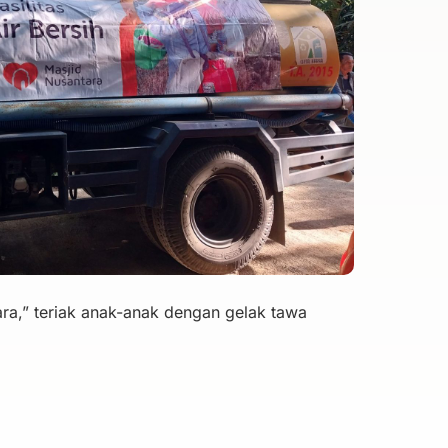
ra,” teriak anak-anak dengan gelak tawa