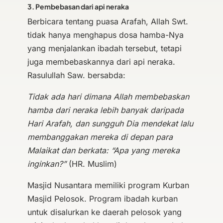
3. Pembebasan dari api neraka
Berbicara tentang puasa Arafah, Allah Swt.
tidak hanya menghapus dosa hamba-Nya
yang menjalankan ibadah tersebut, tetapi
juga membebaskannya dari api neraka.
Rasulullah Saw. bersabda:
Tidak ada hari dimana Allah membebaskan
hamba dari neraka lebih banyak daripada
Hari Arafah, dan sungguh Dia mendekat lalu
membanggakan mereka di depan para
Malaikat dan berkata: “Apa yang mereka
inginkan?”
(HR. Muslim)
Masjid Nusantara memiliki program Kurban
Masjid Pelosok. Program ibadah kurban
untuk disalurkan ke daerah pelosok yang