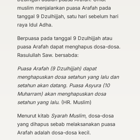
muslim menjalankan puasa Arafah pada
tanggal 9 Dzulhijjah, satu hari sebelum hari
raya Idul Adha.
Berpuasa pada tanggal 9 Dzulhijjah atau
puasa Arafah dapat menghapus dosa-dosa.
Rasulullah Saw. bersabda:
Puasa Arafah (9 Dzulhijjah) dapat
menghapuskan dosa setahun yang lalu dan
setahun akan datang. Puasa Asyura (10
Muharram) akan menghapuskan dosa
setahun yang lalu
. (HR. Muslim)
Menurut kitab
Syarah Muslim
, dosa-dosa
yang dihapus sebab melaksanakan puasa
Arafah adalah dosa-dosa kecil.