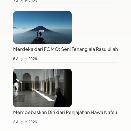
7 August 2026
Merdeka dari FOMO: Seni Tenang ala Rasulullah
5 August 2026
Membebaskan Diri dari Penjajahan Hawa Nafsu
3 August 2026