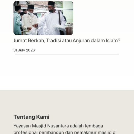
Jumat Berkah, Tradisi atau Anjuran dalam Islam?
31 July 2026
Tentang Kami
Yayasan Masjid Nusantara adalah lembaga
profesional pembangun dan pemakmur masjid di