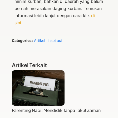
minim kurban, bahkan di daerah yang belum
pernah merasakan daging kurban. Temukan
informasi lebih lanjut dengan cara klik
di
sini
.
Categories:
Artikel
inspirasi
Artikel Terkait
Parenting Nabi: Mendidik Tanpa Takut Zaman