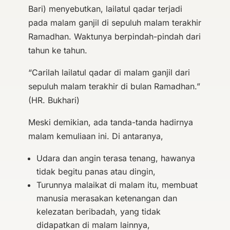
Bari) menyebutkan, lailatul qadar terjadi
pada malam ganjil di sepuluh malam terakhir
Ramadhan. Waktunya berpindah-pindah dari
tahun ke tahun.
“Carilah lailatul qadar di malam ganjil dari
sepuluh malam terakhir di bulan Ramadhan.”
(HR. Bukhari)
Meski demikian, ada tanda-tanda hadirnya
malam kemuliaan ini. Di antaranya,
Udara dan angin terasa tenang, hawanya
tidak begitu panas atau dingin,
Turunnya malaikat di malam itu, membuat
manusia merasakan ketenangan dan
kelezatan beribadah, yang tidak
didapatkan di malam lainnya,