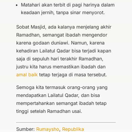
Matahari akan terbit di pagi harinya dalam
keadaan jernih, tanpa sinar menyorot.
Sobat Masjid, ada kalanya menjelang akhir
Ramadhan, semangat ibadah mengendor
karena godaan duniawi. Namun, karena
kehadiran Lailatul Qadar bisa terjadi kapan
saja di sepuluh hari terakhir Ramadhan,
justru kita harus memastikan ibadah dan
amal baik
tetap terjaga di masa tersebut.
Semoga kita termasuk orang-orang yang
mendapatkan Lailatul Qadar, dan bisa
mempertahankan semangat ibadah tetap
tinggi setelah Ramadhan usai.
Sumber:
Rumaysho
,
Republika