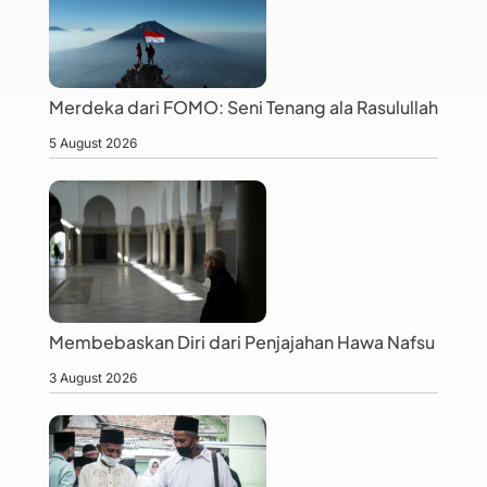
Merdeka dari FOMO: Seni Tenang ala Rasulullah
5 August 2026
Membebaskan Diri dari Penjajahan Hawa Nafsu
3 August 2026