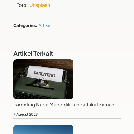
Foto:
Unsplash
Categories:
Artikel
Artikel Terkait
Parenting Nabi: Mendidik Tanpa Takut Zaman
7 August 2026