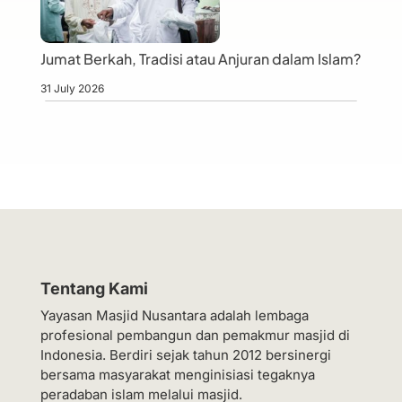
Jumat Berkah, Tradisi atau Anjuran dalam Islam?
31 July 2026
Tentang Kami
Yayasan Masjid Nusantara adalah lembaga
profesional pembangun dan pemakmur masjid di
Indonesia. Berdiri sejak tahun 2012 bersinergi
bersama masyarakat menginisiasi tegaknya
peradaban islam melalui masjid.