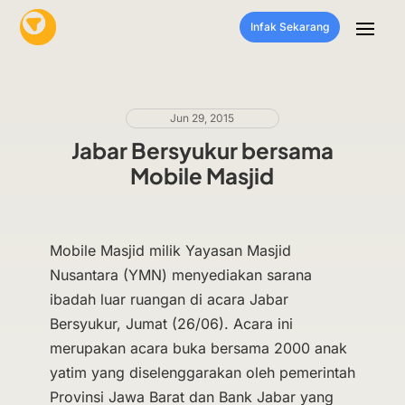
Infak Sekarang
Jun 29, 2015
Jabar Bersyukur bersama
Mobile Masjid
Mobile Masjid milik Yayasan Masjid
Nusantara (YMN) menyediakan sarana
ibadah luar ruangan di acara Jabar
Bersyukur, Jumat (26/06). Acara ini
merupakan acara buka bersama 2000 anak
yatim yang diselenggarakan oleh pemerintah
Provinsi Jawa Barat dan Bank Jabar yang