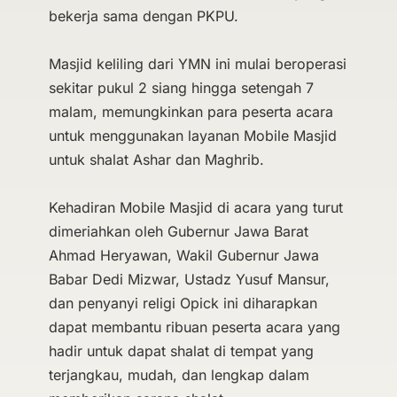
bekerja sama dengan PKPU.
Masjid keliling dari YMN ini mulai beroperasi
sekitar pukul 2 siang hingga setengah 7
malam, memungkinkan para peserta acara
untuk menggunakan layanan Mobile Masjid
untuk shalat Ashar dan Maghrib.
Kehadiran Mobile Masjid di acara yang turut
dimeriahkan oleh Gubernur Jawa Barat
Ahmad Heryawan, Wakil Gubernur Jawa
Babar Dedi Mizwar, Ustadz Yusuf Mansur,
dan penyanyi religi Opick ini diharapkan
dapat membantu ribuan peserta acara yang
hadir untuk dapat shalat di tempat yang
terjangkau, mudah, dan lengkap dalam