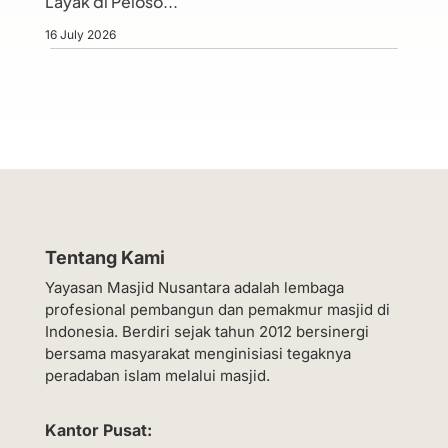
Layak di Peloso...
16 July 2026
Tentang Kami
Yayasan Masjid Nusantara adalah lembaga
profesional pembangun dan pemakmur masjid di
Indonesia. Berdiri sejak tahun 2012 bersinergi
bersama masyarakat menginisiasi tegaknya
peradaban islam melalui masjid.
Kantor Pusat: