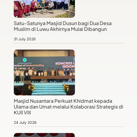
Satu-Satunya Masjid Dusun bagi Dua Desa
Muslim di Luwu Akhirnya Mulai Dibangun
31 July 2026
Masjid Nusantara Perkuat Khidmat kepada
Ulama dan Umat melalui Kolaborasi Strategis di
KUII VIII
24 July 2026