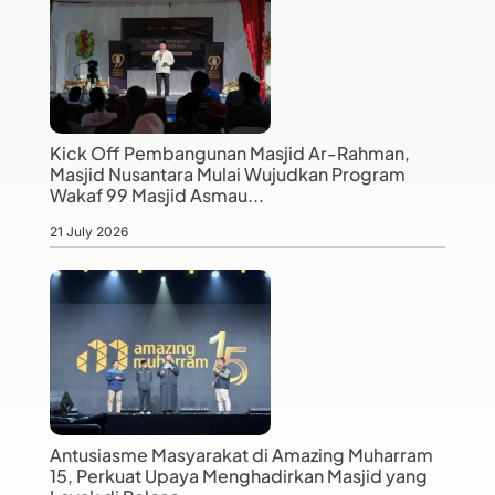
Kick Off Pembangunan Masjid Ar-Rahman,
Masjid Nusantara Mulai Wujudkan Program
Wakaf 99 Masjid Asmau...
21 July 2026
Antusiasme Masyarakat di Amazing Muharram
15, Perkuat Upaya Menghadirkan Masjid yang