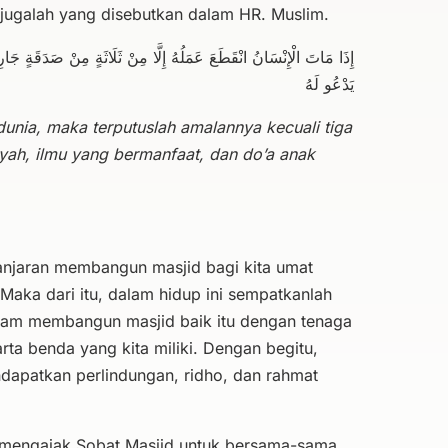
 jugalah yang disebutkan dalam HR. Muslim.
إِذَا مَاتَ الْإِنْسَانُ انْقَطَعَ عَمَلُهُ إِلَّا مِنْ ثَلَاثَةٍ مِنْ صَدَقَةٍ جَارِيَ
يَدْعُو لَهُ
unia, maka terputuslah amalannya kecuali tiga
riyah, ilmu yang bermanfaat, dan do’a anak
anjaran membangun masjid bagi kita umat
Maka dari itu, dalam hidup ini sempatkanlah
alam membangun masjid baik itu dengan tenaga
ta benda yang kita miliki. Dengan begitu,
ndapatkan perlindungan, ridho, dan rahmat
a mengajak Sobat Masjid untuk bersama-sama