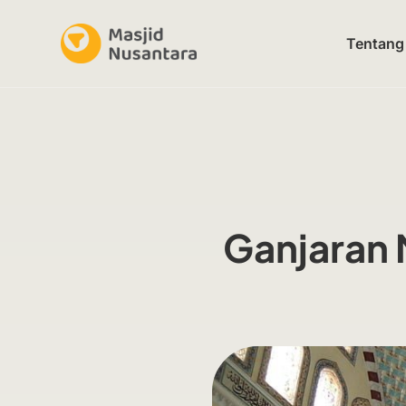
Tentang
Ganjaran