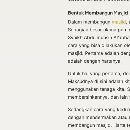
Bentuk Membangun Masjid
Dalam membangun
masjid
,
Sebagian besar ulama pun b
Syaikh Abdulmuhsin Al’abba
cara yang bisa dilakukan o
masjid. Pertama adalah de
adalah dengan hartanya.
Untuk hal yang pertama, d
Maksudnya di sini adalah 
menggunakan tenaga kita. S
membersihkannya, dan lain 
Sedangkan cara yang kedua 
dengan mendermakan atau me
membangun masjid. Harta te