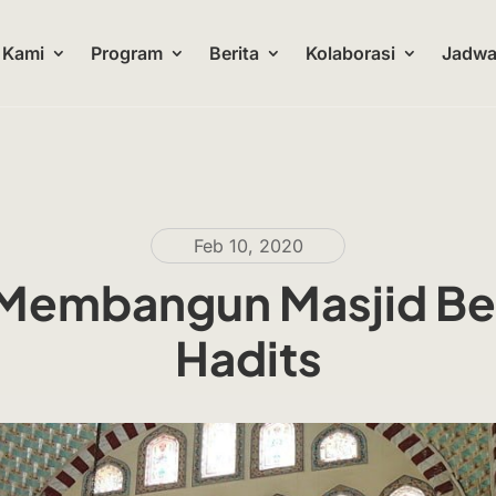
 Kami
Program
Berita
Kolaborasi
Jadwal
Feb 10, 2020
 Membangun Masjid Be
Hadits