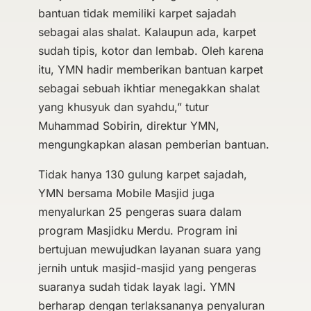
bantuan tidak memiliki karpet sajadah
sebagai alas shalat. Kalaupun ada, karpet
sudah tipis, kotor dan lembab. Oleh karena
itu, YMN hadir memberikan bantuan karpet
sebagai sebuah ikhtiar menegakkan shalat
yang khusyuk dan syahdu,” tutur
Muhammad Sobirin, direktur YMN,
mengungkapkan alasan pemberian bantuan.
Tidak hanya 130 gulung karpet sajadah,
YMN bersama Mobile Masjid juga
menyalurkan 25 pengeras suara dalam
program Masjidku Merdu. Program ini
bertujuan mewujudkan layanan suara yang
jernih untuk masjid-masjid yang pengeras
suaranya sudah tidak layak lagi. YMN
berharap dengan terlaksananya penyaluran