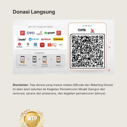
Donasi Langsung
Disclaimer:
Tiap donasi yang masuk melalui QRcode dan Rekening Donasi
ini akan kami salurkan ke Kegiatan Pemakmuran Masjid (bangun dan
renovasi, sarana dan prasarana, dan kegiatan pemakmuran lainnya).