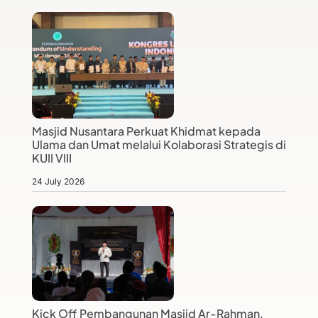
Masjid Nusantara Perkuat Khidmat kepada
Ulama dan Umat melalui Kolaborasi Strategis di
KUII VIII
24 July 2026
Kick Off Pembangunan Masjid Ar-Rahman,