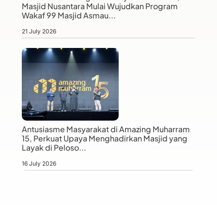
Masjid Nusantara Mulai Wujudkan Program
Wakaf 99 Masjid Asmau...
21 July 2026
Antusiasme Masyarakat di Amazing Muharram
15, Perkuat Upaya Menghadirkan Masjid yang
Layak di Peloso...
16 July 2026