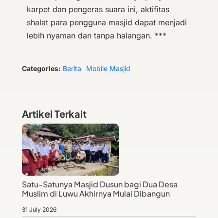
karpet dan pengeras suara ini, aktifitas
shalat para pengguna masjid dapat menjadi
lebih nyaman dan tanpa halangan. ***
Categories:
Berita
Mobile Masjid
Artikel Terkait
Satu-Satunya Masjid Dusun bagi Dua Desa
Muslim di Luwu Akhirnya Mulai Dibangun
31 July 2026