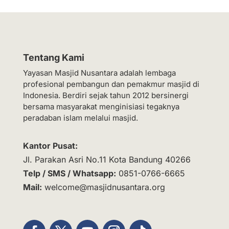
Tentang Kami
Yayasan Masjid Nusantara adalah lembaga
profesional pembangun dan pemakmur masjid di
Indonesia. Berdiri sejak tahun 2012 bersinergi
bersama masyarakat menginisiasi tegaknya
peradaban islam melalui masjid.
Kantor Pusat:
Jl. Parakan Asri No.11 Kota Bandung 40266
Telp / SMS / Whatsapp:
0851-0766-6665
Mail:
welcome@masjidnusantara.org