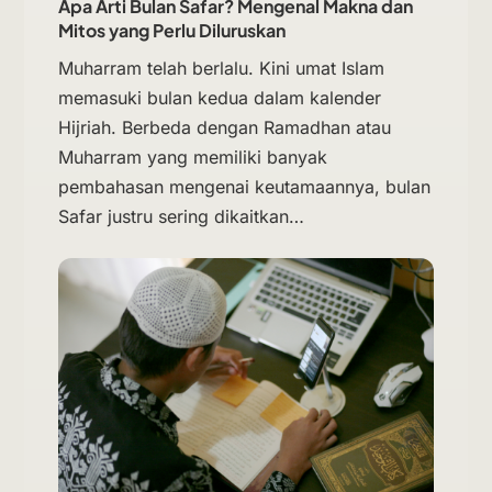
Apa Arti Bulan Safar? Mengenal Makna dan
Mitos yang Perlu Diluruskan
Muharram telah berlalu. Kini umat Islam
memasuki bulan kedua dalam kalender
Hijriah. Berbeda dengan Ramadhan atau
Muharram yang memiliki banyak
pembahasan mengenai keutamaannya, bulan
Safar justru sering dikaitkan…