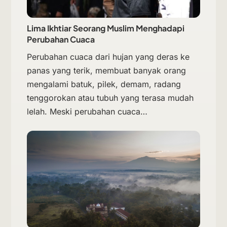
Lima Ikhtiar Seorang Muslim Menghadapi
Perubahan Cuaca
Perubahan cuaca dari hujan yang deras ke
panas yang terik, membuat banyak orang
mengalami batuk, pilek, demam, radang
tenggorokan atau tubuh yang terasa mudah
lelah. Meski perubahan cuaca…