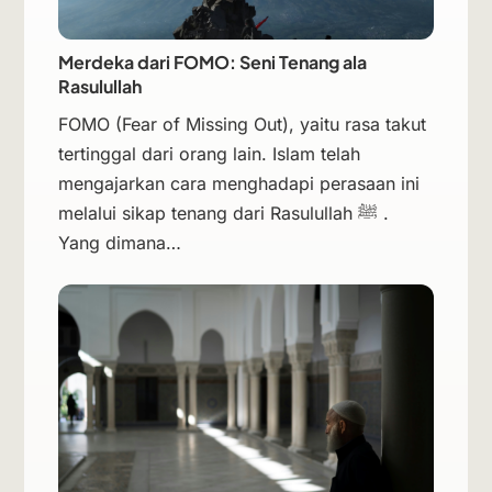
Merdeka dari FOMO: Seni Tenang ala
Rasulullah
FOMO (Fear of Missing Out), yaitu rasa takut
tertinggal dari orang lain. Islam telah
mengajarkan cara menghadapi perasaan ini
melalui sikap tenang dari Rasulullah ﷺ .
Yang dimana…