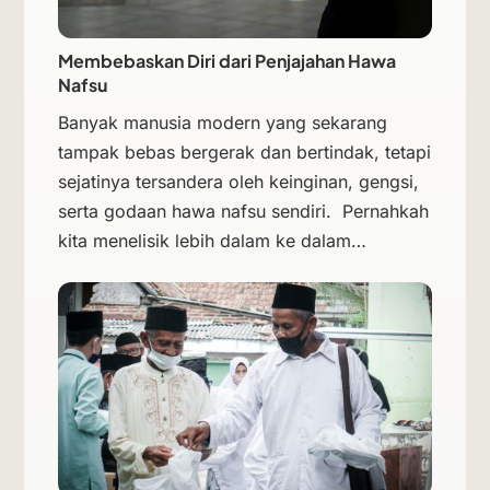
Membebaskan Diri dari Penjajahan Hawa
Nafsu
Banyak manusia modern yang sekarang
tampak bebas bergerak dan bertindak, tetapi
sejatinya tersandera oleh keinginan, gengsi,
serta godaan hawa nafsu sendiri. Pernahkah
kita menelisik lebih dalam ke dalam…