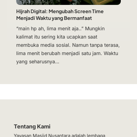
Hijrah Digital: Mengubah Screen Time
Menjadi Waktu yang Bermanfaat
“main hp ah, lima menit aja..” Mungkin
kalimat itu sering kita ucapkan saat
membuka media sosial. Namun tanpa terasa,
lima menit berubah menjadi satu jam. Waktu
yang seharusnya…
Tentang Kami
Yayasan Masjid Nusantara adalah lembaga