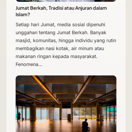
Jumat Berkah, Tradisi atau Anjuran dalam
Islam?
Setiap hari Jumat, media sosial dipenuhi
unggahan tentang Jumat Berkah. Banyak
masjid, komunitas, hingga individu yang rutin
membagikan nasi kotak, air minum atau
makanan ringan kepada masyarakat.
Fenomena…