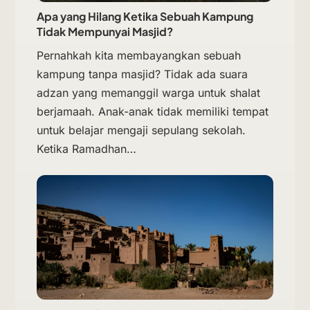
Apa yang Hilang Ketika Sebuah Kampung
Tidak Mempunyai Masjid?
Pernahkah kita membayangkan sebuah
kampung tanpa masjid? Tidak ada suara
adzan yang memanggil warga untuk shalat
berjamaah. Anak-anak tidak memiliki tempat
untuk belajar mengaji sepulang sekolah.
Ketika Ramadhan…