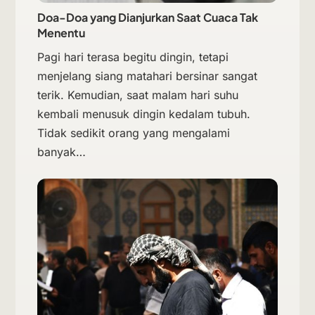
Doa-Doa yang Dianjurkan Saat Cuaca Tak
Menentu
Pagi hari terasa begitu dingin, tetapi
menjelang siang matahari bersinar sangat
terik. Kemudian, saat malam hari suhu
kembali menusuk dingin kedalam tubuh.
Tidak sedikit orang yang mengalami
banyak…