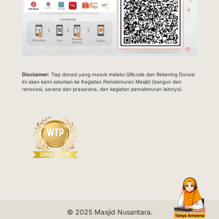
Disclaimer:
Tiap donasi yang masuk melalui QRcode dan Rekening Donasi
ini akan kami salurkan ke Kegiatan Pemakmuran Masjid (bangun dan
renovasi, sarana dan prasarana, dan kegiatan pemakmuran lainnya).
© 2025
Masjid Nusantara
.