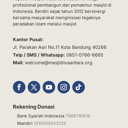
profesional pembangun dan pemakmur masjid di
Indonesia. Berdiri sejak tahun 2012 bersinergi
bersama masyarakat menginisiasi tegaknya
peradaban islam melalui masjid.
Kantor Pusat:
Jl. Parakan Asri No.11 Kota Bandung 40266
Telp / SMS / Whatsapp:
0851-0766-6665
Mail:
welcome@masjidnusantara.org
Rekening Donasi
Bank Syariah Indonesia
7066116616
Mandiri
1310010933135