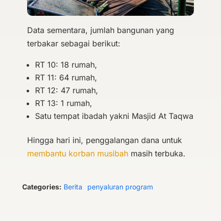
Data sementara, jumlah bangunan yang
terbakar sebagai berikut:
RT 10: 18 rumah,
RT 11: 64 rumah,
RT 12: 47 rumah,
RT 13: 1 rumah,
Satu tempat ibadah yakni Masjid At Taqwa
Hingga hari ini, penggalangan dana untuk
membantu korban musibah
masih terbuka.
Categories:
Berita
penyaluran program