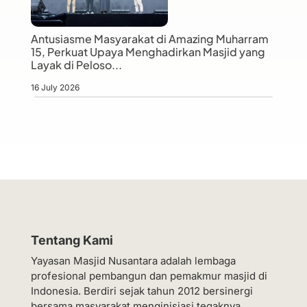
Antusiasme Masyarakat di Amazing Muharram
15, Perkuat Upaya Menghadirkan Masjid yang
Layak di Peloso...
16 July 2026
Tentang Kami
Yayasan Masjid Nusantara adalah lembaga
profesional pembangun dan pemakmur masjid di
Indonesia. Berdiri sejak tahun 2012 bersinergi
bersama masyarakat menginisiasi tegaknya