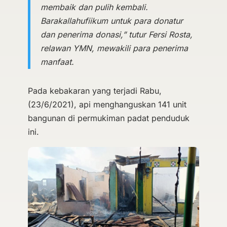
membaik dan pulih kembali.
Barakallahufiikum untuk para donatur
dan penerima donasi,” tutur Fersi Rosta,
relawan YMN, mewakili para penerima
manfaat.
Pada kebakaran yang terjadi Rabu,
(23/6/2021), api menghanguskan 141 unit
bangunan di permukiman padat penduduk
ini.