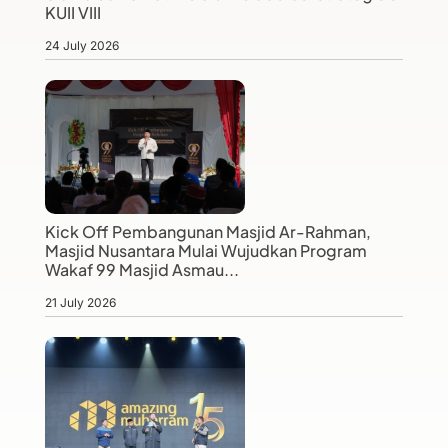
KUII VIII
24 July 2026
Kick Off Pembangunan Masjid Ar-Rahman,
Masjid Nusantara Mulai Wujudkan Program
Wakaf 99 Masjid Asmau...
21 July 2026