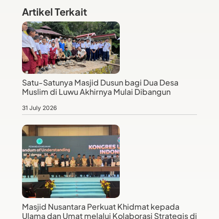
Artikel Terkait
Satu-Satunya Masjid Dusun bagi Dua Desa
Muslim di Luwu Akhirnya Mulai Dibangun
31 July 2026
Masjid Nusantara Perkuat Khidmat kepada
Ulama dan Umat melalui Kolaborasi Strategis di