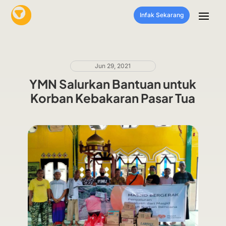
Infak Sekarang
Jun 29, 2021
YMN Salurkan Bantuan untuk
Korban Kebakaran Pasar Tua