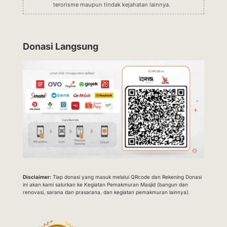
terorisme maupun tindak kejahatan lainnya.
Donasi Langsung
Disclaimer:
Tiap donasi yang masuk melalui QRcode dan Rekening Donasi
ini akan kami salurkan ke Kegiatan Pemakmuran Masjid (bangun dan
renovasi, sarana dan prasarana, dan kegiatan pemakmuran lainnya).