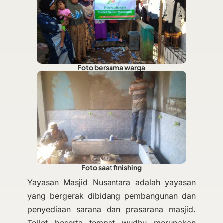
Foto bersama warga
Foto saat finishing
Yayasan Masjid Nusantara adalah yayasan
yang bergerak dibidang pembangunan dan
penyediaan sarana dan prasarana masjid.
Toilet beserta tempat wudhu merupakan