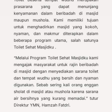
prasarana yang dapat menunjang
kenyamanan dalam beribadah di masjid
maupun mushola. Kami memiliki tujuan
untuk menghadirkan masjid yang kokoh,
nyaman, dan makmur diterapkan dalam
beberapa program utama, salah satunya
Toilet Sehat Masjidku .
“Melalui Program Toilet Sehat Masjidku kami
mengajak masyarakat untuk rajin beribadah
di masjid dengan menyediakan sarana toilet
dan tempat wudhu yang bersih dan nyaman
digunakan. Sebab sering kali orang enggan
sholat di masjid atau mushola karena sarana
air bersihnya yang kurang memadai.” tutur
Direktur YMN, Hamzah Fatdri.