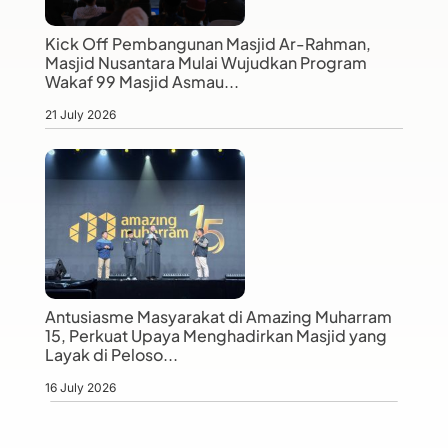
Kick Off Pembangunan Masjid Ar-Rahman,
Masjid Nusantara Mulai Wujudkan Program
Wakaf 99 Masjid Asmau...
21 July 2026
Antusiasme Masyarakat di Amazing Muharram
15, Perkuat Upaya Menghadirkan Masjid yang
Layak di Peloso...
16 July 2026