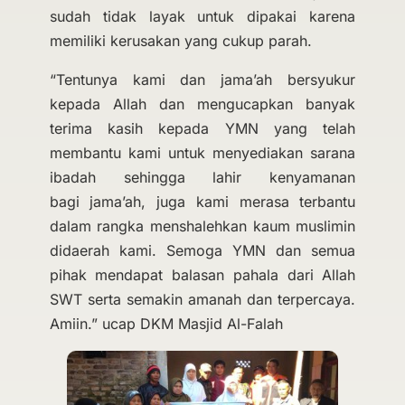
sudah tidak layak untuk dipakai karena
memiliki kerusakan yang cukup parah.
“Tentunya kami dan jama’ah bersyukur
kepada Allah dan mengucapkan banyak
terima kasih kepada YMN yang telah
membantu kami untuk menyediakan sarana
ibadah sehingga lahir kenyamanan
bagi jama’ah, juga kami merasa terbantu
dalam rangka menshalehkan kaum muslimin
didaerah kami. Semoga YMN dan semua
pihak mendapat balasan pahala dari Allah
SWT serta semakin amanah dan terpercaya.
Amiin.” ucap DKM Masjid Al-Falah