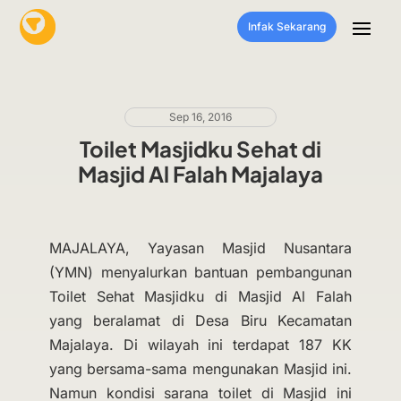
Infak Sekarang
Sep 16, 2016
Toilet Masjidku Sehat di
Masjid Al Falah Majalaya
MAJALAYA, Yayasan Masjid Nusantara
(YMN) menyalurkan bantuan pembangunan
Toilet Sehat Masjidku di Masjid Al Falah
yang beralamat di Desa Biru Kecamatan
Majalaya. Di wilayah ini terdapat 187 KK
yang bersama-sama mengunakan Masjid ini.
Namun kondisi sarana toilet di Masjid ini