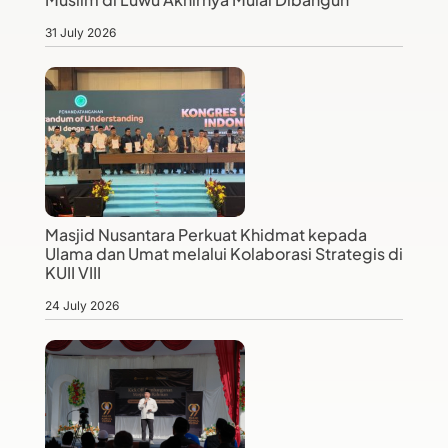
31 July 2026
Masjid Nusantara Perkuat Khidmat kepada
Ulama dan Umat melalui Kolaborasi Strategis di
KUII VIII
24 July 2026