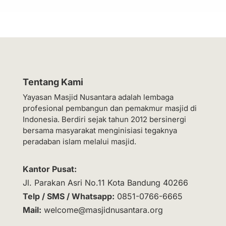
Tentang Kami
Yayasan Masjid Nusantara adalah lembaga
profesional pembangun dan pemakmur masjid di
Indonesia. Berdiri sejak tahun 2012 bersinergi
bersama masyarakat menginisiasi tegaknya
peradaban islam melalui masjid.
Kantor Pusat:
Jl. Parakan Asri No.11 Kota Bandung 40266
Telp / SMS / Whatsapp:
0851-0766-6665
Mail:
welcome@masjidnusantara.org