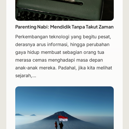
Parenting Nabi: Mendidik Tanpa Takut Zaman
Perkembangan teknologi yang begitu pesat,
derasnya arus informasi, hingga perubahan
gaya hidup membuat sebagian orang tua
merasa cemas menghadapi masa depan
anak-anak mereka. Padahal, jika kita melihat
sejarah,…