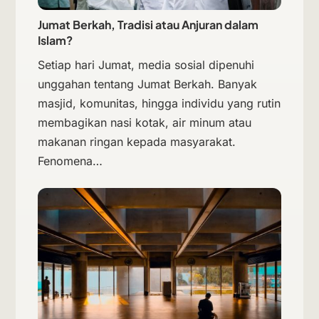
Jumat Berkah, Tradisi atau Anjuran dalam
Islam?
Setiap hari Jumat, media sosial dipenuhi
unggahan tentang Jumat Berkah. Banyak
masjid, komunitas, hingga individu yang rutin
membagikan nasi kotak, air minum atau
makanan ringan kepada masyarakat.
Fenomena…