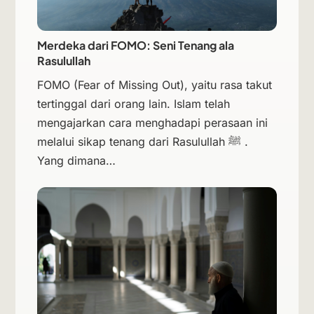
Merdeka dari FOMO: Seni Tenang ala
Rasulullah
FOMO (Fear of Missing Out), yaitu rasa takut
tertinggal dari orang lain. Islam telah
mengajarkan cara menghadapi perasaan ini
melalui sikap tenang dari Rasulullah ﷺ .
Yang dimana…