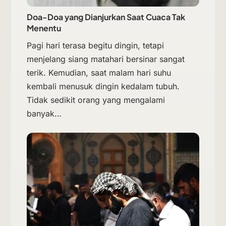
Doa-Doa yang Dianjurkan Saat Cuaca Tak
Menentu
Pagi hari terasa begitu dingin, tetapi
menjelang siang matahari bersinar sangat
terik. Kemudian, saat malam hari suhu
kembali menusuk dingin kedalam tubuh.
Tidak sedikit orang yang mengalami
banyak…