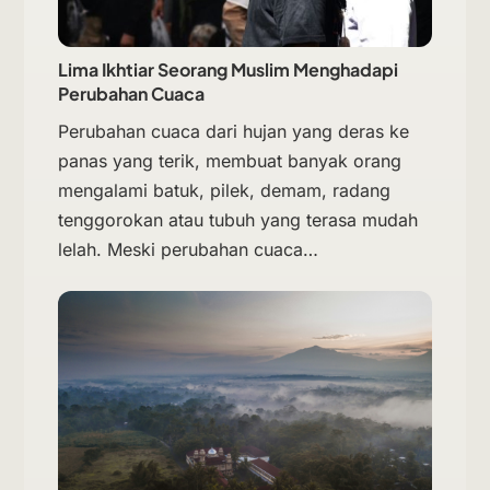
Lima Ikhtiar Seorang Muslim Menghadapi
Perubahan Cuaca
Perubahan cuaca dari hujan yang deras ke
panas yang terik, membuat banyak orang
mengalami batuk, pilek, demam, radang
tenggorokan atau tubuh yang terasa mudah
lelah. Meski perubahan cuaca…