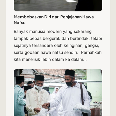
Membebaskan Diri dari Penjajahan Hawa
Nafsu
Banyak manusia modern yang sekarang
tampak bebas bergerak dan bertindak, tetapi
sejatinya tersandera oleh keinginan, gengsi,
serta godaan hawa nafsu sendiri. Pernahkah
kita menelisik lebih dalam ke dalam…