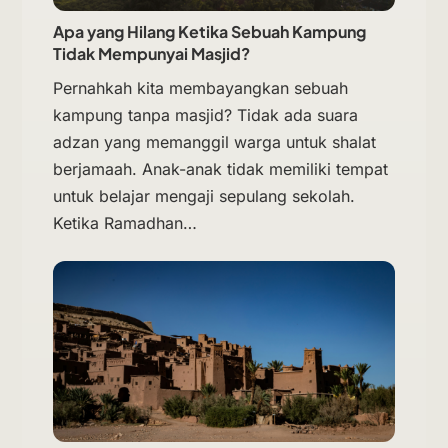
Apa yang Hilang Ketika Sebuah Kampung
Tidak Mempunyai Masjid?
Pernahkah kita membayangkan sebuah
kampung tanpa masjid? Tidak ada suara
adzan yang memanggil warga untuk shalat
berjamaah. Anak-anak tidak memiliki tempat
untuk belajar mengaji sepulang sekolah.
Ketika Ramadhan…