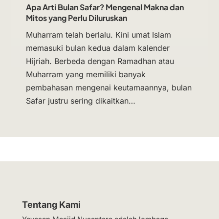
Apa Arti Bulan Safar? Mengenal Makna dan
Mitos yang Perlu Diluruskan
Muharram telah berlalu. Kini umat Islam
memasuki bulan kedua dalam kalender
Hijriah. Berbeda dengan Ramadhan atau
Muharram yang memiliki banyak
pembahasan mengenai keutamaannya, bulan
Safar justru sering dikaitkan…
Tentang Kami