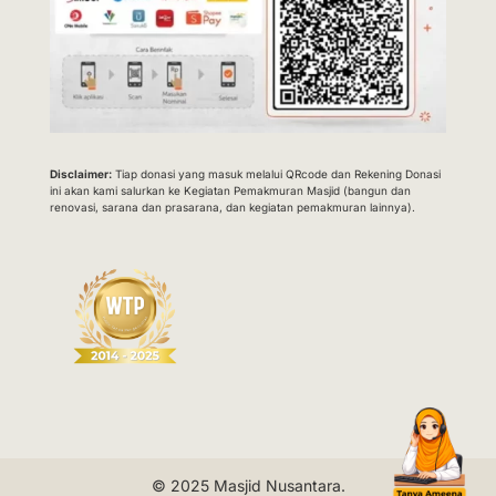
Disclaimer:
Tiap donasi yang masuk melalui QRcode dan Rekening Donasi
ini akan kami salurkan ke Kegiatan Pemakmuran Masjid (bangun dan
renovasi, sarana dan prasarana, dan kegiatan pemakmuran lainnya).
© 2025
Masjid Nusantara
.