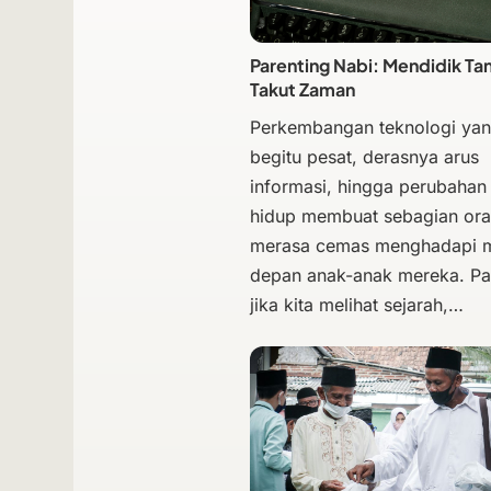
Parenting Nabi: Mendidik Ta
Takut Zaman
Perkembangan teknologi ya
begitu pesat, derasnya arus
informasi, hingga perubahan
hidup membuat sebagian ora
merasa cemas menghadapi 
depan anak-anak mereka. Pa
jika kita melihat sejarah,…