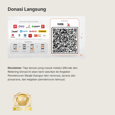
Donasi Langsung
Disclaimer:
Tiap donasi yang masuk melalui QRcode dan
Rekening Donasi ini akan kami salurkan ke Kegiatan
Pemakmuran Masjid (bangun dan renovasi, sarana dan
prasarana, dan kegiatan pemakmuran lainnya).