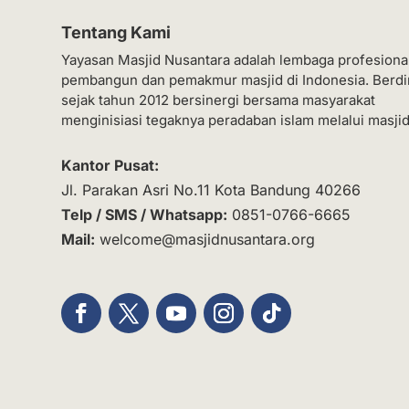
Tentang Kami
Yayasan Masjid Nusantara adalah lembaga profesiona
pembangun dan pemakmur masjid di Indonesia. Berdi
sejak tahun 2012 bersinergi bersama masyarakat
menginisiasi tegaknya peradaban islam melalui masjid
Kantor Pusat:
Jl. Parakan Asri No.11 Kota Bandung 40266
Telp / SMS / Whatsapp:
0851-0766-6665
Mail:
welcome@masjidnusantara.org