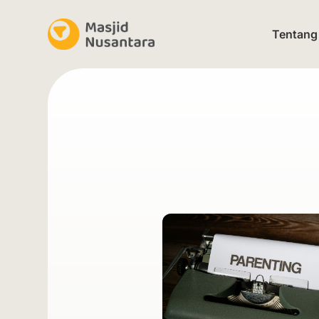
Tentang