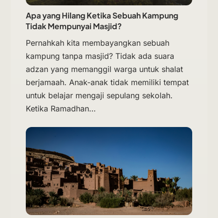
Apa yang Hilang Ketika Sebuah Kampung
Tidak Mempunyai Masjid?
Pernahkah kita membayangkan sebuah
kampung tanpa masjid? Tidak ada suara
adzan yang memanggil warga untuk shalat
berjamaah. Anak-anak tidak memiliki tempat
untuk belajar mengaji sepulang sekolah.
Ketika Ramadhan…