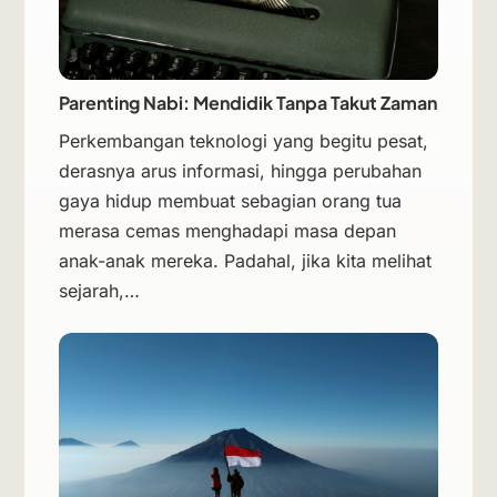
Parenting Nabi: Mendidik Tanpa Takut Zaman
Perkembangan teknologi yang begitu pesat,
derasnya arus informasi, hingga perubahan
gaya hidup membuat sebagian orang tua
merasa cemas menghadapi masa depan
anak-anak mereka. Padahal, jika kita melihat
sejarah,…