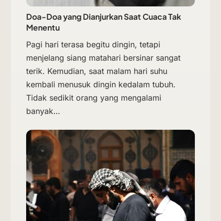
Doa-Doa yang Dianjurkan Saat Cuaca Tak
Menentu
Pagi hari terasa begitu dingin, tetapi
menjelang siang matahari bersinar sangat
terik. Kemudian, saat malam hari suhu
kembali menusuk dingin kedalam tubuh.
Tidak sedikit orang yang mengalami
banyak…