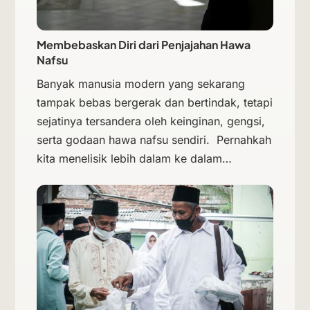
Membebaskan Diri dari Penjajahan Hawa
Nafsu
Banyak manusia modern yang sekarang
tampak bebas bergerak dan bertindak, tetapi
sejatinya tersandera oleh keinginan, gengsi,
serta godaan hawa nafsu sendiri. Pernahkah
kita menelisik lebih dalam ke dalam…