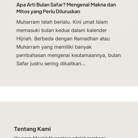
Apa Arti Bulan Safar? Mengenal Makna dan
Mitos yang Perlu Diluruskan
Muharram telah berlalu. Kini umat Islam
memasuki bulan kedua dalam kalender
Hijriah. Berbeda dengan Ramadhan atau
Muharram yang memiliki banyak
pembahasan mengenai keutamaannya, bulan
Safar justru sering dikaitkan…
Tentang Kami