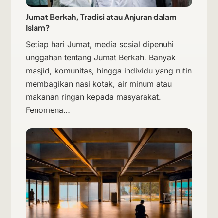
Jumat Berkah, Tradisi atau Anjuran dalam
Islam?
Setiap hari Jumat, media sosial dipenuhi
unggahan tentang Jumat Berkah. Banyak
masjid, komunitas, hingga individu yang rutin
membagikan nasi kotak, air minum atau
makanan ringan kepada masyarakat.
Fenomena…