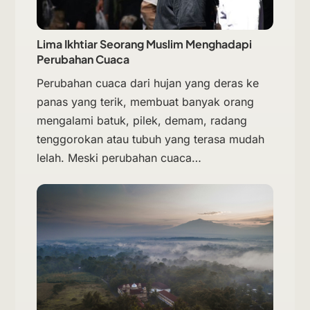
Lima Ikhtiar Seorang Muslim Menghadapi
Perubahan Cuaca
Perubahan cuaca dari hujan yang deras ke
panas yang terik, membuat banyak orang
mengalami batuk, pilek, demam, radang
tenggorokan atau tubuh yang terasa mudah
lelah. Meski perubahan cuaca…