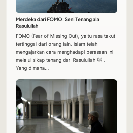
Merdeka dari FOMO: Seni Tenang ala
Rasulullah
FOMO (Fear of Missing Out), yaitu rasa takut
tertinggal dari orang lain. Islam telah
mengajarkan cara menghadapi perasaan ini
melalui sikap tenang dari Rasulullah ﷺ .
Yang dimana…