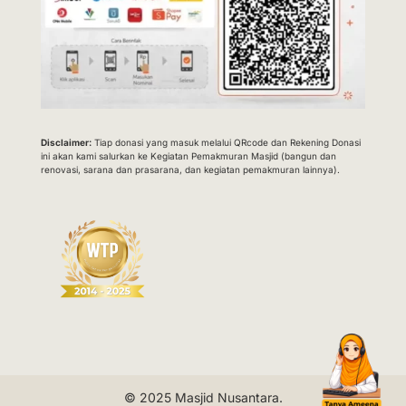
Disclaimer:
Tiap donasi yang masuk melalui QRcode dan Rekening Donasi
ini akan kami salurkan ke Kegiatan Pemakmuran Masjid (bangun dan
renovasi, sarana dan prasarana, dan kegiatan pemakmuran lainnya).
© 2025
Masjid Nusantara
.