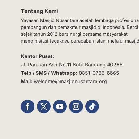
Tentang Kami
Yayasan Masjid Nusantara adalah lembaga profesiona
pembangun dan pemakmur masjid di Indonesia. Berdi
sejak tahun 2012 bersinergi bersama masyarakat
menginisiasi tegaknya peradaban islam melalui masjid
Kantor Pusat:
Jl. Parakan Asri No.11 Kota Bandung 40266
Telp / SMS / Whatsapp:
0851-0766-6665
Mail:
welcome@masjidnusantara.org