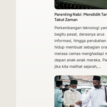
Parenting Nabi: Mendidik Ta
Takut Zaman
Perkembangan teknologi ya
begitu pesat, derasnya arus
informasi, hingga perubahan
hidup membuat sebagian ora
merasa cemas menghadapi 
depan anak-anak mereka. Pa
jika kita melihat sejarah,…