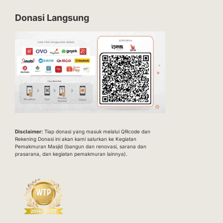
Donasi Langsung
Disclaimer:
Tiap donasi yang masuk melalui QRcode dan
Rekening Donasi ini akan kami salurkan ke Kegiatan
Pemakmuran Masjid (bangun dan renovasi, sarana dan
prasarana, dan kegiatan pemakmuran lainnya).