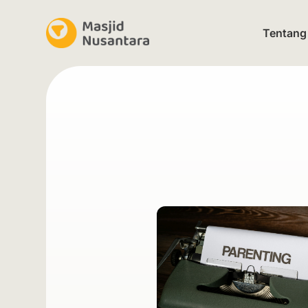
Tentang