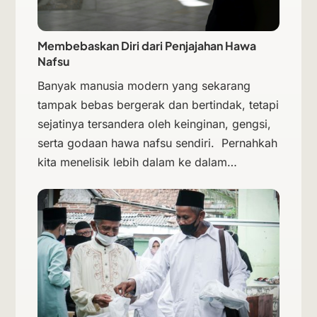
Membebaskan Diri dari Penjajahan Hawa
Nafsu
Banyak manusia modern yang sekarang
tampak bebas bergerak dan bertindak, tetapi
sejatinya tersandera oleh keinginan, gengsi,
serta godaan hawa nafsu sendiri. Pernahkah
kita menelisik lebih dalam ke dalam…