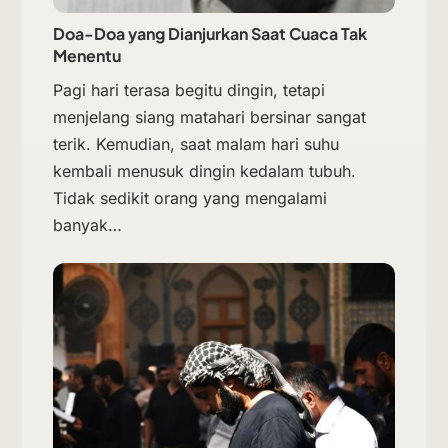
Doa-Doa yang Dianjurkan Saat Cuaca Tak
Menentu
Pagi hari terasa begitu dingin, tetapi
menjelang siang matahari bersinar sangat
terik. Kemudian, saat malam hari suhu
kembali menusuk dingin kedalam tubuh.
Tidak sedikit orang yang mengalami
banyak…