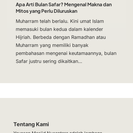
Apa Arti Bulan Safar? Mengenal Makna dan
Mitos yang Perlu Diluruskan
Muharram telah berlalu. Kini umat Islam
memasuki bulan kedua dalam kalender
Hijriah. Berbeda dengan Ramadhan atau
Muharram yang memiliki banyak
pembahasan mengenai keutamaannya, bulan
Safar justru sering dikaitkan…
Tentang Kami