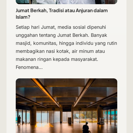
Jumat Berkah, Tradisi atau Anjuran dalam
Islam?
Setiap hari Jumat, media sosial dipenuhi
unggahan tentang Jumat Berkah. Banyak
masjid, komunitas, hingga individu yang rutin
membagikan nasi kotak, air minum atau
makanan ringan kepada masyarakat.
Fenomena…