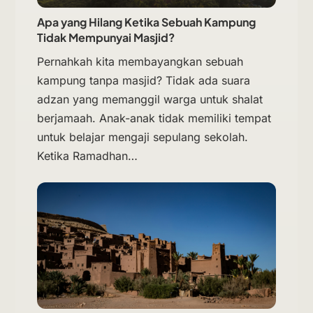
Apa yang Hilang Ketika Sebuah Kampung
Tidak Mempunyai Masjid?
Pernahkah kita membayangkan sebuah
kampung tanpa masjid? Tidak ada suara
adzan yang memanggil warga untuk shalat
berjamaah. Anak-anak tidak memiliki tempat
untuk belajar mengaji sepulang sekolah.
Ketika Ramadhan…