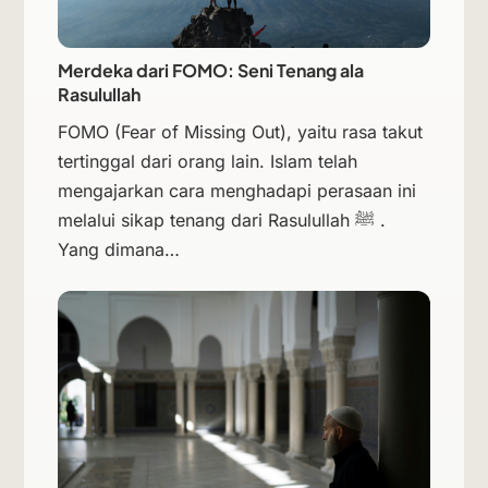
Merdeka dari FOMO: Seni Tenang ala
Rasulullah
FOMO (Fear of Missing Out), yaitu rasa takut
tertinggal dari orang lain. Islam telah
mengajarkan cara menghadapi perasaan ini
melalui sikap tenang dari Rasulullah ﷺ .
Yang dimana…