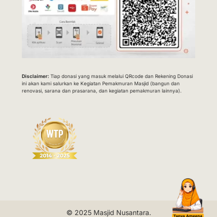
Disclaimer:
Tiap donasi yang masuk melalui QRcode dan Rekening Donasi
ini akan kami salurkan ke Kegiatan Pemakmuran Masjid (bangun dan
renovasi, sarana dan prasarana, dan kegiatan pemakmuran lainnya).
© 2025
Masjid Nusantara
.