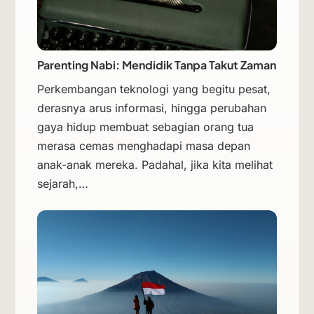
Parenting Nabi: Mendidik Tanpa Takut Zaman
Perkembangan teknologi yang begitu pesat,
derasnya arus informasi, hingga perubahan
gaya hidup membuat sebagian orang tua
merasa cemas menghadapi masa depan
anak-anak mereka. Padahal, jika kita melihat
sejarah,…