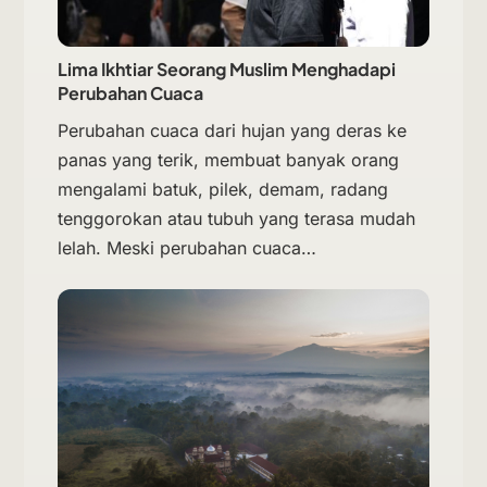
Lima Ikhtiar Seorang Muslim Menghadapi
Perubahan Cuaca
Perubahan cuaca dari hujan yang deras ke
panas yang terik, membuat banyak orang
mengalami batuk, pilek, demam, radang
tenggorokan atau tubuh yang terasa mudah
lelah. Meski perubahan cuaca…