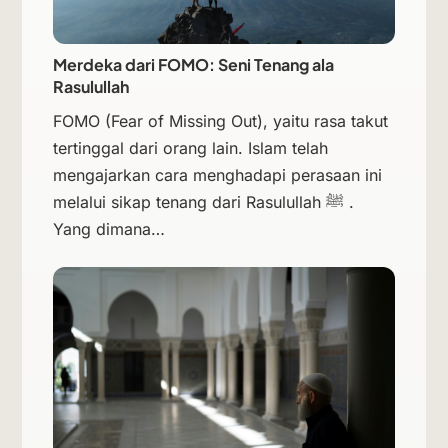
Merdeka dari FOMO: Seni Tenang ala
Rasulullah
FOMO (Fear of Missing Out), yaitu rasa takut
tertinggal dari orang lain. Islam telah
mengajarkan cara menghadapi perasaan ini
melalui sikap tenang dari Rasulullah ﷺ .
Yang dimana…