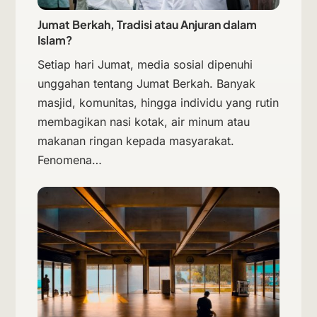
Jumat Berkah, Tradisi atau Anjuran dalam
Islam?
Setiap hari Jumat, media sosial dipenuhi
unggahan tentang Jumat Berkah. Banyak
masjid, komunitas, hingga individu yang rutin
membagikan nasi kotak, air minum atau
makanan ringan kepada masyarakat.
Fenomena…