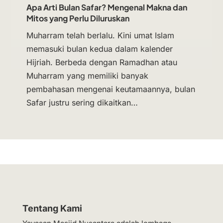
Apa Arti Bulan Safar? Mengenal Makna dan
Mitos yang Perlu Diluruskan
Muharram telah berlalu. Kini umat Islam
memasuki bulan kedua dalam kalender
Hijriah. Berbeda dengan Ramadhan atau
Muharram yang memiliki banyak
pembahasan mengenai keutamaannya, bulan
Safar justru sering dikaitkan…
Tentang Kami