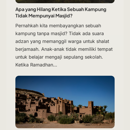
Apa yang Hilang Ketika Sebuah Kampung
Tidak Mempunyai Masjid?
Pernahkah kita membayangkan sebuah
kampung tanpa masjid? Tidak ada suara
adzan yang memanggil warga untuk shalat
berjamaah. Anak-anak tidak memiliki tempat
untuk belajar mengaji sepulang sekolah.
Ketika Ramadhan…