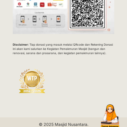
Disclaimer:
Tiap donasi yang masuk melalui QRcode dan Rekening Donasi
ini akan kami salurkan ke Kegiatan Pemakmuran Masjid (bangun dan
renovasi, sarana dan prasarana, dan kegiatan pemakmuran lainnya).
© 2025
Masjid Nusantara
.