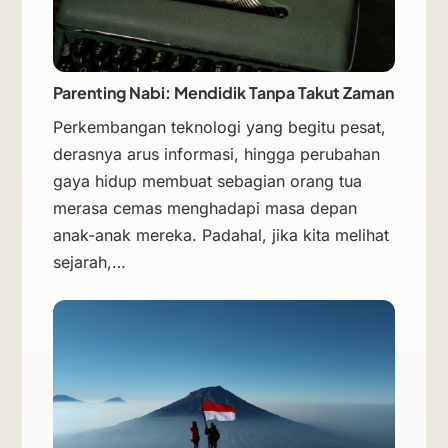
Parenting Nabi: Mendidik Tanpa Takut Zaman
Perkembangan teknologi yang begitu pesat,
derasnya arus informasi, hingga perubahan
gaya hidup membuat sebagian orang tua
merasa cemas menghadapi masa depan
anak-anak mereka. Padahal, jika kita melihat
sejarah,…