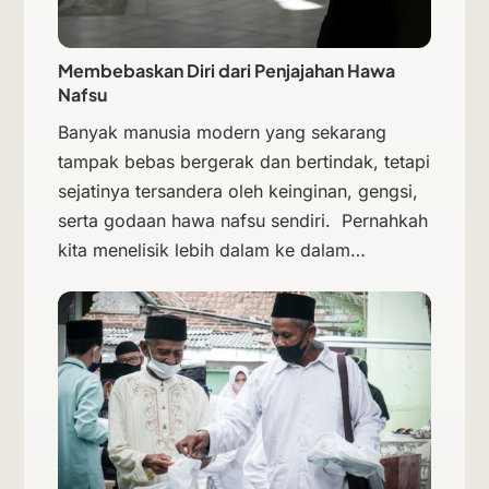
Membebaskan Diri dari Penjajahan Hawa
Nafsu
Banyak manusia modern yang sekarang
tampak bebas bergerak dan bertindak, tetapi
sejatinya tersandera oleh keinginan, gengsi,
serta godaan hawa nafsu sendiri. Pernahkah
kita menelisik lebih dalam ke dalam…