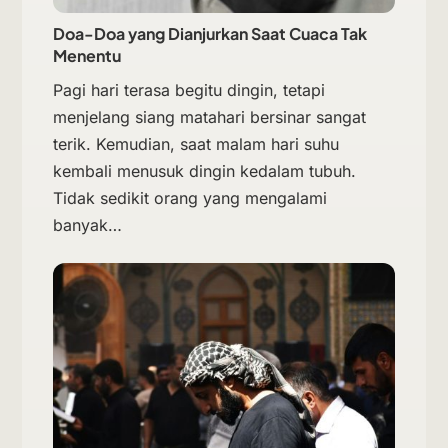
Doa-Doa yang Dianjurkan Saat Cuaca Tak
Menentu
Pagi hari terasa begitu dingin, tetapi
menjelang siang matahari bersinar sangat
terik. Kemudian, saat malam hari suhu
kembali menusuk dingin kedalam tubuh.
Tidak sedikit orang yang mengalami
banyak…