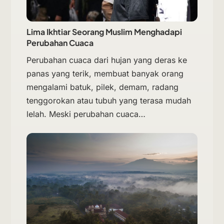
Lima Ikhtiar Seorang Muslim Menghadapi
Perubahan Cuaca
Perubahan cuaca dari hujan yang deras ke
panas yang terik, membuat banyak orang
mengalami batuk, pilek, demam, radang
tenggorokan atau tubuh yang terasa mudah
lelah. Meski perubahan cuaca…