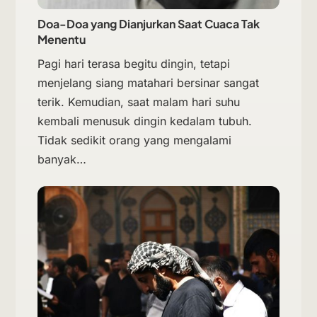
Doa-Doa yang Dianjurkan Saat Cuaca Tak
Menentu
Pagi hari terasa begitu dingin, tetapi
menjelang siang matahari bersinar sangat
terik. Kemudian, saat malam hari suhu
kembali menusuk dingin kedalam tubuh.
Tidak sedikit orang yang mengalami
banyak…