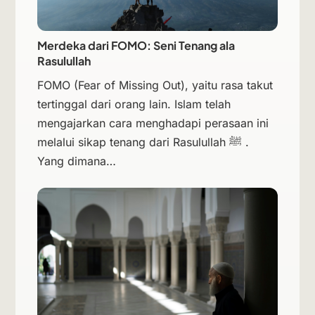
Merdeka dari FOMO: Seni Tenang ala
Rasulullah
FOMO (Fear of Missing Out), yaitu rasa takut
tertinggal dari orang lain. Islam telah
mengajarkan cara menghadapi perasaan ini
melalui sikap tenang dari Rasulullah ﷺ .
Yang dimana…