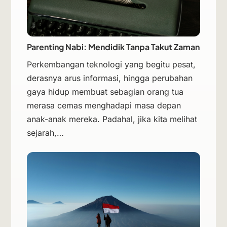
Parenting Nabi: Mendidik Tanpa Takut Zaman
Perkembangan teknologi yang begitu pesat,
derasnya arus informasi, hingga perubahan
gaya hidup membuat sebagian orang tua
merasa cemas menghadapi masa depan
anak-anak mereka. Padahal, jika kita melihat
sejarah,…