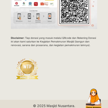
Disclaimer:
Tiap donasi yang masuk melalui QRcode dan Rekening Donasi
ini akan kami salurkan ke Kegiatan Pemakmuran Masjid (bangun dan
renovasi, sarana dan prasarana, dan kegiatan pemakmuran lainnya).
© 2025
Masjid Nusantara
.