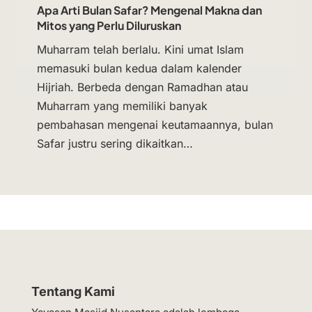
Apa Arti Bulan Safar? Mengenal Makna dan
Mitos yang Perlu Diluruskan
Muharram telah berlalu. Kini umat Islam
memasuki bulan kedua dalam kalender
Hijriah. Berbeda dengan Ramadhan atau
Muharram yang memiliki banyak
pembahasan mengenai keutamaannya, bulan
Safar justru sering dikaitkan…
Tentang Kami