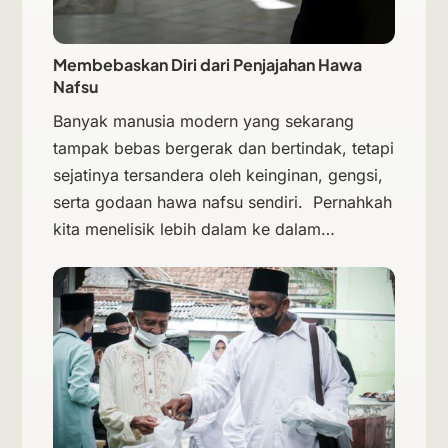
Membebaskan Diri dari Penjajahan Hawa
Nafsu
Banyak manusia modern yang sekarang
tampak bebas bergerak dan bertindak, tetapi
sejatinya tersandera oleh keinginan, gengsi,
serta godaan hawa nafsu sendiri. Pernahkah
kita menelisik lebih dalam ke dalam…