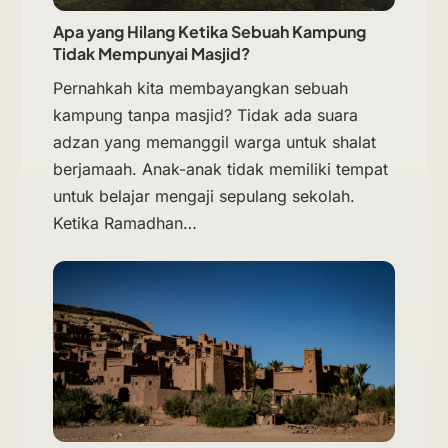
Apa yang Hilang Ketika Sebuah Kampung
Tidak Mempunyai Masjid?
Pernahkah kita membayangkan sebuah
kampung tanpa masjid? Tidak ada suara
adzan yang memanggil warga untuk shalat
berjamaah. Anak-anak tidak memiliki tempat
untuk belajar mengaji sepulang sekolah.
Ketika Ramadhan…