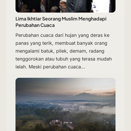
Lima Ikhtiar Seorang Muslim Menghadapi
Perubahan Cuaca
Perubahan cuaca dari hujan yang deras ke
panas yang terik, membuat banyak orang
mengalami batuk, pilek, demam, radang
tenggorokan atau tubuh yang terasa mudah
lelah. Meski perubahan cuaca…