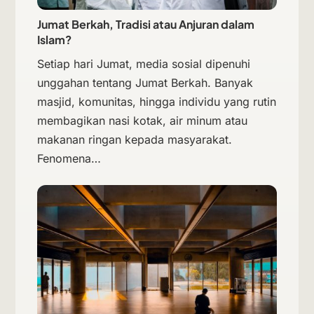
Jumat Berkah, Tradisi atau Anjuran dalam
Islam?
Setiap hari Jumat, media sosial dipenuhi
unggahan tentang Jumat Berkah. Banyak
masjid, komunitas, hingga individu yang rutin
membagikan nasi kotak, air minum atau
makanan ringan kepada masyarakat.
Fenomena…