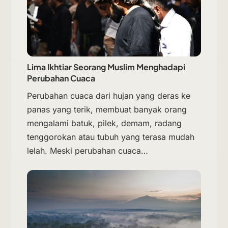
Lima Ikhtiar Seorang Muslim Menghadapi
Perubahan Cuaca
Perubahan cuaca dari hujan yang deras ke
panas yang terik, membuat banyak orang
mengalami batuk, pilek, demam, radang
tenggorokan atau tubuh yang terasa mudah
lelah. Meski perubahan cuaca…