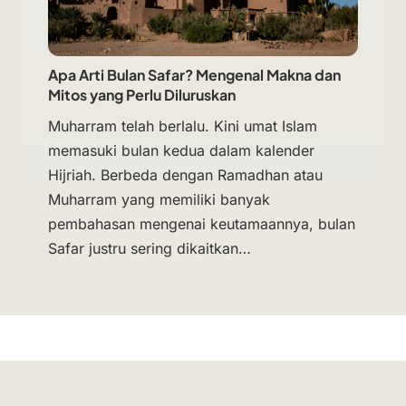
Apa Arti Bulan Safar? Mengenal Makna dan
Mitos yang Perlu Diluruskan
Muharram telah berlalu. Kini umat Islam
memasuki bulan kedua dalam kalender
Hijriah. Berbeda dengan Ramadhan atau
Muharram yang memiliki banyak
pembahasan mengenai keutamaannya, bulan
Safar justru sering dikaitkan…