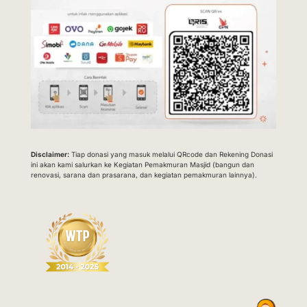
Disclaimer:
Tiap donasi yang masuk melalui QRcode dan Rekening Donasi
ini akan kami salurkan ke Kegiatan Pemakmuran Masjid (bangun dan
renovasi, sarana dan prasarana, dan kegiatan pemakmuran lainnya).