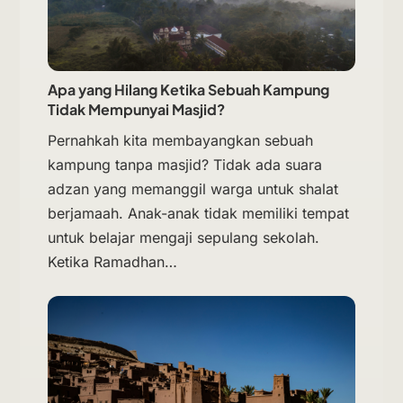
Apa yang Hilang Ketika Sebuah Kampung
Tidak Mempunyai Masjid?
Pernahkah kita membayangkan sebuah
kampung tanpa masjid? Tidak ada suara
adzan yang memanggil warga untuk shalat
berjamaah. Anak-anak tidak memiliki tempat
untuk belajar mengaji sepulang sekolah.
Ketika Ramadhan…