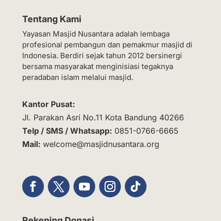
Tentang Kami
Yayasan Masjid Nusantara adalah lembaga
profesional pembangun dan pemakmur masjid di
Indonesia. Berdiri sejak tahun 2012 bersinergi
bersama masyarakat menginisiasi tegaknya
peradaban islam melalui masjid.
Kantor Pusat:
Jl. Parakan Asri No.11 Kota Bandung 40266
Telp / SMS / Whatsapp:
0851-0766-6665
Mail:
welcome@masjidnusantara.org
Rekening Donasi