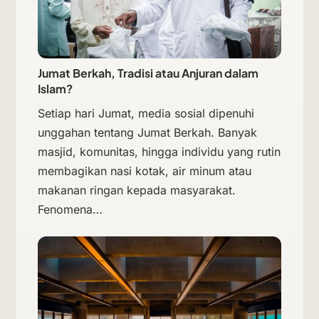
Jumat Berkah, Tradisi atau Anjuran dalam
Islam?
Setiap hari Jumat, media sosial dipenuhi
unggahan tentang Jumat Berkah. Banyak
masjid, komunitas, hingga individu yang rutin
membagikan nasi kotak, air minum atau
makanan ringan kepada masyarakat.
Fenomena…