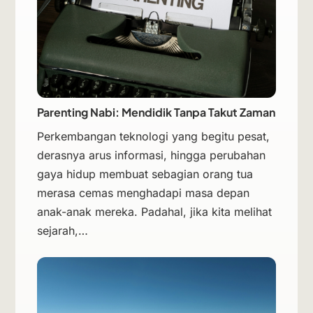
Parenting Nabi: Mendidik Tanpa Takut Zaman
Perkembangan teknologi yang begitu pesat,
derasnya arus informasi, hingga perubahan
gaya hidup membuat sebagian orang tua
merasa cemas menghadapi masa depan
anak-anak mereka. Padahal, jika kita melihat
sejarah,…