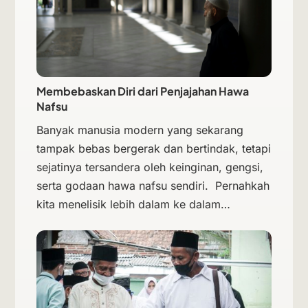
Membebaskan Diri dari Penjajahan Hawa
Nafsu
Banyak manusia modern yang sekarang
tampak bebas bergerak dan bertindak, tetapi
sejatinya tersandera oleh keinginan, gengsi,
serta godaan hawa nafsu sendiri. Pernahkah
kita menelisik lebih dalam ke dalam…