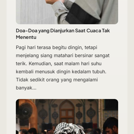
Doa-Doa yang Dianjurkan Saat Cuaca Tak
Menentu
Pagi hari terasa begitu dingin, tetapi
menjelang siang matahari bersinar sangat
terik. Kemudian, saat malam hari suhu
kembali menusuk dingin kedalam tubuh.
Tidak sedikit orang yang mengalami
banyak…