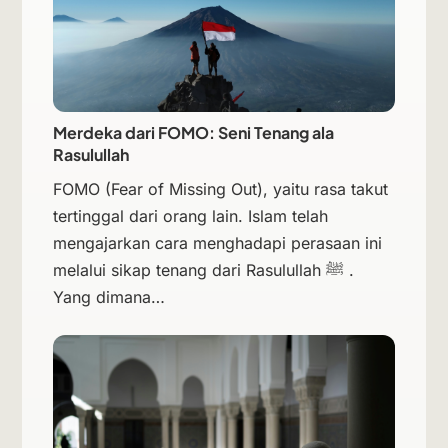
Merdeka dari FOMO: Seni Tenang ala
Rasulullah
FOMO (Fear of Missing Out), yaitu rasa takut
tertinggal dari orang lain. Islam telah
mengajarkan cara menghadapi perasaan ini
melalui sikap tenang dari Rasulullah ﷺ .
Yang dimana…