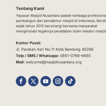
Tentang Kami
Yayasan Masjid Nusantara adalah lembaga profesiona
pembangun dan pemakmur masjid di Indonesia. Berdi
sejak tahun 2012 bersinergi bersama masyarakat
menginisiasi tegaknya peradaban islam melalui masjid
Kantor Pusat:
Jl. Parakan Asri No.11 Kota Bandung 40266
Telp / SMS / Whatsapp:
0851-0766-6665
Mail:
welcome@masjidnusantara.org