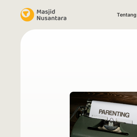
Tentang