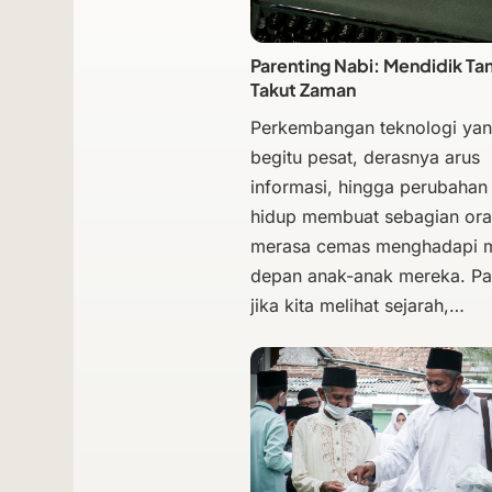
Parenting Nabi: Mendidik Ta
Takut Zaman
Perkembangan teknologi ya
begitu pesat, derasnya arus
informasi, hingga perubahan
hidup membuat sebagian ora
merasa cemas menghadapi 
depan anak-anak mereka. Pa
jika kita melihat sejarah,…