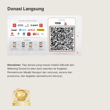
Donasi Langsung
Disclaimer:
Tiap donasi yang masuk melalui QRcode dan
Rekening Donasi ini akan kami salurkan ke Kegiatan
Pemakmuran Masjid (bangun dan renovasi, sarana dan
prasarana, dan kegiatan pemakmuran lainnya).