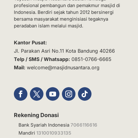
profesional pembangun dan pemakmur masjid di
Indonesia. Berdiri sejak tahun 2012 bersinergi
bersama masyarakat menginisiasi tegaknya
peradaban islam melalui masjid.
Kantor Pusat:
Jl. Parakan Asri No.11 Kota Bandung 40266
Telp / SMS / Whatsapp:
0851-0766-6665
Mail:
welcome@masjidnusantara.org
Rekening Donasi
Bank Syariah Indonesia
7066116616
Mandiri
1310010933135