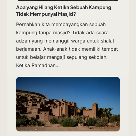
Apa yang Hilang Ketika Sebuah Kampung
Tidak Mempunyai Masjid?
Pernahkah kita membayangkan sebuah
kampung tanpa masjid? Tidak ada suara
adzan yang memanggil warga untuk shalat
berjamaah. Anak-anak tidak memiliki tempat
untuk belajar mengaji sepulang sekolah.
Ketika Ramadhan…