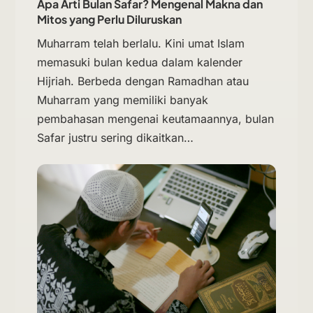
Apa Arti Bulan Safar? Mengenal Makna dan
Mitos yang Perlu Diluruskan
Muharram telah berlalu. Kini umat Islam
memasuki bulan kedua dalam kalender
Hijriah. Berbeda dengan Ramadhan atau
Muharram yang memiliki banyak
pembahasan mengenai keutamaannya, bulan
Safar justru sering dikaitkan…