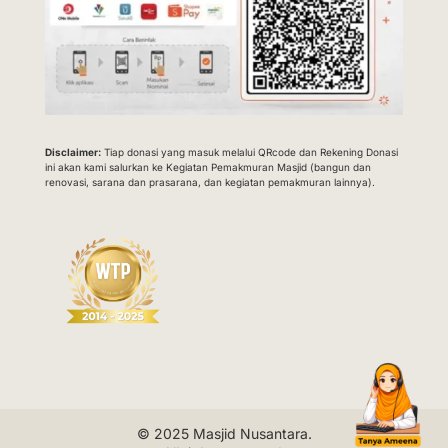
Disclaimer:
Tiap donasi yang masuk melalui QRcode dan Rekening Donasi
ini akan kami salurkan ke Kegiatan Pemakmuran Masjid (bangun dan
renovasi, sarana dan prasarana, dan kegiatan pemakmuran lainnya).
© 2025
Masjid Nusantara
.