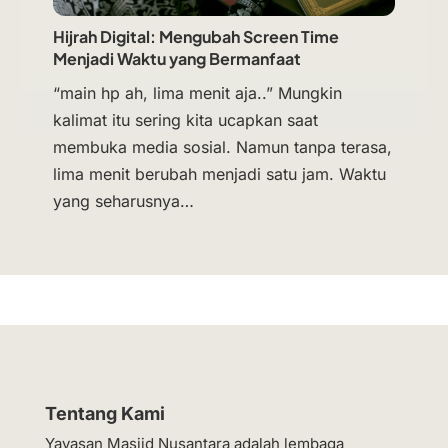
Hijrah Digital: Mengubah Screen Time
Menjadi Waktu yang Bermanfaat
“main hp ah, lima menit aja..” Mungkin
kalimat itu sering kita ucapkan saat
membuka media sosial. Namun tanpa terasa,
lima menit berubah menjadi satu jam. Waktu
yang seharusnya…
Tentang Kami
Yayasan Masjid Nusantara adalah lembaga