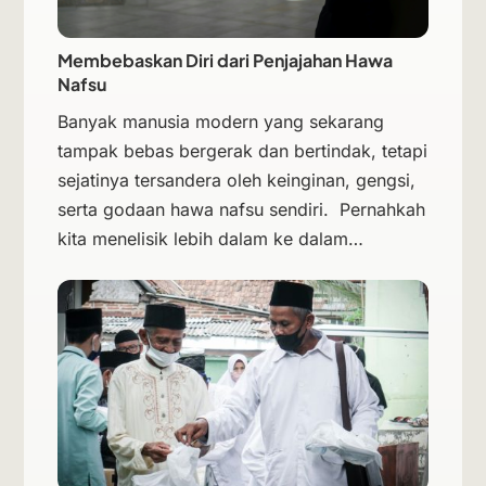
Membebaskan Diri dari Penjajahan Hawa
Nafsu
Banyak manusia modern yang sekarang
tampak bebas bergerak dan bertindak, tetapi
sejatinya tersandera oleh keinginan, gengsi,
serta godaan hawa nafsu sendiri. Pernahkah
kita menelisik lebih dalam ke dalam…