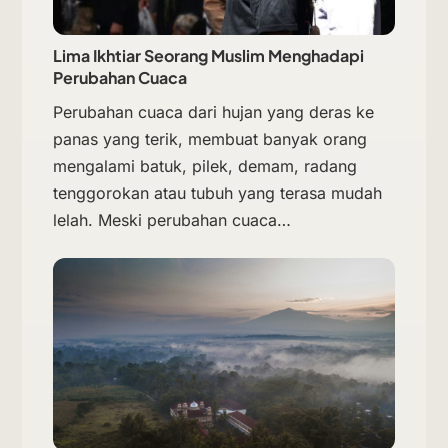
Lima Ikhtiar Seorang Muslim Menghadapi
Perubahan Cuaca
Perubahan cuaca dari hujan yang deras ke
panas yang terik, membuat banyak orang
mengalami batuk, pilek, demam, radang
tenggorokan atau tubuh yang terasa mudah
lelah. Meski perubahan cuaca…