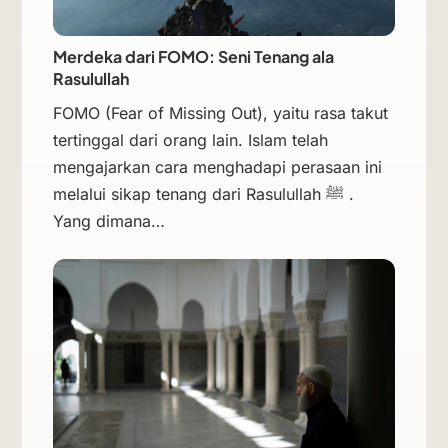
Merdeka dari FOMO: Seni Tenang ala
Rasulullah
FOMO (Fear of Missing Out), yaitu rasa takut
tertinggal dari orang lain. Islam telah
mengajarkan cara menghadapi perasaan ini
melalui sikap tenang dari Rasulullah ﷺ .
Yang dimana…