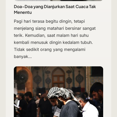
Doa-Doa yang Dianjurkan Saat Cuaca Tak
Menentu
Pagi hari terasa begitu dingin, tetapi
menjelang siang matahari bersinar sangat
terik. Kemudian, saat malam hari suhu
kembali menusuk dingin kedalam tubuh.
Tidak sedikit orang yang mengalami
banyak…