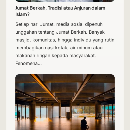
Jumat Berkah, Tradisi atau Anjuran dalam
Islam?
Setiap hari Jumat, media sosial dipenuhi
unggahan tentang Jumat Berkah. Banyak
masjid, komunitas, hingga individu yang rutin
membagikan nasi kotak, air minum atau
makanan ringan kepada masyarakat.
Fenomena…