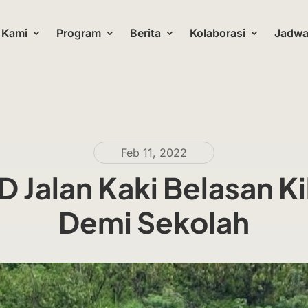
 Kami
Program
Berita
Kolaborasi
Jadwal
Feb 11, 2022
D Jalan Kaki Belasan K
Demi Sekolah