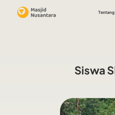
Tentang
Siswa S