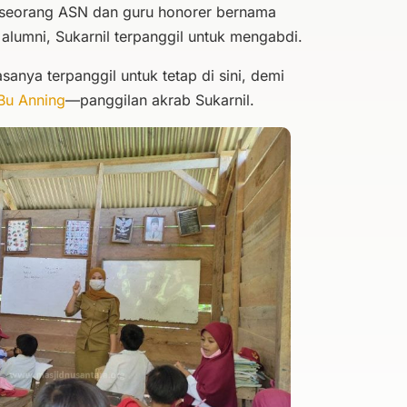
: seorang ASN dan guru honorer bernama
 alumni, Sukarnil terpanggil untuk mengabdi.
sanya terpanggil untuk tetap di sini, demi
Bu Anning
—panggilan akrab Sukarnil.