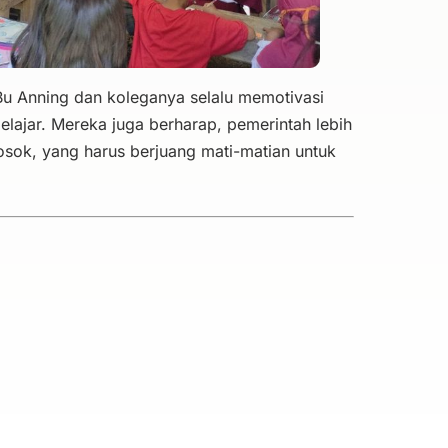
Bu Anning dan koleganya selalu memotivasi
elajar. Mereka juga berharap, pemerintah lebih
osok, yang harus berjuang mati-matian untuk