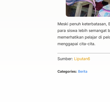
Meski penuh keterbatasan, 
para siswa lebih semangat b
memerhatikan pelajar di pel
menggapai cita-cita.
Sumber:
Liputan6
Categories:
Berita