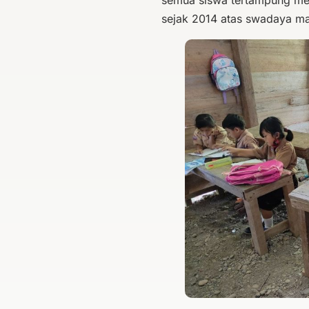
sejak 2014 atas swadaya ma