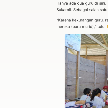
Hanya ada dua guru di sini
Sukarnil. Sebagai salah satu
“Karena kekurangan guru, ra
mereka (para murid),” tutur