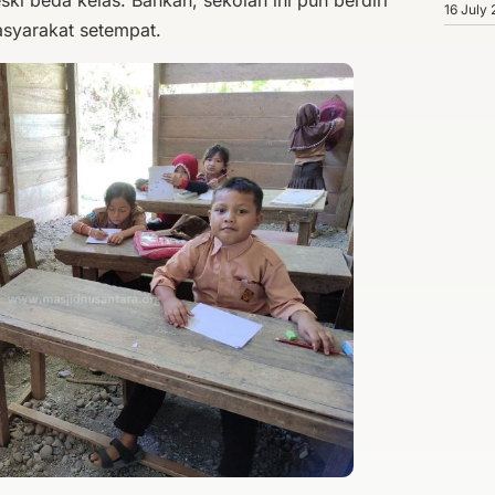
16 July
syarakat setempat.