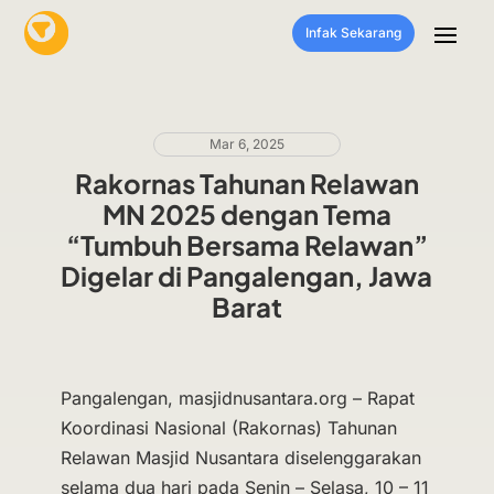
Infak Sekarang
Mar 6, 2025
Rakornas Tahunan Relawan
MN 2025 dengan Tema
“Tumbuh Bersama Relawan”
Digelar di Pangalengan, Jawa
Barat
Pangalengan, masjidnusantara.org – Rapat
Koordinasi Nasional (Rakornas) Tahunan
Relawan Masjid Nusantara diselenggarakan
selama dua hari pada Senin – Selasa, 10 – 11