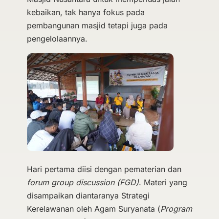
kebaikan, tak hanya fokus pada
pembangunan masjid tetapi juga pada
pengelolaannya.
Hari pertama diisi dengan pematerian dan
forum group discussion (FGD)
. Materi yang
disampaikan diantaranya Strategi
Kerelawanan oleh Agam Suryanata (
Program