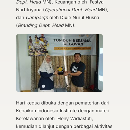
Dept. Head
MN), Keuangan oleh Festya
Nurfitriyana (
Operational Dept. Head
MN),
dan
Campaign
oleh Dixie Nurul Husna
(
Branding Dept. Head
MN).
Hari kedua dibuka dengan pematerian dari
Kebaikan Indonesia Institute dengan materi
Kerelawanan oleh Heny Widiastuti,
kemudian dilanjut dengan berbagai aktivitas