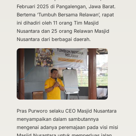
Februari 2025 di Pangalengan, Jawa Barat.
Bertema ‘Tumbuh Bersama Relawan’, rapat
ini dihadiri oleh 11 orang Tim Masjid
Nusantara dan 25 orang Relawan Masjid
Nusantara dari berbagai daerah.
Pras Purworo selaku CEO Masjid Nusantara
menyampaikan dalam sambutannya
mengenai adanya peremajaan pada visi misi
Masjid Nusantara untuk memperluas jalan