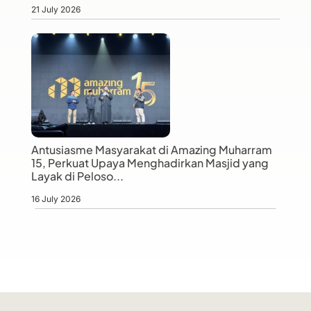
21 July 2026
Antusiasme Masyarakat di Amazing Muharram
15, Perkuat Upaya Menghadirkan Masjid yang
Layak di Peloso...
16 July 2026