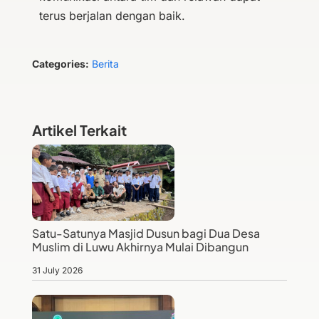
terus berjalan dengan baik.
Categories:
Berita
Artikel Terkait
Satu-Satunya Masjid Dusun bagi Dua Desa
Muslim di Luwu Akhirnya Mulai Dibangun
31 July 2026