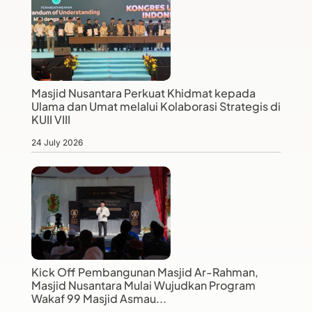
Masjid Nusantara Perkuat Khidmat kepada
Ulama dan Umat melalui Kolaborasi Strategis di
KUII VIII
24 July 2026
Kick Off Pembangunan Masjid Ar-Rahman,
Masjid Nusantara Mulai Wujudkan Program
Wakaf 99 Masjid Asmau...