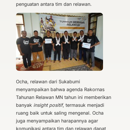
penguatan antara tim dan relawan.
Ocha, relawan dari Sukabumi
menyampaikan bahwa agenda Rakornas
Tahunan Relawan MN tahun ini memberikan
banyak
insight positif
, termasuk menjadi
ruang baik untuk saling mengenal. Ocha
juga menyampaikan harapannya agar
komunikasi antara tim dan relawan dapat