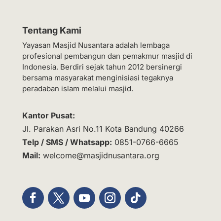
Tentang Kami
Yayasan Masjid Nusantara adalah lembaga
profesional pembangun dan pemakmur masjid di
Indonesia. Berdiri sejak tahun 2012 bersinergi
bersama masyarakat menginisiasi tegaknya
peradaban islam melalui masjid.
Kantor Pusat:
Jl. Parakan Asri No.11 Kota Bandung 40266
Telp / SMS / Whatsapp:
0851-0766-6665
Mail:
welcome@masjidnusantara.org