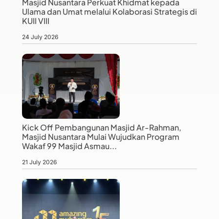
Masjid Nusantara Perkuat Khidmat kepada
Ulama dan Umat melalui Kolaborasi Strategis di
KUII VIII
24 July 2026
Kick Off Pembangunan Masjid Ar-Rahman,
Masjid Nusantara Mulai Wujudkan Program
Wakaf 99 Masjid Asmau...
21 July 2026