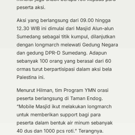
peserta aksi.
Aksi yang berlangsung dari 09.00 hingga
12.30 WIB ini dimulai dari Masjid Alun-alun
Sumedang sebagai titik kumpul, dilanjutkan
dengan longmarch melewati Gedung Negara
dan gedung DPR-D Sumedang. Adapun
sebanyak 100 orang yang berasal dari 60
ormas turut berpartisipasi dalam aksi bela
Palestina ini.
Menurut Hilman, tim Program YMN orasi
peserta berlangsung di Taman Endog.
“Mobile Masjid ikut melakukan longmarch
untuk memberikan support bagi para
peserta dalam bentuk air minum sebanyak
40 dus dan 1000 pcs roti.” Terangnya.