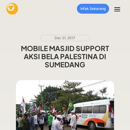
Infak Sekarang
Dec 21, 2017
MOBILE MASJID SUPPORT
AKSI BELA PALESTINA DI
SUMEDANG