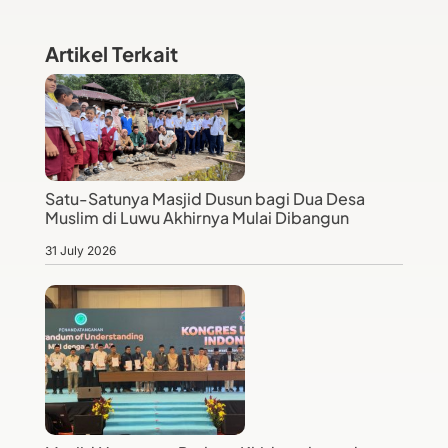
Artikel Terkait
Satu-Satunya Masjid Dusun bagi Dua Desa
Muslim di Luwu Akhirnya Mulai Dibangun
31 July 2026