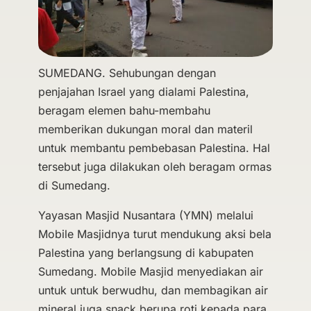
SUMEDANG. Sehubungan dengan
penjajahan Israel yang dialami Palestina,
beragam elemen bahu-membahu
memberikan dukungan moral dan materil
untuk membantu pembebasan Palestina. Hal
tersebut juga dilakukan oleh beragam ormas
di Sumedang.
Yayasan Masjid Nusantara (YMN) melalui
Mobile Masjidnya turut mendukung aksi bela
Palestina yang berlangsung di kabupaten
Sumedang. Mobile Masjid menyediakan air
untuk untuk berwudhu, dan membagikan air
mineral juga snack berupa roti kepada para