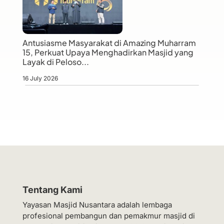
Antusiasme Masyarakat di Amazing Muharram
15, Perkuat Upaya Menghadirkan Masjid yang
Layak di Peloso...
16 July 2026
Tentang Kami
Yayasan Masjid Nusantara adalah lembaga
profesional pembangun dan pemakmur masjid di