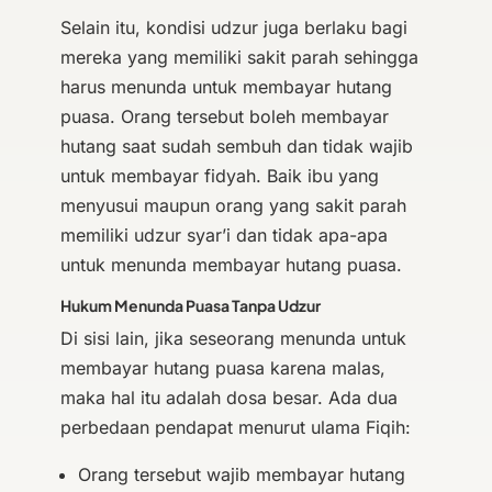
Selain itu, kondisi udzur juga berlaku bagi
mereka yang memiliki sakit parah sehingga
harus menunda untuk membayar hutang
puasa. Orang tersebut boleh membayar
hutang saat sudah sembuh dan tidak wajib
untuk membayar fidyah. Baik ibu yang
menyusui maupun orang yang sakit parah
memiliki udzur syar’i dan tidak apa-apa
untuk menunda membayar hutang puasa.
Hukum Menunda Puasa Tanpa Udzur
Di sisi lain, jika seseorang menunda untuk
membayar hutang puasa karena malas,
maka hal itu adalah dosa besar. Ada dua
perbedaan pendapat menurut ulama Fiqih:
Orang tersebut wajib membayar hutang