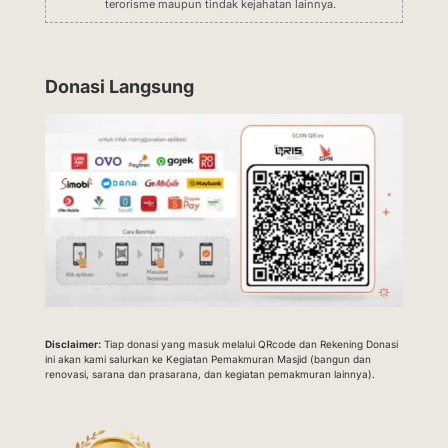
terorisme maupun tindak kejahatan lainnya.
Donasi Langsung
Disclaimer:
Tiap donasi yang masuk melalui QRcode dan Rekening Donasi
ini akan kami salurkan ke Kegiatan Pemakmuran Masjid (bangun dan
renovasi, sarana dan prasarana, dan kegiatan pemakmuran lainnya).