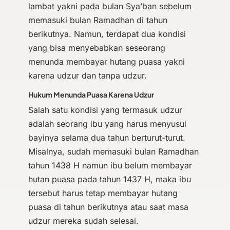
lambat yakni pada bulan Sya’ban sebelum
memasuki bulan Ramadhan di tahun
berikutnya. Namun, terdapat dua kondisi
yang bisa menyebabkan seseorang
menunda membayar hutang puasa yakni
karena udzur dan tanpa udzur.
Hukum Menunda Puasa Karena Udzur
Salah satu kondisi yang termasuk udzur
adalah seorang ibu yang harus menyusui
bayinya selama dua tahun berturut-turut.
Misalnya, sudah memasuki bulan Ramadhan
tahun 1438 H namun ibu belum membayar
hutan puasa pada tahun 1437 H, maka ibu
tersebut harus tetap membayar hutang
puasa di tahun berikutnya atau saat masa
udzur mereka sudah selesai.