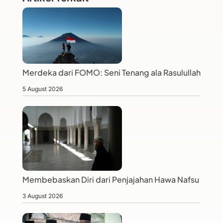
Merdeka dari FOMO: Seni Tenang ala Rasulullah
5 August 2026
Membebaskan Diri dari Penjajahan Hawa Nafsu
3 August 2026