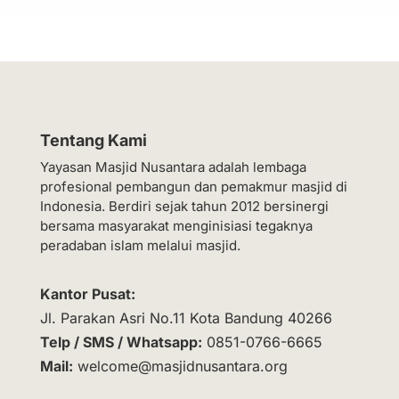
Tentang Kami
Yayasan Masjid Nusantara adalah lembaga
profesional pembangun dan pemakmur masjid di
Indonesia. Berdiri sejak tahun 2012 bersinergi
bersama masyarakat menginisiasi tegaknya
peradaban islam melalui masjid.
Kantor Pusat:
Jl. Parakan Asri No.11 Kota Bandung 40266
Telp / SMS / Whatsapp:
0851-0766-6665
Mail:
welcome@masjidnusantara.org