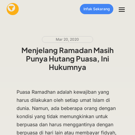
Infak Sekarang
Mar 20, 2020
Menjelang Ramadan Masih
Punya Hutang Puasa, Ini
Hukumnya
Puasa Ramadhan adalah kewajiban yang
harus dilakukan oleh setiap umat Islam di
dunia. Namun, ada beberapa orang dengan
kondisi yang tidak memungkinkan untuk
berpuasa dan harus menggantinya dengan
berpuasa di hari lain atau membayar fidyah,