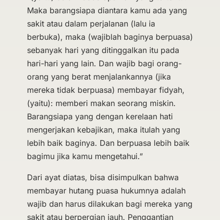
Maka barangsiapa diantara kamu ada yang
sakit atau dalam perjalanan (lalu ia
berbuka), maka (wajiblah baginya berpuasa)
sebanyak hari yang ditinggalkan itu pada
hari-hari yang lain. Dan wajib bagi orang-
orang yang berat menjalankannya (jika
mereka tidak berpuasa) membayar fidyah,
(yaitu): memberi makan seorang miskin.
Barangsiapa yang dengan kerelaan hati
mengerjakan kebajikan, maka itulah yang
lebih baik baginya. Dan berpuasa lebih baik
bagimu jika kamu mengetahui.”
Dari ayat diatas, bisa disimpulkan bahwa
membayar hutang puasa hukumnya adalah
wajib dan harus dilakukan bagi mereka yang
sakit atau berpergian jauh. Penggantian