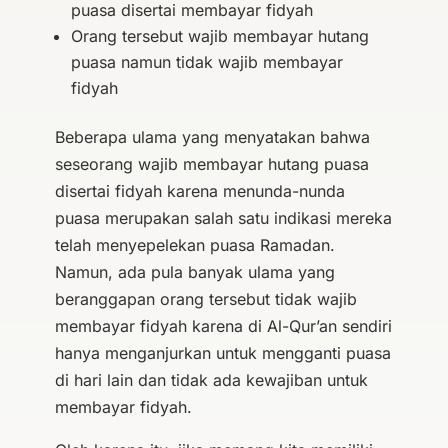
puasa disertai membayar fidyah
Orang tersebut wajib membayar hutang
puasa namun tidak wajib membayar
fidyah
Beberapa ulama yang menyatakan bahwa
seseorang wajib membayar hutang puasa
disertai fidyah karena menunda-nunda
puasa merupakan salah satu indikasi mereka
telah menyepelekan puasa Ramadan.
Namun, ada pula banyak ulama yang
beranggapan orang tersebut tidak wajib
membayar fidyah karena di Al-Qur’an sendiri
hanya menganjurkan untuk mengganti puasa
di hari lain dan tidak ada kewajiban untuk
membayar fidyah.