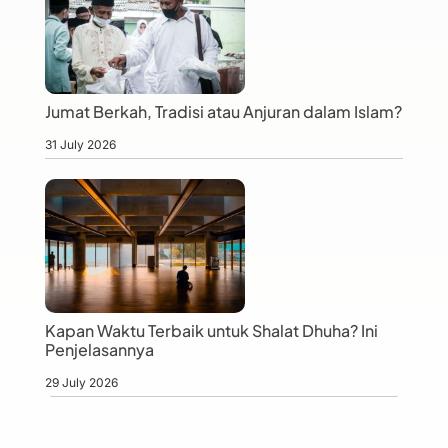
Jumat Berkah, Tradisi atau Anjuran dalam Islam?
31 July 2026
Kapan Waktu Terbaik untuk Shalat Dhuha? Ini
Penjelasannya
29 July 2026