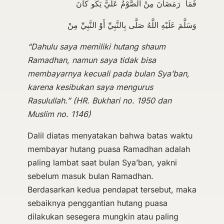
فَمَا رَمَضَانَ مِنْ الصَّوْمُ عَلَيَّ يَكُو كَانَ
وَسَلَّمَ عَلَيْهِ اللَّهُ صَلَّى بِالنَّبِيِّ أَوْ النَّبِيِّ مِنْ
“
Dahulu saya memiliki hutang shaum
Ramadhan, namun saya tidak bisa
membayarnya kecuali pada
bulan Sya’ban,
karena kesibukan saya mengurus
Rasulullah
.” (HR. Bukhari no. 1950 dan
Muslim no. 1146)
Dalil diatas menyatakan bahwa batas waktu
membayar hutang puasa Ramadhan adalah
paling lambat saat bulan Sya’ban, yakni
sebelum masuk bulan Ramadhan.
Berdasarkan kedua pendapat tersebut, maka
sebaiknya penggantian hutang puasa
dilakukan sesegera mungkin atau paling