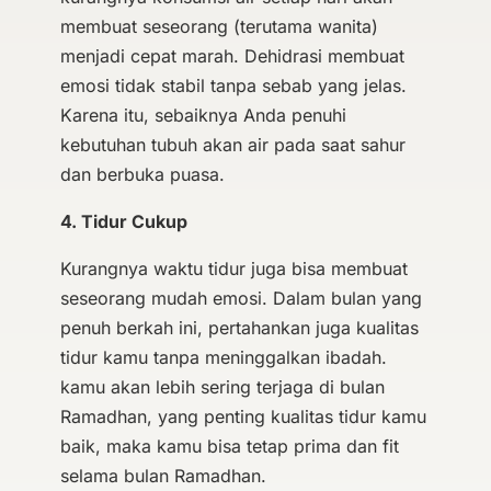
membuat seseorang (terutama wanita)
menjadi cepat marah. Dehidrasi membuat
emosi tidak stabil tanpa sebab yang jelas.
Karena itu, sebaiknya Anda penuhi
kebutuhan tubuh akan air pada saat sahur
dan berbuka puasa.
4. Tidur Cukup
Kurangnya waktu tidur juga bisa membuat
seseorang mudah emosi. Dalam bulan yang
penuh berkah ini, pertahankan juga kualitas
tidur kamu tanpa meninggalkan ibadah.
kamu akan lebih sering terjaga di bulan
Ramadhan, yang penting kualitas tidur kamu
baik, maka kamu bisa tetap prima dan fit
selama bulan Ramadhan.