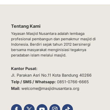
Tentang Kami
Yayasan Masjid Nusantara adalah lembaga
profesional pembangun dan pemakmur masjid di
Indonesia. Berdiri sejak tahun 2012 bersinergi
bersama masyarakat menginisiasi tegaknya
peradaban islam melalui masjid.
Kantor Pusat:
Jl. Parakan Asri No.11 Kota Bandung 40266
Telp / SMS / Whatsapp:
0851-0766-6665
Mail:
welcome@masjidnusantara.org