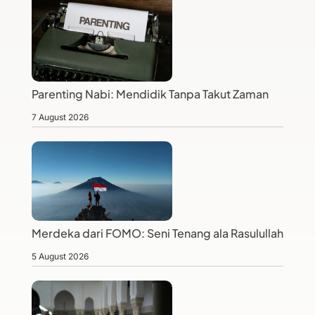
Parenting Nabi: Mendidik Tanpa Takut Zaman
7 August 2026
Merdeka dari FOMO: Seni Tenang ala Rasulullah
5 August 2026