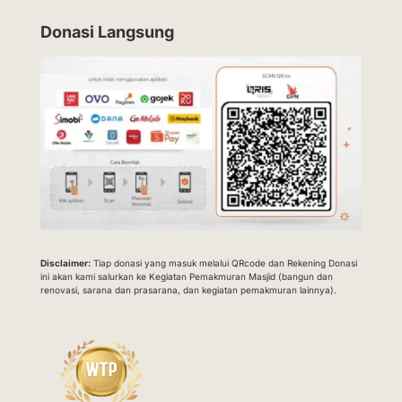
Donasi Langsung
Disclaimer:
Tiap donasi yang masuk melalui QRcode dan Rekening Donasi
ini akan kami salurkan ke Kegiatan Pemakmuran Masjid (bangun dan
renovasi, sarana dan prasarana, dan kegiatan pemakmuran lainnya).