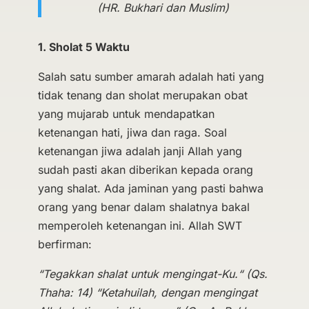
(HR. Bukhari dan Muslim)
1. Sholat 5 Waktu
Salah satu sumber amarah adalah hati yang
tidak tenang dan sholat merupakan obat
yang mujarab untuk mendapatkan
ketenangan hati, jiwa dan raga. Soal
ketenangan jiwa adalah janji Allah yang
sudah pasti akan diberikan kepada orang
yang shalat. Ada jaminan yang pasti bahwa
orang yang benar dalam shalatnya bakal
memperoleh ketenangan ini. Allah SWT
berfirman:
“Tegakkan shalat untuk mengingat-Ku.“ (Qs.
Thaha: 14) “Ketahuilah, dengan mengingat