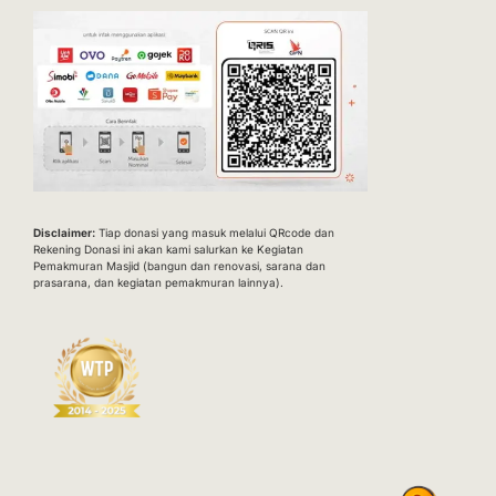
Disclaimer:
Tiap donasi yang masuk melalui QRcode dan
Rekening Donasi ini akan kami salurkan ke Kegiatan
Pemakmuran Masjid (bangun dan renovasi, sarana dan
prasarana, dan kegiatan pemakmuran lainnya).