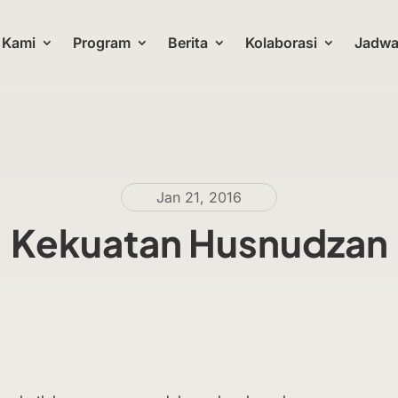
 Kami
Program
Berita
Kolaborasi
Jadwal
Jan 21, 2016
Kekuatan Husnudzan