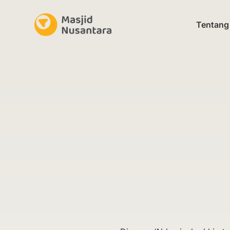
Tentang