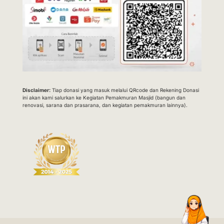
Disclaimer:
Tiap donasi yang masuk melalui QRcode dan Rekening Donasi
ini akan kami salurkan ke Kegiatan Pemakmuran Masjid (bangun dan
renovasi, sarana dan prasarana, dan kegiatan pemakmuran lainnya).