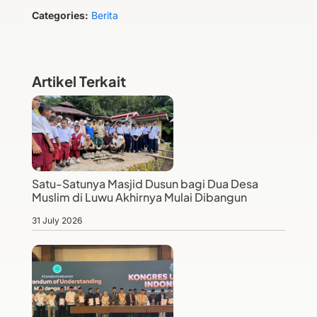
Categories:
Berita
Artikel Terkait
Satu-Satunya Masjid Dusun bagi Dua Desa
Muslim di Luwu Akhirnya Mulai Dibangun
31 July 2026