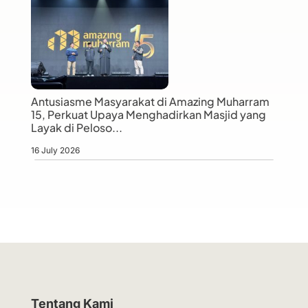
Antusiasme Masyarakat di Amazing Muharram
15, Perkuat Upaya Menghadirkan Masjid yang
Layak di Peloso...
16 July 2026
Tentang Kami