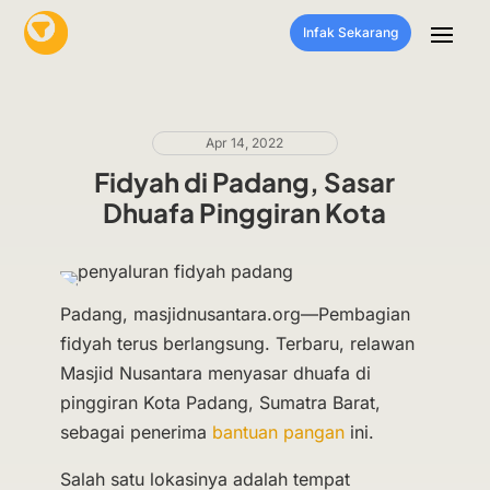
Infak Sekarang
Apr 14, 2022
Fidyah di Padang, Sasar
Dhuafa Pinggiran Kota
Padang, masjidnusantara.org—Pembagian
fidyah terus berlangsung. Terbaru, relawan
Masjid Nusantara menyasar dhuafa di
pinggiran Kota Padang, Sumatra Barat,
sebagai penerima
bantuan pangan
ini.
Salah satu lokasinya adalah tempat