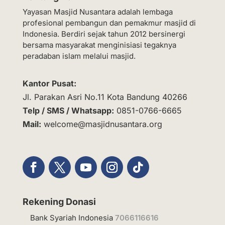
Yayasan Masjid Nusantara adalah lembaga
profesional pembangun dan pemakmur masjid di
Indonesia. Berdiri sejak tahun 2012 bersinergi
bersama masyarakat menginisiasi tegaknya
peradaban islam melalui masjid.
Kantor Pusat:
Jl. Parakan Asri No.11 Kota Bandung 40266
Telp / SMS / Whatsapp:
0851-0766-6665
Mail:
welcome@masjidnusantara.org
Rekening Donasi
Bank Syariah Indonesia
7066116616