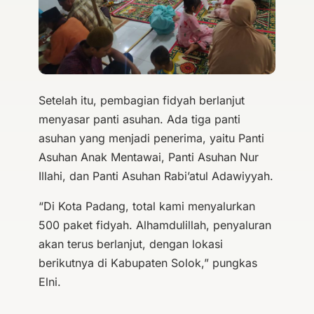
Setelah itu, pembagian fidyah berlanjut
menyasar panti asuhan. Ada tiga panti
asuhan yang menjadi penerima, yaitu Panti
Asuhan Anak Mentawai, Panti Asuhan Nur
Illahi, dan Panti Asuhan Rabi’atul Adawiyyah.
“Di Kota Padang, total kami menyalurkan
500 paket fidyah. Alhamdulillah, penyaluran
akan terus berlanjut, dengan lokasi
berikutnya di Kabupaten Solok,” pungkas
Elni.