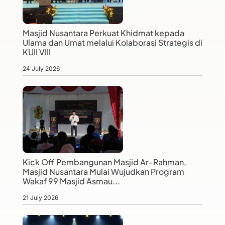
Masjid Nusantara Perkuat Khidmat kepada
Ulama dan Umat melalui Kolaborasi Strategis di
KUII VIII
24 July 2026
Kick Off Pembangunan Masjid Ar-Rahman,
Masjid Nusantara Mulai Wujudkan Program
Wakaf 99 Masjid Asmau...
21 July 2026