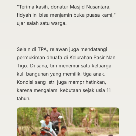
“Terima kasih, donatur Masjid Nusantara,
fidyah ini bisa menjamin buka puasa kami,”
ujar salah satu warga.
Selain di TPA, relawan juga mendatangi
permukiman dhuafa di Kelurahan Pasir Nan
Tigo. Di sana, tim menemui satu keluarga
kuli bangunan yang memiliki tiga anak.
Kondisi sang istri juga memprihatinkan,
karena mengalami kebutaan sejak usia 11
tahun.