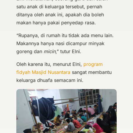
satu anak di keluarga tersebut, pernah
ditanya oleh anak ini, apakah dia boleh
makan hanya pakai penyedap rasa.
“Rupanya, di rumah itu tidak ada menu lain.
Makannya hanya nasi dicampur minyak
goreng dan
micin
,” tutur Elni.
Oleh karena itu, menurut Elni,
program
fidyah Masjid Nusantara
sangat membantu
keluarga dhuafa semacam ini.