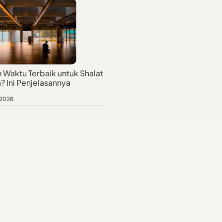
 Waktu Terbaik untuk Shalat
? Ini Penjelasannya
 2026