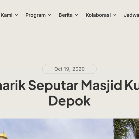
 Kami
Program
Berita
Kolaborasi
Jadwal
Oct 19, 2020
arik Seputar Masjid 
Depok