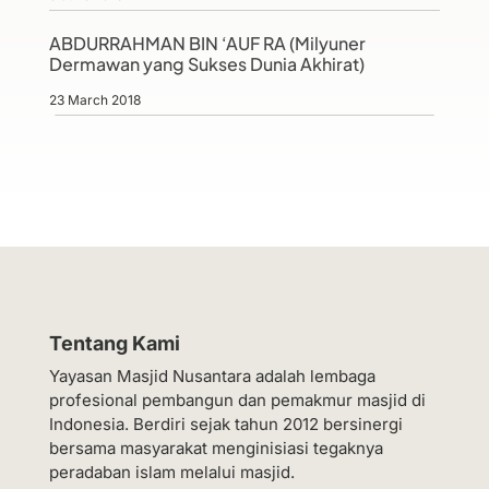
ABDURRAHMAN BIN ‘AUF RA (Milyuner
Dermawan yang Sukses Dunia Akhirat)
23 March 2018
Tentang Kami
Yayasan Masjid Nusantara adalah lembaga
profesional pembangun dan pemakmur masjid di
Indonesia. Berdiri sejak tahun 2012 bersinergi
bersama masyarakat menginisiasi tegaknya
peradaban islam melalui masjid.