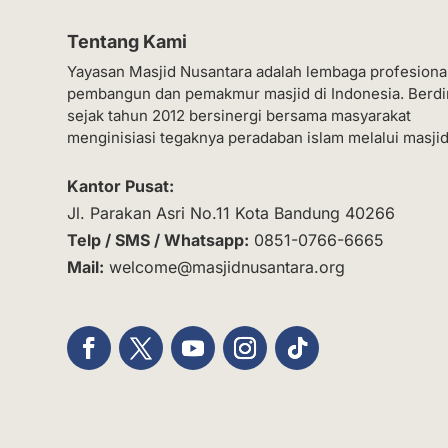
Tentang Kami
Yayasan Masjid Nusantara adalah lembaga profesiona
pembangun dan pemakmur masjid di Indonesia. Berdi
sejak tahun 2012 bersinergi bersama masyarakat
menginisiasi tegaknya peradaban islam melalui masjid
Kantor Pusat:
Jl. Parakan Asri No.11 Kota Bandung 40266
Telp / SMS / Whatsapp:
0851-0766-6665
Mail:
welcome@masjidnusantara.org