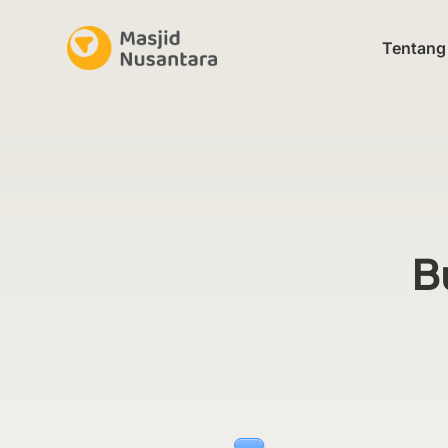
Tentang
Bu