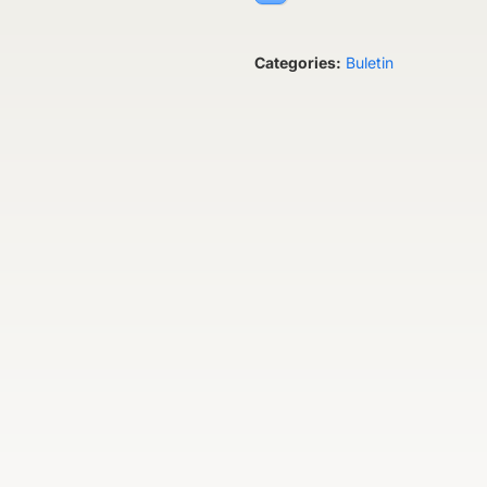
Categories:
Buletin